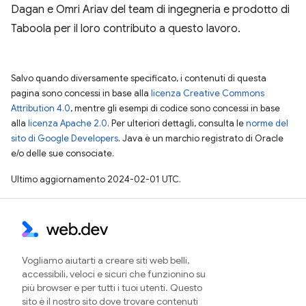
Dagan e Omri Ariav del team di ingegneria e prodotto di
Taboola per il loro contributo a questo lavoro.
Salvo quando diversamente specificato, i contenuti di questa
pagina sono concessi in base alla
licenza Creative Commons
Attribution 4.0
, mentre gli esempi di codice sono concessi in base
alla
licenza Apache 2.0
. Per ulteriori dettagli, consulta le
norme del
sito di Google Developers
. Java è un marchio registrato di Oracle
e/o delle sue consociate.
Ultimo aggiornamento 2024-02-01 UTC.
Vogliamo aiutarti a creare siti web belli,
accessibili, veloci e sicuri che funzionino su
più browser e per tutti i tuoi utenti. Questo
sito è il nostro sito dove trovare contenuti