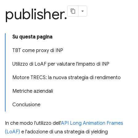
publisher
.
Su questa pagina
TBT come proxy di INP
Utilizzo di LoAF per valutare l'impatto di INP
Motore TRECS: la nuova strategia di rendimento
Metriche aziendali
Conclusione
In che modo l'utilizzo dell'
API Long Animation Frames
(LoAF)
e l'adozione di una strategia di yielding