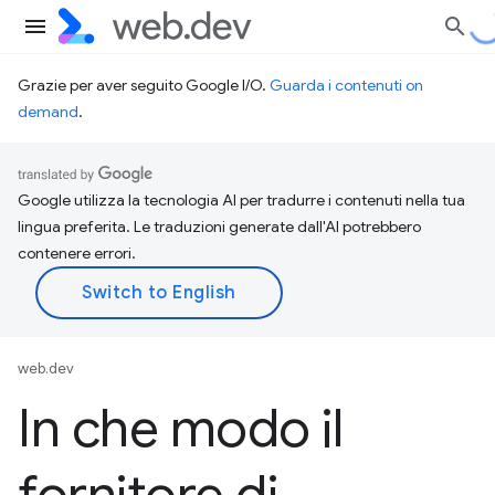
Grazie per aver seguito Google I/O.
Guarda i contenuti on
demand
.
Google utilizza la tecnologia AI per tradurre i contenuti nella tua
lingua preferita. Le traduzioni generate dall'AI potrebbero
contenere errori.
web.dev
In che modo il