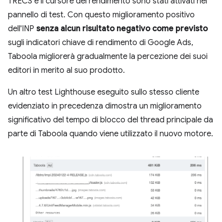
TRECS e il cursore del rendimento sono stati attivati nel
pannello di test. Con questo miglioramento positivo
dell'INP
senza alcun risultato negativo come previsto
sugli indicatori chiave di rendimento di Google Ads,
Taboola migliorerà gradualmente la percezione dei suoi
editori in merito al suo prodotto.
Un altro test Lighthouse eseguito sullo stesso cliente
evidenziato in precedenza dimostra un miglioramento
significativo del tempo di blocco del thread principale da
parte di Taboola quando viene utilizzato il nuovo motore.