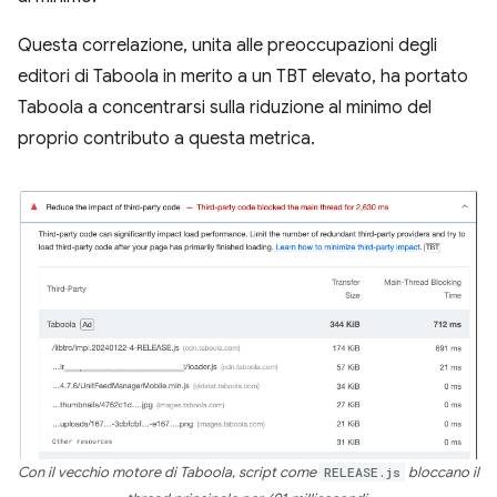
Questa correlazione, unita alle preoccupazioni degli
editori di Taboola in merito a un TBT elevato, ha portato
Taboola a concentrarsi sulla riduzione al minimo del
proprio contributo a questa metrica.
Con il vecchio motore di Taboola, script come
RELEASE.js
bloccano il