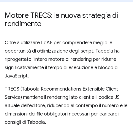
Motore TRECS: la nuova strategia di
rendimento
Oltre a utilizzare LoAF per comprendere meglio le
opportunità di ottimizzazione degli script, Taboola ha
riprogettato l'intero motore di rendering per ridurre
significativamente il tempo di esecuzione e blocco di
JavaScript.
TRECS (Taboola Recommendations Extensible Client
Service) mantiene il rendering lato client e il codice JS
attuale dell'editore, riducendo al contempo il numero e le
dimensioni dei file obbligatori necessari per caricare i
consigli di Taboola.