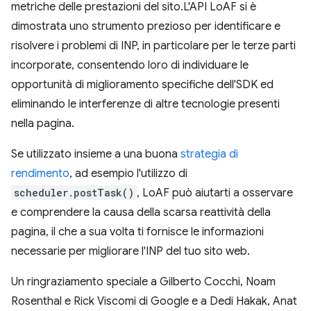
metriche delle prestazioni del sito.L'API LoAF si è
dimostrata uno strumento prezioso per identificare e
risolvere i problemi di INP, in particolare per le terze parti
incorporate, consentendo loro di individuare le
opportunità di miglioramento specifiche dell'SDK ed
eliminando le interferenze di altre tecnologie presenti
nella pagina.
Se utilizzato insieme a una buona
strategia di
rendimento
, ad esempio l'utilizzo di
scheduler.postTask()
, LoAF può aiutarti a osservare
e comprendere la causa della scarsa reattività della
pagina, il che a sua volta ti fornisce le informazioni
necessarie per migliorare l'INP del tuo sito web.
Un ringraziamento speciale a Gilberto Cocchi, Noam
Rosenthal e Rick Viscomi di Google e a Dedi Hakak, Anat