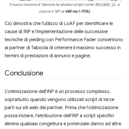
Il nuovo motore di Taboola ha aiutato script come
RELEASE.js
a
ridurre il TBT di
485 ms (-70%)
.
Ciò dimostra che l'utilizzo di LoAF per identificare le
cause di INP e l'implementazione delle successive
tecniche di yielding con Performance Fader consentono
ai partner di Taboola di ottenere il massimo successo in
termini di prestazioni di annunci e pagine.
Conclusione
L'ottimizzazione dell'INP è un processo complesso,
soprattutto quando vengono utilizzati script di terze
parti sui siti web dei partner. Prima che l'ottimizzazione
possa iniziare, l'attribuzione dell'INP a script specifici
elimina qualsiasi congettura e potenziale danno ad altre