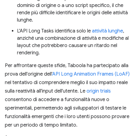
dominio di origine o a uno script specifico, il che
rende più difficile identificare le origini delle attività
lunghe.
L'API Long Tasks identifica solo le
attività lunghe
,
anziché una combinazione di attività e modifiche al
layout che potrebbero causare un ritardo nel
rendering.
Per affrontare queste sfide, Taboola ha partecipato alla
prova dell'origine dell'
API Long Animation Frames (LoAF)
nel tentativo di comprendere meglio il suo impatto reale
sulla reattività all'input dell'utente. Le
origin trials
consentono di accedere a funzionalità nuove o
sperimentali, permettendo agli sviluppatori di testare le
funzionalità emergenti che i loro utenti possono provare
per un periodo di tempo limitato.