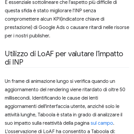
È essenziale sottolineare che l'aspetto più difficile di
questa sfida è stato migliorare l'INP senza
compromettere alcun KPI(indicatore chiave di
prestazione) di Google Ads o causare ritardi nelle risorse
per i nostri publisher.
Utilizzo di Lo
AF per valutare l'impatto
di INP
Un frame di animazione lungo si verifica quando un
aggiornamento del rendering viene ritardato di oltre 50
millisecondi. Identificando le cause dei lenti
aggiornamenti dell'interfaccia utente, anziché solo le
attività lunghe, Taboola è stata in grado di analizzare il
suo impatto sulla reattività della pagina
sul campo
.
L'osservazione di LoAF ha consentito a Taboola di: