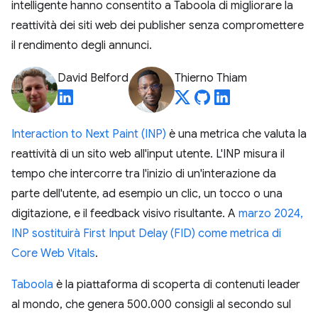
intelligente hanno consentito a Taboola di migliorare la
reattività dei siti web dei publisher senza compromettere
il rendimento degli annunci.
David Belford
Thierno Thiam
Interaction to Next Paint (INP)
è una metrica che valuta la
reattività di un sito web all'input utente. L'INP misura il
tempo che intercorre tra l'inizio di un'interazione da
parte dell'utente, ad esempio un clic, un tocco o una
digitazione, e il feedback visivo risultante. A
marzo 2024,
INP sostituirà First Input Delay (FID) come metrica di
Core Web Vitals
.
Taboola
è la piattaforma di scoperta di contenuti leader
al mondo, che genera 500.000 consigli al secondo sul