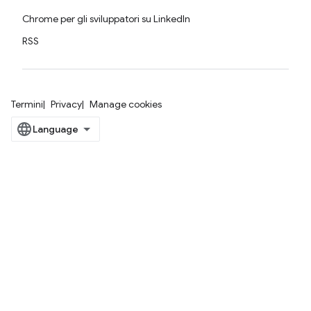
Chrome per gli sviluppatori su LinkedIn
RSS
Termini
Privacy
Manage cookies