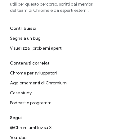
utili per questo percorso, scritti dai membri
del team di Chrome e da esperti esterni.
Contribuisci
Segnala un bug
Visualizza i problemi aperti
Contenuti correlati
Chrome per sviluppatori
Aggiornamenti di Chromium
Case study
Podcast e programmi
Segui
@ChromiumDev su X
YouTube