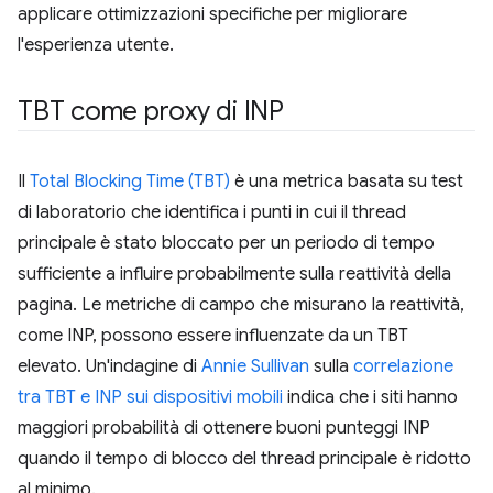
applicare ottimizzazioni specifiche per migliorare
l'esperienza utente.
TBT come proxy di INP
Il
Total Blocking Time (TBT)
è una metrica basata su test
di laboratorio che identifica i punti in cui il thread
principale è stato bloccato per un periodo di tempo
sufficiente a influire probabilmente sulla reattività della
pagina. Le metriche di campo che misurano la reattività,
come INP, possono essere influenzate da un TBT
elevato. Un'indagine di
Annie Sullivan
sulla
correlazione
tra TBT e INP sui dispositivi mobili
indica che i siti hanno
maggiori probabilità di ottenere buoni punteggi INP
quando il tempo di blocco del thread principale è ridotto
al minimo.