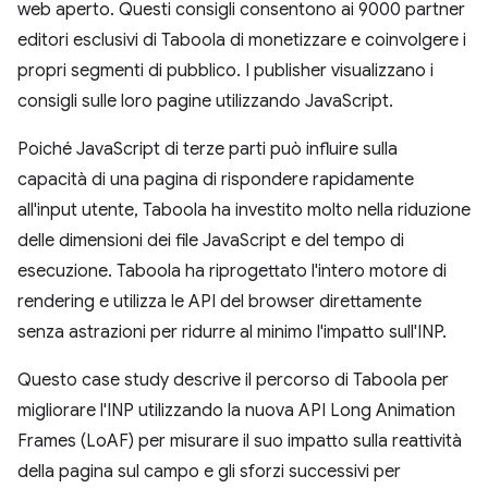
web aperto. Questi consigli consentono ai 9000 partner
editori esclusivi di Taboola di monetizzare e coinvolgere i
propri segmenti di pubblico. I publisher visualizzano i
consigli sulle loro pagine utilizzando JavaScript.
Poiché JavaScript di terze parti può influire sulla
capacità di una pagina di rispondere rapidamente
all'input utente, Taboola ha investito molto nella riduzione
delle dimensioni dei file JavaScript e del tempo di
esecuzione. Taboola ha riprogettato l'intero motore di
rendering e utilizza le API del browser direttamente
senza astrazioni per ridurre al minimo l'impatto sull'INP.
Questo case study descrive il percorso di Taboola per
migliorare l'INP utilizzando la nuova API Long Animation
Frames (LoAF) per misurare il suo impatto sulla reattività
della pagina sul campo e gli sforzi successivi per