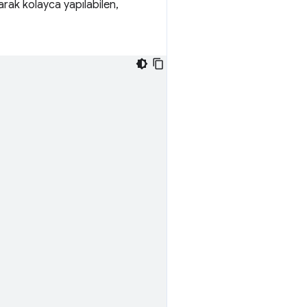
arak kolayca yapılabilen,