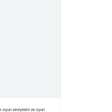
k oyun seviyesini ve oyun