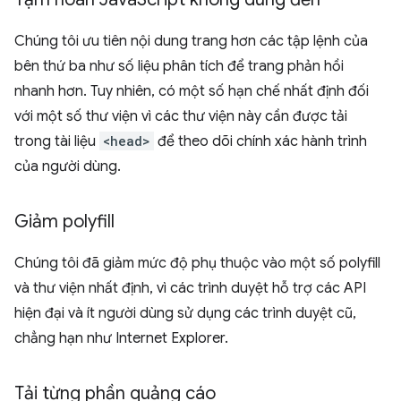
Chúng tôi ưu tiên nội dung trang hơn các tập lệnh của
bên thứ ba như số liệu phân tích để trang phản hồi
nhanh hơn. Tuy nhiên, có một số hạn chế nhất định đối
với một số thư viện vì các thư viện này cần được tải
trong tài liệu
<head>
để theo dõi chính xác hành trình
của người dùng.
Giảm polyfill
Chúng tôi đã giảm mức độ phụ thuộc vào một số polyfill
và thư viện nhất định, vì các trình duyệt hỗ trợ các API
hiện đại và ít người dùng sử dụng các trình duyệt cũ,
chẳng hạn như Internet Explorer.
Tải từng phần quảng cáo