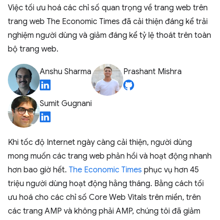
Việc tối ưu hoá các chỉ số quan trọng về trang web trên
trang web The Economic Times đã cải thiện đáng kể trải
nghiệm người dùng và giảm đáng kể tỷ lệ thoát trên toàn
bộ trang web.
Anshu Sharma
Prashant Mishra
Sumit Gugnani
Khi tốc độ Internet ngày càng cải thiện, người dùng
mong muốn các trang web phản hồi và hoạt động nhanh
hơn bao giờ hết.
The Economic Times
phục vụ hơn 45
triệu người dùng hoạt động hằng tháng. Bằng cách tối
ưu hoá cho các chỉ số Core Web Vitals trên miền, trên
các trang AMP và không phải AMP, chúng tôi đã giảm