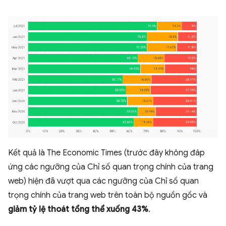
Kết quả là The Economic Times (trước đây không đáp
ứng các ngưỡng của Chỉ số quan trọng chính của trang
web) hiện đã vượt qua các ngưỡng của Chỉ số quan
trọng chính của trang web trên toàn bộ nguồn gốc và
giảm tỷ lệ thoát tổng thể xuống 43%
.