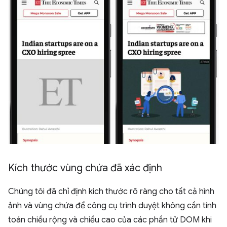
Kích thước vùng chứa đã xác định
Chúng tôi đã chỉ định kích thước rõ ràng cho tất cả hình
ảnh và vùng chứa để công cụ trình duyệt không cần tính
toán chiều rộng và chiều cao của các phần tử DOM khi