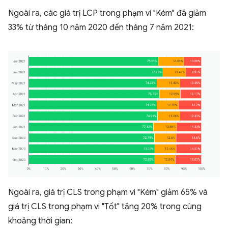
Ngoài ra, các giá trị LCP trong phạm vi "Kém" đã giảm
33% từ tháng 10 năm 2020 đến tháng 7 năm 2021:
Ngoài ra, giá trị CLS trong phạm vi "Kém" giảm 65% và
giá trị CLS trong phạm vi "Tốt" tăng 20% trong cùng
khoảng thời gian: