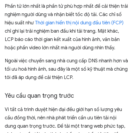
Phần tử lớn nhất là phần tử phù hợp nhất để cải thiện trải
nghiệm người dùng và nhận biết tốc độ tải. Các chỉ số
hiệu suất như
Thời gian hiển thị nội dung đầu tiên (FCP)
chỉ ghi lại trải nghiệm ban đầu khi tải trang. Mặt khác,
LCP báo cáo thời gian kết xuất của hình ảnh, văn bản
hoặc phần video lớn nhất mà người dùng nhìn thấy.
Ngoài việc chuyển sang nhà cung cấp DNS nhanh hơn và
tối ưu hoá hình ảnh, sau đây là một số kỹ thuật mà chúng
tôi đã áp dụng để cải thiện LCP.
Yêu cầu quan trọng trước
Vì tất cả trình duyệt hiện đại đều giới hạn số lượng yêu
cầu đồng thời, nên nhà phát triển cần ưu tiên tải nội
dung quan trọng trước. Để tải một trang web phức tạp,