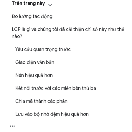
Trên trang này
Đo lường tác động
LCP là gì và chúng tôi đã cải thiện chỉ số này như thế
nào?
Yêu cầu quan trọng trước
Giao diện văn bản
Nén hiệu quả hơn
Kết nối trước với các miền bên thứ ba
Chia mã thành các phần
Lưu vào bộ nhớ đệm hiệu quả hơn