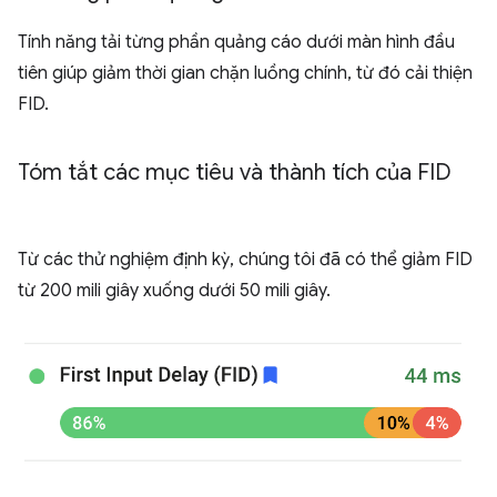
Tính năng tải từng phần quảng cáo dưới màn hình đầu
tiên giúp giảm thời gian chặn luồng chính, từ đó cải thiện
FID.
Tóm tắt các mục tiêu và thành tích của FID
Từ các thử nghiệm định kỳ, chúng tôi đã có thể giảm FID
từ 200 mili giây xuống dưới 50 mili giây.