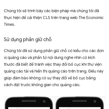
Chúng tôi sẽ trình bày các biện pháp mà chúng tôi đã
thực hiện để cải thiện CLS trên trang web The Economic
Times.
Sử dụng phần giữ chỗ
Chúng tôi đã sử dụng phần giữ chỗ có kiểu cho các đơn
vị quảng cáo và phần tử nội dung nghe nhìn có kích
thước đã biết để tránh việc thay đổi bố cục khi thư viện
quảng cáo tải và hiển thị quảng cáo trên trang. Điều này
giúp đảm bảo không có sự thay đổi về bố cục bằng
cách đặt trước không gian cho quảng cáo.