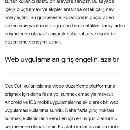
sunan kullanıcı dostu bir arayüze sahiptir. Bu sayede
içerik oluşturmayı ve ekipler arasında ortak çalışmayı
kolaylaştırır. Bu güncelleme, kullanıcıların güçlü video
düzenleme yazılımına doğrudan tercih ettikleri tarayıcıdan
erişmelerine olanak tanıyarak daha rahat ve esnek bir
düzenleme deneyimi sunar.
Web uygulamaları giriş engelini azaltır
CapCut, kullanıcılarına video düzenleme platformuna
erişmek için daha fazla yol sunmak amacıyla mevcut
Android ve iOS mobil uygulamalarına ek olarak bir web
uygulaması kullanıma sundu. Daha fazla giriş noktası
sunmak, kullanıcıların kendileri için en uygun platformu
seçmelerine olanak tanır. Bu platformlar arasında mobil