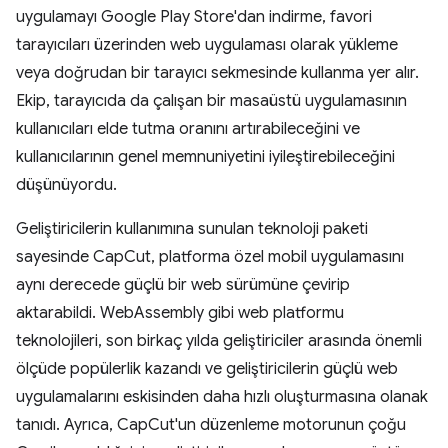
uygulamayı Google Play Store'dan indirme, favori
tarayıcıları üzerinden web uygulaması olarak yükleme
veya doğrudan bir tarayıcı sekmesinde kullanma yer alır.
Ekip, tarayıcıda da çalışan bir masaüstü uygulamasının
kullanıcıları elde tutma oranını artırabileceğini ve
kullanıcılarının genel memnuniyetini iyileştirebileceğini
düşünüyordu.
Geliştiricilerin kullanımına sunulan teknoloji paketi
sayesinde CapCut, platforma özel mobil uygulamasını
aynı derecede güçlü bir web sürümüne çevirip
aktarabildi. WebAssembly gibi web platformu
teknolojileri, son birkaç yılda geliştiriciler arasında önemli
ölçüde popülerlik kazandı ve geliştiricilerin güçlü web
uygulamalarını eskisinden daha hızlı oluşturmasına olanak
tanıdı. Ayrıca, CapCut'un düzenleme motorunun çoğu