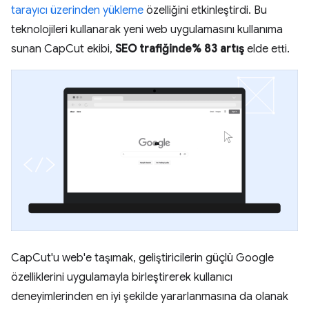
tarayıcı üzerinden yükleme
özelliğini etkinleştirdi. Bu
teknolojileri kullanarak yeni web uygulamasını kullanıma
sunan CapCut ekibi,
SEO trafiğinde% 83 artış
elde etti.
CapCut'u web'e taşımak, geliştiricilerin güçlü Google
özelliklerini uygulamayla birleştirerek kullanıcı
deneyimlerinden en iyi şekilde yararlanmasına da olanak