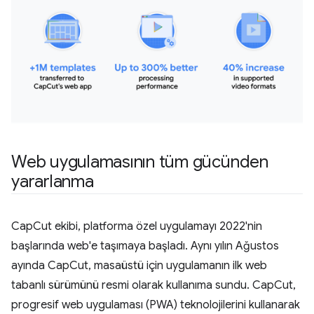
Web uygulamasının tüm gücünden
yararlanma
CapCut ekibi, platforma özel uygulamayı 2022'nin
başlarında web'e taşımaya başladı. Aynı yılın Ağustos
ayında CapCut, masaüstü için uygulamanın ilk web
tabanlı sürümünü resmi olarak kullanıma sundu. CapCut,
progresif web uygulaması (PWA) teknolojilerini kullanarak