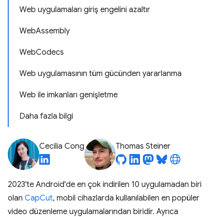
Web uygulamaları giriş engelini azaltır
WebAssembly
WebCodecs
Web uygulamasının tüm gücünden yararlanma
Web ile imkanları genişletme
Daha fazla bilgi
Cecilia Cong
Thomas Steiner
2023'te Android'de en çok indirilen 10 uygulamadan biri
olan
CapCut
, mobil cihazlarda kullanılabilen en popüler
video düzenleme uygulamalarından biridir. Ayrıca