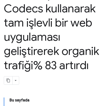
Codecs kullanarak
tam işlevli bir web
uygulaması
geliştirerek organik
trafiği% 83 artırdı
Bu sayfada