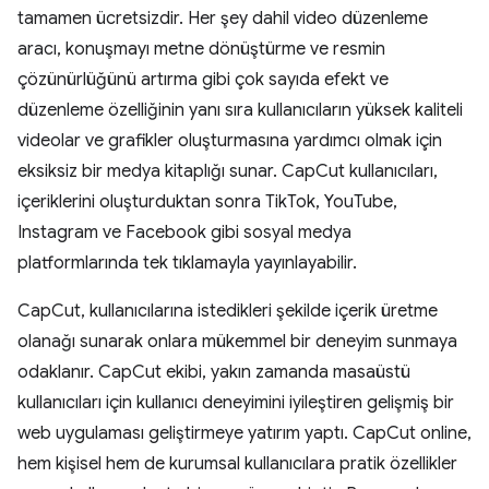
tamamen ücretsizdir. Her şey dahil video düzenleme
aracı, konuşmayı metne dönüştürme ve resmin
çözünürlüğünü artırma gibi çok sayıda efekt ve
düzenleme özelliğinin yanı sıra kullanıcıların yüksek kaliteli
videolar ve grafikler oluşturmasına yardımcı olmak için
eksiksiz bir medya kitaplığı sunar. CapCut kullanıcıları,
içeriklerini oluşturduktan sonra TikTok, YouTube,
Instagram ve Facebook gibi sosyal medya
platformlarında tek tıklamayla yayınlayabilir.
CapCut, kullanıcılarına istedikleri şekilde içerik üretme
olanağı sunarak onlara mükemmel bir deneyim sunmaya
odaklanır. CapCut ekibi, yakın zamanda masaüstü
kullanıcıları için kullanıcı deneyimini iyileştiren gelişmiş bir
web uygulaması geliştirmeye yatırım yaptı. CapCut online,
hem kişisel hem de kurumsal kullanıcılara pratik özellikler