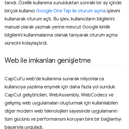
tanıdı. Özellik kullanıma sunulduktan sonraki bir ay içinde
birçok kullanıcı
Google One Tap ile oturum açma
işlevini
kullanarak oturum açtı. Bu işlev, kullanıcıların bilgilerini
manuel olarak yazmak yerine mevcut Google kimlik
bilgilerini kullanmalarına olanak tanıyarak oturum açma
sürecini kolaylaştırdı.
Web ile imkanları genişletme
CapCut'u web'de kullanıma sunarak milyonlarca
kullanıcıya yazılıma erişmek için daha fazla yol sunduk.
CapCut geliştiricileri, WebAssembly, WebCodecs ve
gelişmiş web uygulamaları oluşturmak için kullanılabilen
diğer modern web teknolojileri sayesinde uygulamanın
tüm gücünü ve performansını koruyan bire bir bağlantıyı
başarıyla uyguladı.