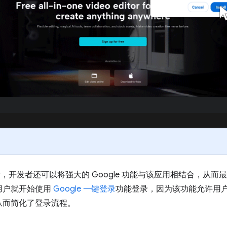
 平台后，开发者还可以将强大的 Google 功能与该应用相结合，
用户就开始使用
Google 一键登录
功能登录，因为该功能允许用户使
从而简化了登录流程。