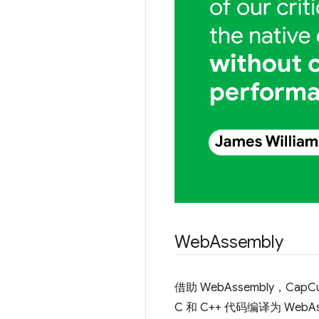
Web
Assembly
借助 WebAssembly，Ca
C 和 C++ 代码编译为 We