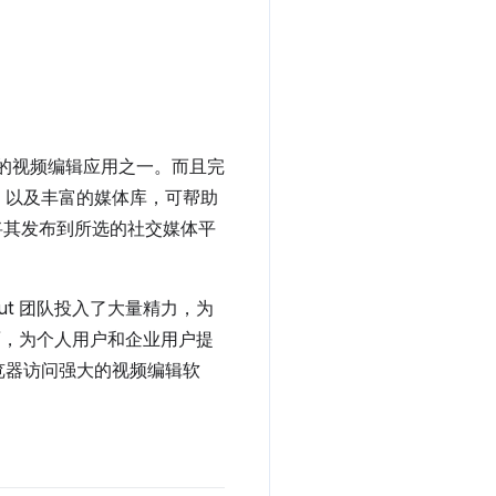
受欢迎的视频编辑应用之一。而且完
，以及丰富的媒体库，可帮助
将其发布到所选的社交媒体平
ut 团队投入了大量精力，为
界面，为个人用户和企业用户提
览器访问强大的视频编辑软