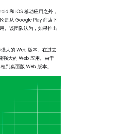
id 和 iOS 移动应用之外，
Google Play 商店下
应用。该团队认为，如果推出
强大的 Web 版本。在过去
建强大的 Web 应用。由于
移植到桌面版 Web 版本。