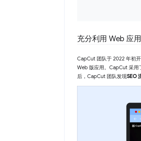
充分利用 Web 应
CapCut 团队于 2022
Web 版应用。CapCut 采用
后，CapCut 团队发现
SEO