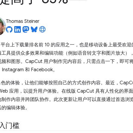
Thomas Steiner
ndroid 平台上下载量排名前 10 的应用之一，也是移动设备上最
辑工具提供众多效果和编辑功能（例如语音转文字和图片放大）
频和图形。CapCut 用户制作完内容后，只需点击一下，即可
Instagram 和 Facebook。
供出色的体验，让他们能够按照自己的方式创作内容。最近，CapC
eb 应用，以提升用户体验。在线版 CapCut 具有人性化的
地制作内容并跨团队协作。此次更新让用户可以直接通过首选浏
活的编辑体验。
进入门槛