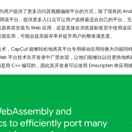
应用，为用户提供了更多访问其视频编辑平台的方式，除了现有的 Andro
使用该平台。提供更多入口点可让用户选择最适合自己的平台，无论是从 
器将其安装为 Web 应用，还是直接在浏览器标签页中使用该
桌面应用，可能会提高留存率并提升用户的整体满意度。
，CapCut 能够轻松地将其平台专用移动应用转换为功能同样
 等 Web 平台技术在开发者中广受欢迎，让他们能够比以往更快地构
是用 C++ 编写的，因此其开发者可以使用 Emscripten 将应用