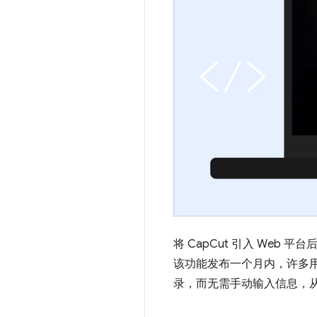
将 CapCut 引入 Web
该功能发布一个月内，许多
录，而无需手动输入信息，