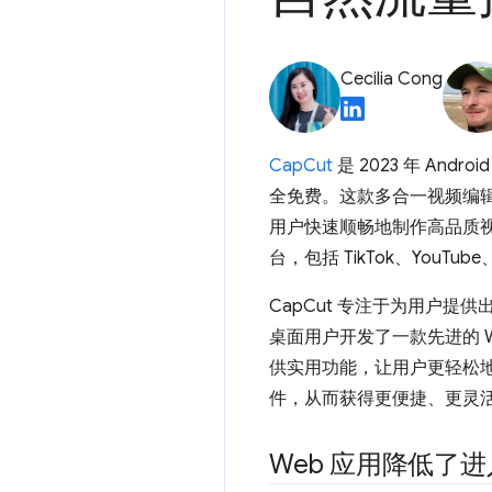
Cecilia Cong
CapCut
是 2023 年 A
全免费。这款多合一视频编
用户快速顺畅地制作高品质视
台，包括 TikTok、YouTube、
CapCut 专注于为用户提
桌面用户开发了一款先进的 W
供实用功能，让用户更轻松
件，从而获得更便捷、更灵
Web 应用降低了