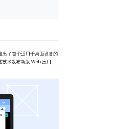
 正式推出了首个适用于桌面设备的
技术发布新版 Web 应用