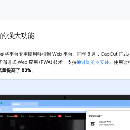
用的强大功能
 年初开始将平台专用应用移植到 Web 平台。同年 8 月，CapCut
了渐进式 Web 应用 (PWA) 技术，支持
通过浏览器安装
。使用这些
 流量提高了 83%
。