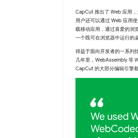
CapCut 推出了 Web 
用户还可以通过 Web 应用
载移动应用，通过喜爱的浏览
一个既可在浏览器中运行的
得益于面向开发者的一系列技术
几年里，WebAssembly
CapCut 的大部分编辑引擎都