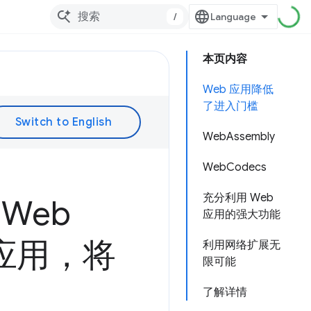
/
本页内容
Web 应用降低
了进入门槛
WebAssembly
WebCodecs
充分利用 Web
 Web
应用的强大功能
 应用，将
利用网络扩展无
限可能
了解详情