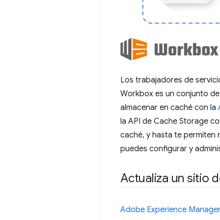
Los trabajadores de servicio
Workbox es un conjunto de b
almacenar en caché con la
la API de Cache Storage con
caché, y hasta te permite
puedes configurar y admini
Actualiza un sitio
Adobe Experience Manage