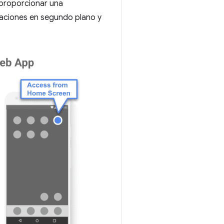
 proporcionar una
izaciones en segundo plano y