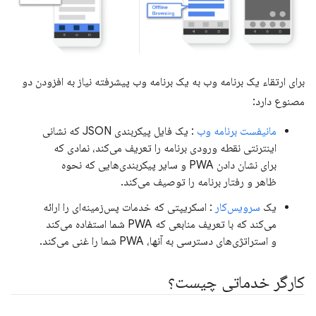
برای ارتقاء یک برنامه وب به یک برنامه وب پیشرفته نیاز به افزودن دو
مصنوع دارد:
مانیفست برنامه وب
: یک فایل پیکربندی JSON که نشانی
اینترنتی نقطه ورودی برنامه را تعریف می‌کند، نمادی که
برای نشان دادن PWA و سایر پیکربندی‌هایی که نحوه
ظاهر و رفتار برنامه را توصیف می‌کند.
یک
سرویس‌کار
: اسکریپتی که خدمات پس‌زمینه‌ای را ارائه
می‌کند که با تعریف منابعی که PWA شما استفاده می‌کند
و استراتژی‌های دسترسی به آنها، PWA شما را غنی می‌کند.
کارگر خدماتی چیست؟