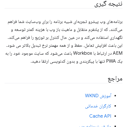
نتیجه گیری
برنامه‌های وب پیشرو تجربه‌ای شبیه برنامه را برای وب‌سایت شما فراهم
می‌کنند، که از پلتفرم متقابل و ماهیت باز وب با هزینه کمتر توسعه و
نگهداری استفاده می‌کند و در عین حال کنترل بر توزیع را فراهم می‌کند.
این باعث افزایش تعامل، حفظ و از همه مهمتر نرخ تبدیل بالاتر می شود.
AEM در ارتباط با Workbox باعث می‌شود که سایت موجود خود را به
یک PWA تنها با پیکربندی و بدون کدنویسی ارتقا دهید.
مراجع
آموزش WKND
کارگران خدماتی
Cache API
مانیفست برنامه وب