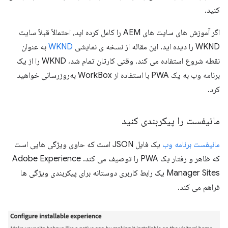
کنید.
اگر آموزش های سایت های AEM را کامل کرده اید، احتمالاً قبلاً سایت
WKND را دیده اید. این مقاله از نسخه ی نمایشی
WKND
به عنوان
نقطه شروع استفاده می کند. وقتی کارتان تمام شد، WKND را از یک
برنامه وب به یک PWA با استفاده از WorkBox به‌روزرسانی خواهید
کرد.
مانیفست را پیکربندی کنید
مانیفست برنامه وب
یک فایل JSON است که حاوی ویژگی هایی است
که ظاهر و رفتار یک PWA را توصیف می کند. Adobe Experience
Manager Sites یک رابط کاربری دوستانه برای پیکربندی ویژگی ها
فراهم می کند.