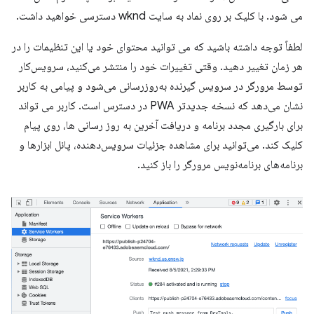
می شود. با کلیک بر روی نماد به سایت wknd دسترسی خواهید داشت.
لطفاً توجه داشته باشید که می توانید محتوای خود یا این تنظیمات را در
هر زمان تغییر دهید. وقتی تغییرات خود را منتشر می‌کنید، سرویس‌کار
توسط مرورگر در سرویس گیرنده به‌روزرسانی می‌شود و پیامی به کاربر
نشان می‌دهد که نسخه جدیدتر PWA در دسترس است. کاربر می تواند
برای بارگیری مجدد برنامه و دریافت آخرین به روز رسانی ها، روی پیام
کلیک کند. می‌توانید برای مشاهده جزئیات سرویس‌دهنده، پانل ابزارها و
برنامه‌های برنامه‌نویس مرورگر را باز کنید.