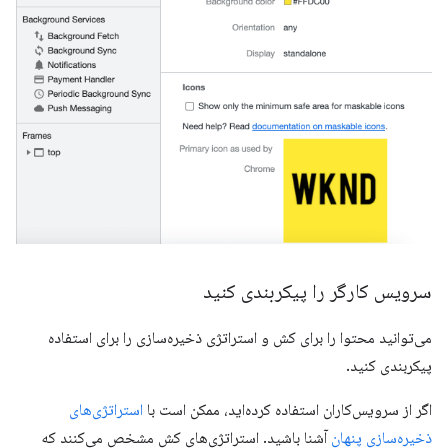
سرویس کارگر را پیکربندی کنید
می‌توانید محتوا را برای کش و استراتژی ذخیره‌سازی را برای استفاده
پیکربندی کنید.
اگر از سرویس‌کاران استفاده کرده‌اید، ممکن است با
استراتژی‌های
ذخیره‌سازی پنهان
آشنا باشید. استراتژی‌های کش مشخص می‌کنند که