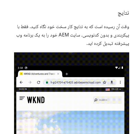
نتایج
وقت آن رسیده است که به نتایج کار سخت خود نگاه کنید. فقط با
پیکربندی و بدون کدنویسی، سایت AEM خود را به یک برنامه وب
پیشرفته تبدیل کرده اید.