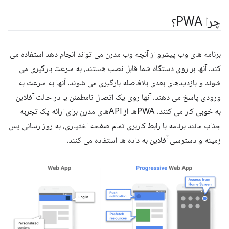
چرا PWA؟
برنامه های وب پیشرو از آنچه وب مدرن می تواند انجام دهد استفاده می
کند. آنها بر روی دستگاه شما قابل نصب هستند، به سرعت بارگیری می
شوند و بازدیدهای بعدی بلافاصله بارگیری می شوند. آنها به سرعت به
ورودی پاسخ می دهند. آنها روی یک اتصال نامطمئن یا در حالت آفلاین
به خوبی کار می کنند. PWAها از APIهای مدرن برای ارائه یک تجربه
جذاب مانند برنامه با رابط کاربری تمام صفحه اختیاری، به روز رسانی پس
زمینه و دسترسی آفلاین به داده ها استفاده می کنند.