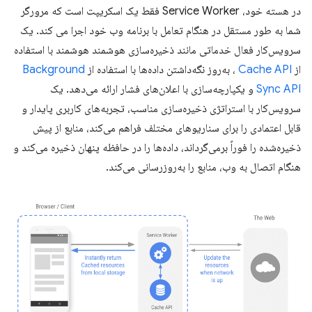
در هسته خود، Service Worker فقط یک اسکریپت است که مرورگر
شما به طور مستقل در هنگام تعامل با برنامه وب خود اجرا می کند. یک
سرویس‌کار فعال خدماتی مانند ذخیره‌سازی هوشمند هوشمند با استفاده
از
Cache API
، به‌روز نگه‌داشتن داده‌ها با استفاده از
Background
Sync API
و یکپارچه‌سازی با اعلان‌های فشار ارائه می‌دهد. یک
سرویس‌کار با استراتژی ذخیره‌سازی مناسب، تجربه‌های کاربری پایدار و
قابل اعتمادی را برای سناریوهای مختلف فراهم می‌کند، منابع از پیش
ذخیره‌شده را فوراً برمی‌گرداند، داده‌ها را در حافظه پنهان ذخیره می‌کند و
هنگام اتصال به وب، منابع را به‌روزرسانی می‌کند.