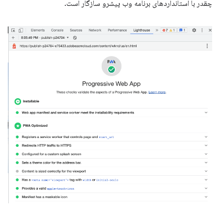
چقدر با استانداردهای برنامه وب پیشرو سازگار است.