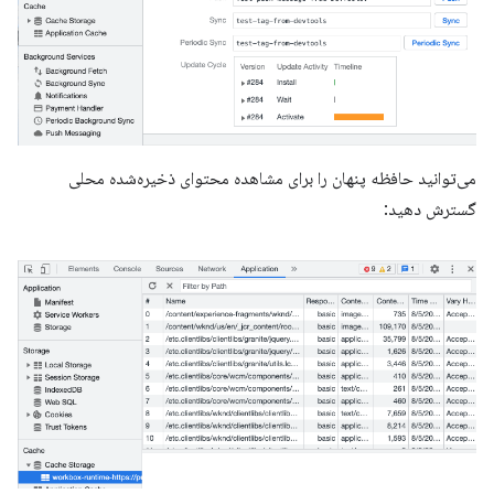
می‌توانید حافظه پنهان را برای مشاهده محتوای ذخیره‌شده محلی
گسترش دهید: