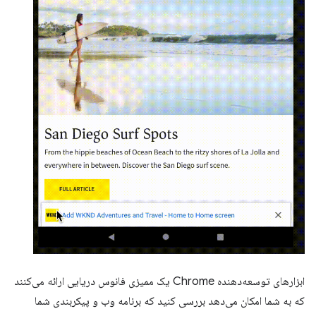
ابزارهای توسعه‌دهنده Chrome یک ممیزی فانوس دریایی ارائه می‌کنند
که به شما امکان می‌دهد بررسی کنید که برنامه وب و پیکربندی شما