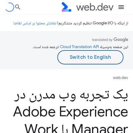
از اینکه با Google I/O تنظیم کردید متشکریم!
تماشای محتوا بر اساس تقاضا
این صفحه به‌وسیله
ترجمه شده است.
web.dev
یک تجربه وب مدرن در
Adobe Experience
Manager با Work