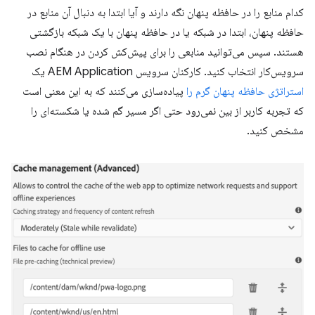
کدام منابع را در حافظه پنهان نگه دارند و آیا ابتدا به دنبال آن منابع در
حافظه پنهان، ابتدا در شبکه یا در حافظه پنهان با یک شبکه بازگشتی
هستند. سپس می‌توانید منابعی را برای پیش‌کش کردن در هنگام نصب
سرویس‌کار انتخاب کنید. کارکنان سرویس AEM Application یک
استراتژی حافظه پنهان گرم را
پیاده‌سازی می‌کنند که به این معنی است
که تجربه کاربر از بین نمی‌رود حتی اگر مسیر گم شده یا شکسته‌ای را
مشخص کنید.