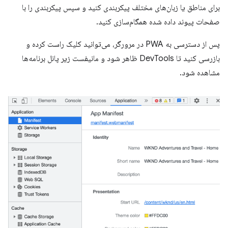
برای مناطق یا زبان‌های مختلف پیکربندی کنید و سپس پیکربندی را با
صفحات پیوند داده شده همگام‌سازی کنید.
پس از دسترسی به PWA در مرورگر، می‌توانید کلیک راست کرده و
بازرسی کنید تا DevTools ظاهر شود و مانیفست زیر پانل برنامه‌ها
مشاهده شود.