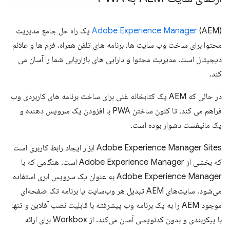
Adobe Experience Manager
(AEM) یک راه حل جامع مدیریت
محتوا برای ساخت وب سایت ها، برنامه های تلفن همراه، فرم ها و علائم
دیجیتال است. مدیریت محتوا و دارایی های بازاریابی شما را آسان می
کند.
در حالی که AEM یک کتابخانه غنی برای ساخت برنامه های کاربردی وب
فراهم می کند، تا کنون ساختن PWA با افزودن یک سرویس دهنده و
یک مانیفست دشوار بوده است.
Adobe Experience Manager Sites ابزار ایجاد رابط کاربری است
که بخشی از Adobe Experience Manager است. هنگامی که با
Adobe Experience Manager به عنوان یک سرویس ابری استفاده
می‌شود، سایت‌های AEM تبدیل هر وب‌سایت یا برنامه تک صفحه‌ای
موجود AEM را به یک برنامه وب پیشرفته با قابلیت نصب آفلاین و تنها
با پیکربندی و بدون کدنویسی آسان می‌کند. از Workbox برای ارائه