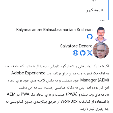
نتیجه گیری
Kalyanaraman Balasubramaniam Krishnan
Salvatore Denaro
اگر شما یک رهبر فنی یا تحلیلگر بازاریابی دیجیتال هستید که علاقه مند
به ارائه یک تجربه وب مدرن برای برنامه وب Adobe Experience
Manager (AEM) خود هستید و به دنبال گزینه های خود برای انجام
این کار بوده اید، پس به مقاله مناسبی رسیده اید. در این مطلب
برنامه‌های وب پیشرو (PWA) چیست و برای ایجاد یک PWA در AEM
با استفاده از کتابخانه WorkBox از طریق پیکربندی، بدون کدنویسی به
چه چیزی نیاز دارید.