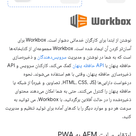
نوشتن از ابتدا برای کارگران خدماتی دشوار است. Workbox برای
آسان‌تر کردن آن ایجاد شده است. Workbox مجموعه‌ای از کتابخانه‌ها
است که به شما در نوشتن و مدیریت
سرویس‌دهندگان
و ذخیره‌سازی
حافظه پنهان با
API حافظه پنهان
کمک می‌کند. کارکنان سرویس و API
ذخیره‌سازی حافظه پنهان، وقتی با هم استفاده می‌شوند، نحوه
درخواست دارایی‌ها (HTML، CSS، JS، تصاویر، و غیره) از شبکه یا
حافظه پنهان را کنترل می‌کنند، حتی به شما امکان می‌دهند محتوای
ذخیره‌شده را در حالت آفلاین برگردانید. با Workbox، می توانید به
سرعت هر دو و موارد دیگر را با کدهای آماده برای تولید تنظیم و مدیریت
کنید.
ارتقای سایت AEM به PWA