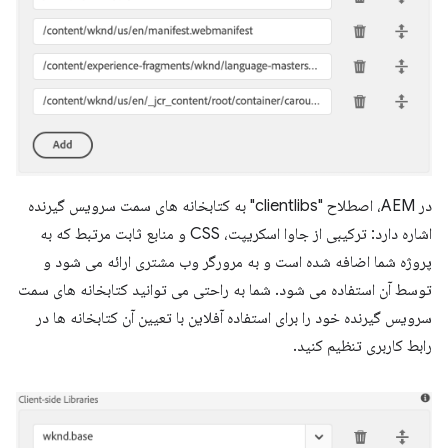
در AEM، اصطلاح "clientlibs" به کتابخانه های سمت سرویس گیرنده
اشاره دارد: ترکیبی از جاوا اسکریپت، CSS و منابع ثابت مرتبط که به
پروژه شما اضافه شده است و به مرورگر وب مشتری ارائه می شود و
توسط آن استفاده می شود. شما به راحتی می توانید کتابخانه های سمت
سرویس گیرنده خود را برای استفاده آفلاین با تعیین آن کتابخانه ها در
رابط کاربری تنظیم کنید.