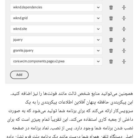
همچنین می‌توانید منابع شخص ثالث مانند فونت‌ها را نیز اضافه کنید.
این پیکربندی حافظه پنهان آفلاین اطلاعات پیکربندی را به یک
سرویس‌کار ارائه می‌کند که برای برنامه شما تولید می‌شود که به صورت
داخلی از جعبه کاری استفاده می‌کند. این تقریباً تمام چیزی است که برای
نصب شدن برنامه شما وجود دارد. پس از نصب، نماد برنامه در صفحه
اصلی دستگاه تلفن همراه شما درست مانند یک برنامه پلت فرم نشان داده