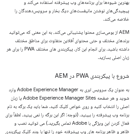
بهترین شیوه‌ها برای برنامه‌های وب پیشرفته استفاده می‌کند و
پیچیدگی‌های نوشتن مانیفست‌های دیگ بخار و سرویس‌دهندگان را
خلاصه می‌کند.
AEM از بومی‌سازی محتوا پشتیبانی می‌کند، به این معنی که می‌توانید
برندهای مختلف و حتی محتوای آفلاین متفاوت برای مناطق مختلف
داشته باشید. برای انجام این کار، پیکربندی های مختلف PWA را برای هر
زبان اصلی بسازید.
شروع با پیکربندی PWA در AEM
به عنوان یک سرویس ابری به Adobe Experience Manager وارد
شوید و هر صفحه Adobe Experience Manager Sites یا زبان
اصلی را انتخاب کنید و روی خواص کلیک کنید. شما باید یک برگه به ​​نام
برنامه وب پیشرفته را ببینید. (توجه: اگر این برگه را نمی بینید، لطفاً برای
فعال کردن این ویژگی با Adobe تماس بگیرید.) می توانید نصب و
ظاهر و ظاهر برنامه های وب پیشرفته خود را تنها با چند کلیک پیکربندی