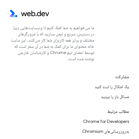
ما می‌خواهیم به شما کمک کنیم تا وب‌سایت‌هایی زیبا،
در دسترس، سریع و ایمن بسازید که با مرورگرهای
مختلف و برای همه کاربران شما کار می‌کنند. این سایت
خانه محتوای ما برای کمک به شما در آن سفر است که
توسط اعضای تیم Chrome و کارشناسان خارجی
نوشته شده است.
مشارکت
یک اشکال را ثبت کنید
مسائل باز را ببینید
مطالب مرتبط
Chrome for Developers
به‌روزرسانی‌های Chromium