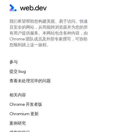
我们希望帮助您构建美观、易于访问、快速
且安全的网站，从而能跨浏览器并为您的所
有用户提供服务。本网站包含各种内容，由
Chrome 团队成员及外部专家撰写，可协助
您顺利踏上这一旅程。
参与
提交 bug
查看未处理完毕的问题
相关内容
Chrome 开发者版
Chromium 更新
案例研究