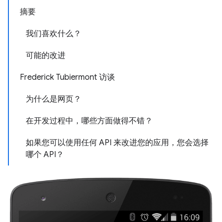
摘要
我们喜欢什么？
可能的改进
Frederick Tubiermont 访谈
为什么是网页？
在开发过程中，哪些方面做得不错？
如果您可以使用任何 API 来改进您的应用，您会选择
哪个 API？