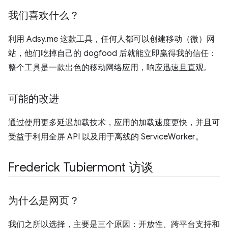
我们喜欢什么？
利用 Adsy.me 这款工具，任何人都可以创建移动（微）网
站，他们吃掉自己的 dogfood 后就能立即赢得我的信任：
整个工具是一款出色的移动网络应用，响应迅速且直观。
可能的改进
通过使用更多延迟加载技术，应用的加载速度更快，并且可
受益于利用全屏 API 以及用于离线的 ServiceWorker。
Frederick Tubiermont 访谈
为什么是网页？
我们之所以选择，主要是三个原因：开放性、跨平台支持和