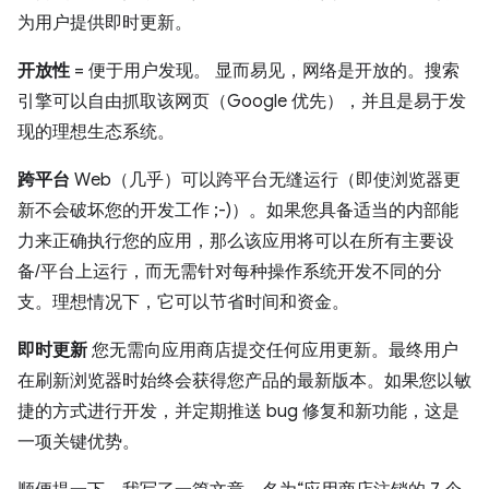
为用户提供即时更新。
开放性
= 便于用户发现。 显而易见，网络是开放的。搜索
引擎可以自由抓取该网页（Google 优先），并且是易于发
现的理想生态系统。
跨平台
Web（几乎）可以跨平台无缝运行（即使浏览器更
新不会破坏您的开发工作 ;-)）。如果您具备适当的内部能
力来正确执行您的应用，那么该应用将可以在所有主要设
备/平台上运行，而无需针对每种操作系统开发不同的分
支。理想情况下，它可以节省时间和资金。
即时更新
您无需向应用商店提交任何应用更新。最终用户
在刷新浏览器时始终会获得您产品的最新版本。如果您以敏
捷的方式进行开发，并定期推送 bug 修复和新功能，这是
一项关键优势。