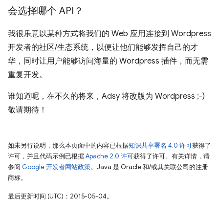
会选择哪个 API？
我很乐意以某种方式将我们的 Web 应用连接到 Wordpress
开发者的社区/生态系统，以便让他们能够发挥自己的才
华，同时让用户能够访问海量的 Wordpress 插件，而无需
重复开发。
谁知道呢，在不久的将来，Adsy 将改版为 Wordpress ;-)
敬请期待！
如未另行说明，那么本页面中的内容已根据
知识共享署名 4.0 许可
获得了
许可，并且代码示例已根据
Apache 2.0 许可
获得了许可。有关详情，请
参阅
Google 开发者网站政策
。Java 是 Oracle 和/或其关联公司的注册
商标。
最后更新时间 (UTC)：2015-05-04。