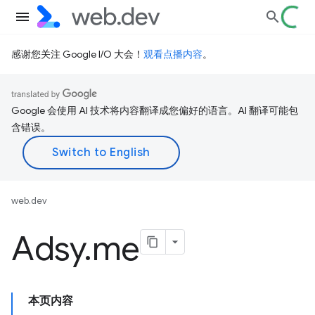
感谢您关注 Google I/O 大会！
观看点播内容
。
Google 会使用 AI 技术将内容翻译成您偏好的语言。AI 翻译可能包
含错误。
web.dev
Adsy
.
me
本页内容