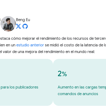
i
Beng Eu
estaca cómo mejorar el rendimiento de los recursos de tercer
bien en un
estudio anterior
se midió el costo de la latencia de
l valor de una mejora del rendimiento en el mundo real:
2
%
 para los publicadores
Aumento en las cargas tem
comandos de anuncios