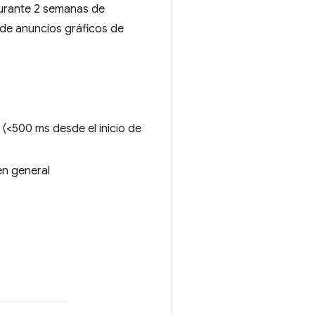
urante 2 semanas de
 de anuncios gráficos de
<500 ms desde el inicio de
en general