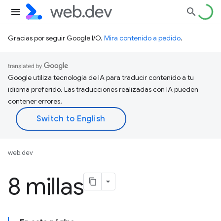
Gracias por seguir Google I/O.
Mira contenido a pedido
.
Google utiliza tecnología de IA para traducir contenido a tu
idioma preferido. Las traducciones realizadas con IA pueden
contener errores.
web.dev
8 millas