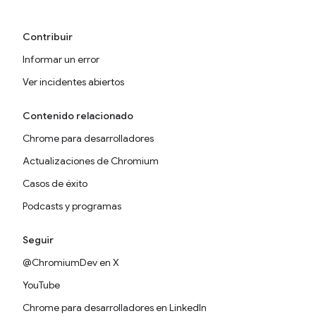
Contribuir
Informar un error
Ver incidentes abiertos
Contenido relacionado
Chrome para desarrolladores
Actualizaciones de Chromium
Casos de éxito
Podcasts y programas
Seguir
@ChromiumDev en X
YouTube
Chrome para desarrolladores en LinkedIn