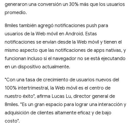
generaron una conversión un 30% más que los usuarios
promedio.
8miles también agregó notificaciones push para
usuarios de la Web móvil en Android. Estas
notificaciones se envían desde la Web móvil y tienen el
mismo aspecto que las notificaciones de apps nativas, y
funcionan incluso si el navegador no se está ejecutando
en un dispositivo actualmente.
"Con una tasa de crecimiento de usuarios nuevos del
100% intertrimestral, la Web móvil es el centro de
nuestro éxito", afirma Lucas Lu, director general de
8miles. "Es un gran espacio para lograr una interacción y
adquisición de clientes altamente eficaz y de bajo
costo".