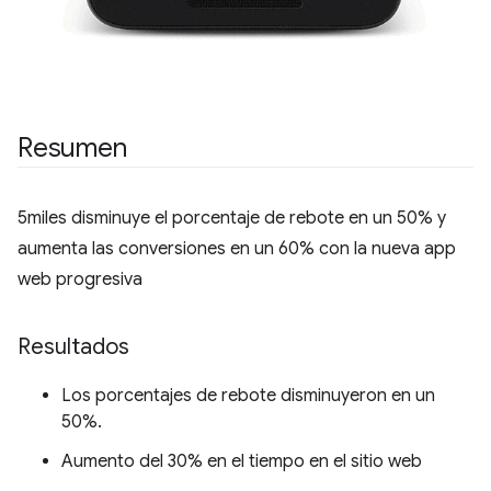
Resumen
5miles disminuye el porcentaje de rebote en un 50% y
aumenta las conversiones en un 60% con la nueva app
web progresiva
Resultados
Los porcentajes de rebote disminuyeron en un
50%.
Aumento del 30% en el tiempo en el sitio web