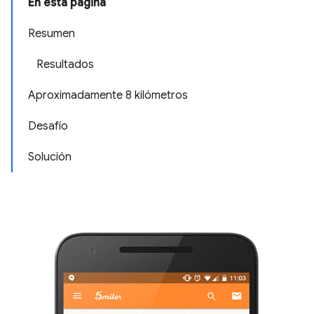
En esta página
Resumen
Resultados
Aproximadamente 8 kilómetros
Desafío
Solución