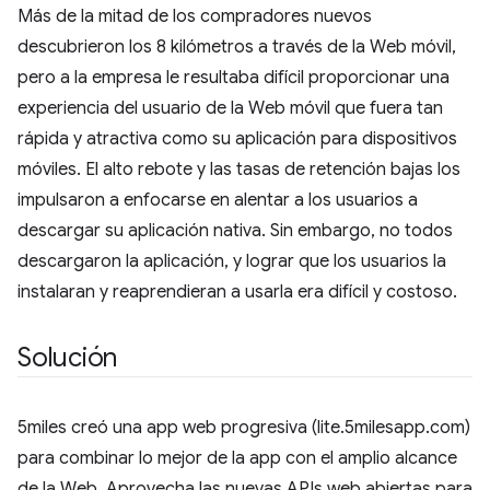
Más de la mitad de los compradores nuevos
descubrieron los 8 kilómetros a través de la Web móvil,
pero a la empresa le resultaba difícil proporcionar una
experiencia del usuario de la Web móvil que fuera tan
rápida y atractiva como su aplicación para dispositivos
móviles. El alto rebote y las tasas de retención bajas los
impulsaron a enfocarse en alentar a los usuarios a
descargar su aplicación nativa. Sin embargo, no todos
descargaron la aplicación, y lograr que los usuarios la
instalaran y reaprendieran a usarla era difícil y costoso.
Solución
5miles creó una app web progresiva (lite.5milesapp.com)
para combinar lo mejor de la app con el amplio alcance
de la Web. Aprovecha las nuevas APIs web abiertas para