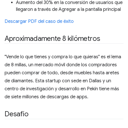
Aumento del 30% en la conversión de usuarios que
llegaron a través de Agregar a la pantalla principal
Descargar PDF del caso de éxito
Aproximadamente 8 kilómetros
"Vende lo que tienes y compra lo que quieras" es el lema
de 8 millas, un mercado móvil donde los compradores
pueden comprar de todo, desde muebles hasta aretes
de diamantes. Esta startup con sede en Dallas y un
centro de investigación y desarrollo en Pekín tiene más
de siete millones de descargas de apps.
Desafío