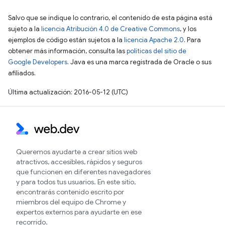
Salvo que se indique lo contrario, el contenido de esta página está
sujeto a la
licencia Atribución 4.0 de Creative Commons
, y los
ejemplos de código están sujetos a la
licencia Apache 2.0
. Para
obtener más información, consulta las
políticas del sitio de
Google Developers
. Java es una marca registrada de Oracle o sus
afiliados.
Última actualización: 2016-05-12 (UTC)
Queremos ayudarte a crear sitios web
atractivos, accesibles, rápidos y seguros
que funcionen en diferentes navegadores
y para todos tus usuarios. En este sitio,
encontrarás contenido escrito por
miembros del equipo de Chrome y
expertos externos para ayudarte en ese
recorrido.