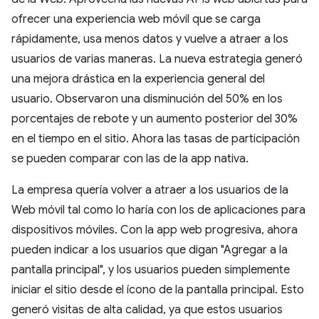
ofrecer una experiencia web móvil que se carga
rápidamente, usa menos datos y vuelve a atraer a los
usuarios de varias maneras. La nueva estrategia generó
una mejora drástica en la experiencia general del
usuario. Observaron una disminución del 50% en los
porcentajes de rebote y un aumento posterior del 30%
en el tiempo en el sitio. Ahora las tasas de participación
se pueden comparar con las de la app nativa.
La empresa quería volver a atraer a los usuarios de la
Web móvil tal como lo haría con los de aplicaciones para
dispositivos móviles. Con la app web progresiva, ahora
pueden indicar a los usuarios que digan "Agregar a la
pantalla principal", y los usuarios pueden simplemente
iniciar el sitio desde el ícono de la pantalla principal. Esto
generó visitas de alta calidad, ya que estos usuarios