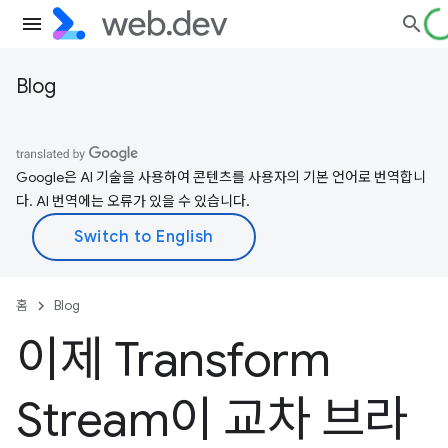
Blog
Google은 AI 기술을 사용하여 콘텐츠를 사용자의 기본 언어로 번역합니
다. AI 번역에는 오류가 있을 수 있습니다.
홈
Blog
이제 Transform
Stream이 교차 브라