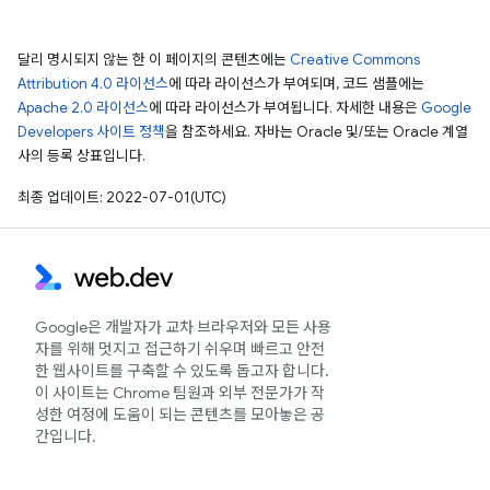
달리 명시되지 않는 한 이 페이지의 콘텐츠에는
Creative Commons
Attribution 4.0 라이선스
에 따라 라이선스가 부여되며, 코드 샘플에는
Apache 2.0 라이선스
에 따라 라이선스가 부여됩니다. 자세한 내용은
Google
Developers 사이트 정책
을 참조하세요. 자바는 Oracle 및/또는 Oracle 계열
사의 등록 상표입니다.
최종 업데이트: 2022-07-01(UTC)
Google은 개발자가 교차 브라우저와 모든 사용
자를 위해 멋지고 접근하기 쉬우며 빠르고 안전
한 웹사이트를 구축할 수 있도록 돕고자 합니다.
이 사이트는 Chrome 팀원과 외부 전문가가 작
성한 여정에 도움이 되는 콘텐츠를 모아놓은 공
간입니다.