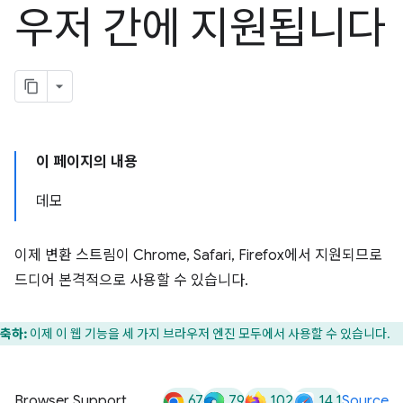
우저 간에 지원됩니다
이 페이지의 내용
데모
이제 변환 스트림이 Chrome, Safari, Firefox에서 지원되므로
드디어 본격적으로 사용할 수 있습니다.
축하:
이제 이 웹 기능을 세 가지 브라우저 엔진 모두에서 사용할 수 있습니다.
67
79
102
14.1
Browser Support
Source