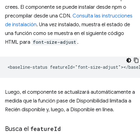
crees. El componente se puede instalar desde npm o
precompilar desde una CDN.
Consulta las instrucciones
de instalación
. Una vez instalado, muestra el estado de
una función como se muestra en el siguiente código
HTML para
font-size-adjust
.
Luego, el componente se actualizará automáticamente a
medida que la función pase de Disponibilidad limitada a
Recién disponible y, luego, a Disponible en línea.
Busca el
feature
Id