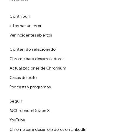
Contribuir
Informar un error
Ver incidentes abiertos
Contenido relacionado
Chrome para desarrolladores
Actualizaciones de Chromium
Casos de éxito
Podcasts y programas
Seguir
@ChromiumDev en X
YouTube
Chrome para desarrolladores en LinkedIn