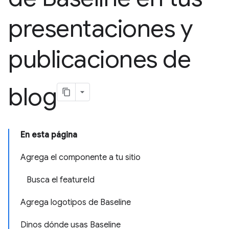
presentaciones y
publicaciones de
blog
En esta página
Agrega el componente a tu sitio
Busca el featureId
Agrega logotipos de Baseline
Dinos dónde usas Baseline