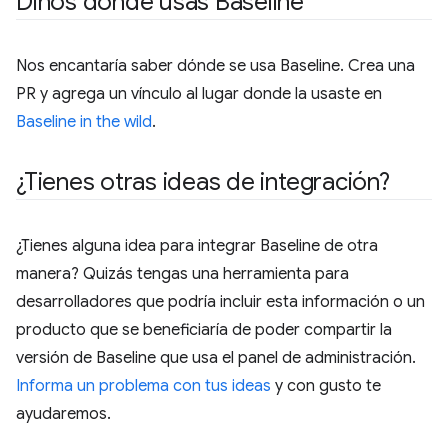
Dinos dónde usas Baseline
Nos encantaría saber dónde se usa Baseline. Crea una
PR y agrega un vínculo al lugar donde la usaste en
Baseline in the wild
.
¿Tienes otras ideas de integración?
¿Tienes alguna idea para integrar Baseline de otra
manera? Quizás tengas una herramienta para
desarrolladores que podría incluir esta información o un
producto que se beneficiaría de poder compartir la
versión de Baseline que usa el panel de administración.
Informa un problema con tus ideas
y con gusto te
ayudaremos.