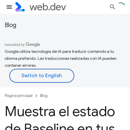
Blog
Google utiliza tecnología de IA para traducir contenido a tu
idioma preferido. Las traducciones realizadas con IA pueden
contener errores.
Página principal
Blog
Muestra el estado
de Baseline en tus