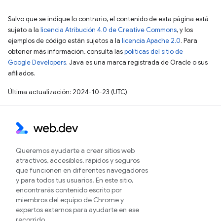
Salvo que se indique lo contrario, el contenido de esta página está
sujeto a la
licencia Atribución 4.0 de Creative Commons
, y los
ejemplos de código están sujetos a la
licencia Apache 2.0
. Para
obtener más información, consulta las
políticas del sitio de
Google Developers
. Java es una marca registrada de Oracle o sus
afiliados.
Última actualización: 2024-10-23 (UTC)
Queremos ayudarte a crear sitios web
atractivos, accesibles, rápidos y seguros
que funcionen en diferentes navegadores
y para todos tus usuarios. En este sitio,
encontrarás contenido escrito por
miembros del equipo de Chrome y
expertos externos para ayudarte en ese
recorrido.