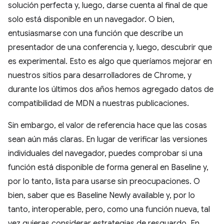
solución perfecta y, luego, darse cuenta al final de que
solo está disponible en un navegador. O bien,
entusiasmarse con una función que describe un
presentador de una conferencia y, luego, descubrir que
es experimental. Esto es algo que queríamos mejorar en
nuestros sitios para desarrolladores de Chrome, y
durante los últimos dos años hemos agregado datos de
compatibilidad de MDN a nuestras publicaciones.
Sin embargo, el valor de referencia hace que las cosas
sean aún más claras. En lugar de verificar las versiones
individuales del navegador, puedes comprobar si una
función está disponible de forma general en Baseline y,
por lo tanto, lista para usarse sin preocupaciones. O
bien, saber que es Baseline Newly available y, por lo
tanto, interoperable, pero, como una función nueva, tal
vez quieras considerar estrategias de resguardo. En