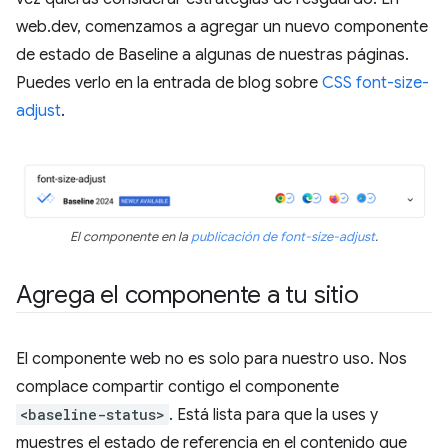
web.dev, comenzamos a agregar un nuevo componente
de estado de Baseline a algunas de nuestras páginas.
Puedes verlo en la entrada de blog sobre
CSS font-size-
adjust
.
El componente en la
publicación de font-size-adjust
.
Agrega el componente a tu sitio
El componente web no es solo para nuestro uso. Nos
complace compartir contigo el componente
<baseline-status>
. Está lista para que la uses y
muestres el estado de referencia en el contenido que