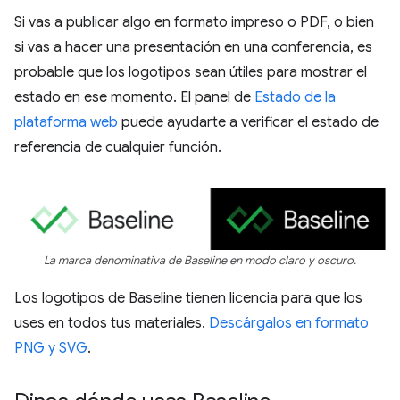
Si vas a publicar algo en formato impreso o PDF, o bien
si vas a hacer una presentación en una conferencia, es
probable que los logotipos sean útiles para mostrar el
estado en ese momento. El panel de
Estado de la
plataforma web
puede ayudarte a verificar el estado de
referencia de cualquier función.
La marca denominativa de Baseline en modo claro y oscuro.
Los logotipos de Baseline tienen licencia para que los
uses en todos tus materiales.
Descárgalos en formato
PNG y SVG
.