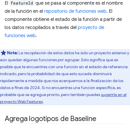
El
featureId
que se pasa al componente es el nombre
de la función en el
repositorio de funciones web
. El
componente obtiene el estado de la función a partir de
los datos recopilados a través del
proyecto de
funciones web
.
Nota:
La recopilación de estos datos ha sido un proyecto extenso y
aún quedan algunas funciones por agrupar. Esto significa que es
posible que te encuentres con una función sin el estado de referencia
indicado, pero la probabilidad de que esto suceda disminuirá
rápidamente a medida que nos acerquemos a la finalización de los
datos a fines de 2024. Si no encuentras una función específica, es
probable que se agregue pronto, pero también puedes
sugerirla en el
proyecto Web Features
.
Agrega logotipos de Baseline