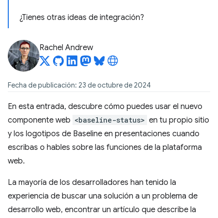
¿Tienes otras ideas de integración?
Rachel Andrew
Fecha de publicación: 23 de octubre de 2024
En esta entrada, descubre cómo puedes usar el nuevo
componente web
<baseline-status>
en tu propio sitio
y los logotipos de Baseline en presentaciones cuando
escribas o hables sobre las funciones de la plataforma
web.
La mayoría de los desarrolladores han tenido la
experiencia de buscar una solución a un problema de
desarrollo web, encontrar un artículo que describe la