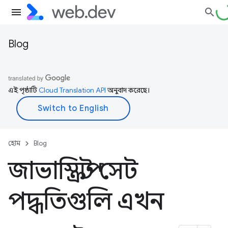
Blog
এই পৃষ্ঠাটি
Cloud Translation API
অনুবাদ করেছে।
হোম
Blog
জাভাস্ক্রিপ্ট সেট
পদ্ধতিগুলি এখন