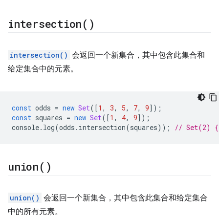
intersection(
)
intersection()
会返回一个新集合，其中包含此集合和
给定集合中的元素。
const
odds
=
new
Set
([
1
,
3
,
5
,
7
,
9
]);
const
squares
=
new
Set
([
1
,
4
,
9
]);
console
.
log
(
odds
.
intersection
(
squares
));
// Set(2) {
union(
)
union()
会返回一个新集合，其中包含此集合和给定集合
中的所有元素。