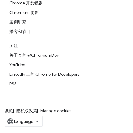
Chrome 开发者版
Chromium 更新
案例研究
播客和节目
关注
关于 X 的 @ChromiumDev
YouTube
LinkedIn 上的 Chrome for Developers
RSS
条款
隐私权政策
Manage cookies