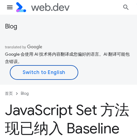
Blog
Google 会使用 AI 技术将内容翻译成您偏好的语言。AI 翻译可能包
含错误。
首页
Blog
Java
Script Set 方法
现已纳入 Baseline