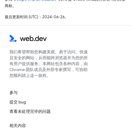
商标。
最后更新时间 (UTC)：2024-06-26。
我们希望帮助您构建美观、易于访问、快速
且安全的网站，从而能跨浏览器并为您的所
有用户提供服务。本网站包含各种内容，由
Chrome 团队成员及外部专家撰写，可协助
您顺利踏上这一旅程。
参与
提交 bug
查看未处理完毕的问题
相关内容