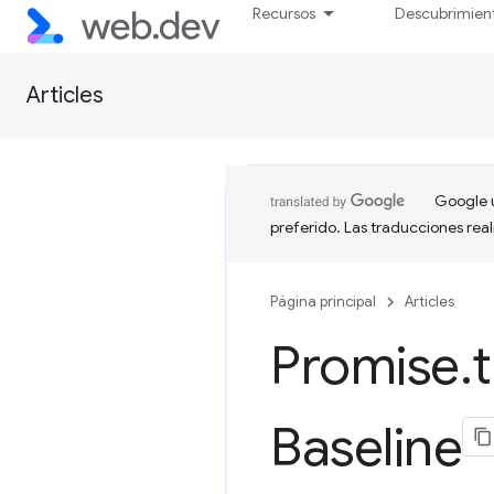
Recursos
Descubrimien
Articles
Google u
preferido. Las traducciones rea
Página principal
Articles
Promise
.
Baseline