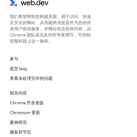
我们希望帮助您构建美观、易于访问、快速
且安全的网站，从而能跨浏览器并为您的所
有用户提供服务。本网站包含各种内容，由
Chrome 团队成员及外部专家撰写，可协助
您顺利踏上这一旅程。
参与
提交 bug
查看未处理完毕的问题
相关内容
Chrome 开发者版
Chromium 更新
案例研究
播客和节目