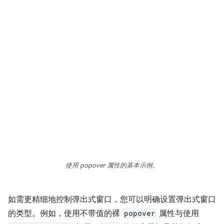
使用 popover 属性的基本示例。
如需更精细地控制弹出式窗口，您可以明确设置弹出式窗口
的类型。例如，使用不带值的裸
popover
属性与使用