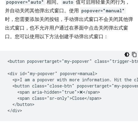
popover="auto"
相同。
auto
值可启用轻量关闭行为，
并自动关闭其他弹出式窗口。使用
popover="manual"
时，您需要添加关闭按钮，手动弹出式窗口不会关闭其他弹
出式窗口，也不允许用户通过在界面中点击关闭弹出式窗
口。您可以使用以下方法创建手动弹出式窗口：
<button popovertarget="my-popover" class="trigger-btn
<div id="my-popover" popover=manual>

  <p>I am a popover with more information. Hit the cl
  <button class="close-btn" popovertarget="my-popover
    <span aria-hidden="true">❌</span>

    <span class="sr-only">Close</span>

  </button>
