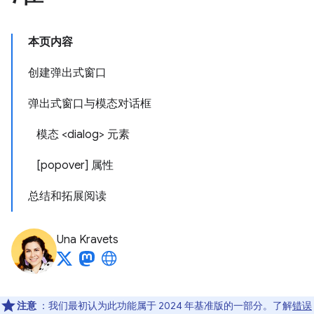
本页内容
创建弹出式窗口
弹出式窗口与模态对话框
模态 <dialog> 元素
[popover] 属性
总结和拓展阅读
Una Kravets
注意
：我们最初认为此功能属于 2024 年基准版的一部分。了解
错误