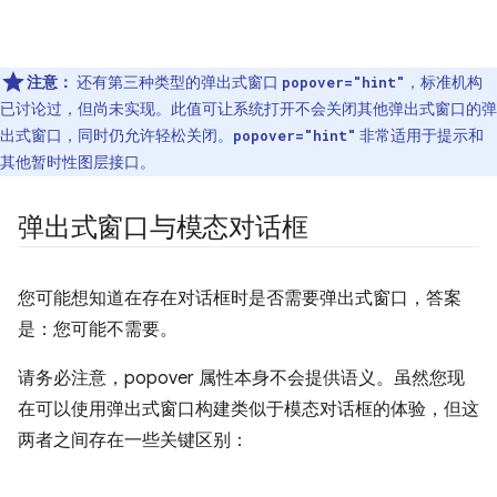
注意：
还有第三种类型的弹出式窗口
，标准机构
popover="hint"
已讨论过，但尚未实现。此值可让系统打开不会关闭其他弹出式窗口的弹
出式窗口，同时仍允许轻松关闭。
非常适用于提示和
popover="hint"
其他暂时性图层接口。
弹出式窗口与模态对话框
您可能想知道在存在对话框时是否需要弹出式窗口，答案
是：您可能不需要。
请务必注意，popover 属性本身不会提供语义。虽然您现
在可以使用弹出式窗口构建类似于模态对话框的体验，但这
两者之间存在一些关键区别：