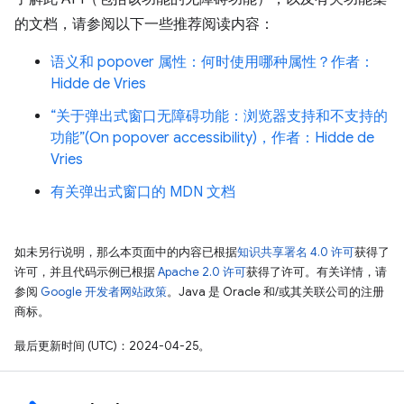
的文档，请参阅以下一些推荐阅读内容：
语义和 popover 属性：何时使用哪种属性？作者：
Hidde de Vries
“关于弹出式窗口无障碍功能：浏览器支持和不支持的
功能”(On popover accessibility)，作者：Hidde de
Vries
有关弹出式窗口的 MDN 文档
如未另行说明，那么本页面中的内容已根据
知识共享署名 4.0 许可
获得了
许可，并且代码示例已根据
Apache 2.0 许可
获得了许可。有关详情，请
参阅
Google 开发者网站政策
。Java 是 Oracle 和/或其关联公司的注册
商标。
最后更新时间 (UTC)：2024-04-25。