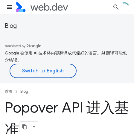
Blog
Google 会使用 AI 技术将内容翻译成您偏好的语言。AI 翻译可能包
含错误。
首页
Blog
Popover API 进入基
准