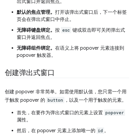
出式窗口并返回焦点。
默认的焦点管理。
打开该弹出式窗口后，下一个标签
页会在弹出式窗口中停止。
无障碍键盘绑定。
按
esc
键或双击即可关闭弹出式
窗口并返回焦点。
无障碍组件绑定。
在语义上将 popover 元素连接到
popover 触发器。
创建弹出式窗口
创建 popover 非常简单。如需使用默认值，您只需一个用
于触发 popover 的
button
，以及一个用于触发的元素。
首先，在要作为弹出式窗口的元素上设置
popover
属性。
然后，在 popover 元素上添加唯一的
id
。