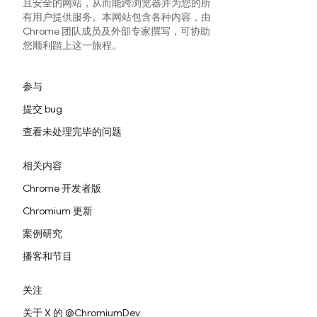
且安全的网站，从而能跨浏览器并为您的所
有用户提供服务。本网站包含各种内容，由
Chrome 团队成员及外部专家撰写，可协助
您顺利踏上这一旅程。
参与
提交 bug
查看未处理完毕的问题
相关内容
Chrome 开发者版
Chromium 更新
案例研究
播客和节目
关注
关于 X 的 @ChromiumDev