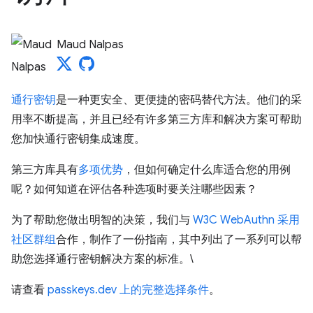
Maud Nalpas
通行密钥
是一种更安全、更便捷的密码替代方法。他们的采
用率不断提高，并且已经有许多第三方库和解决方案可帮助
您加快通行密钥集成速度。
第三方库具有
多项优势
，但如何确定什么库适合您的用例
呢？如何知道在评估各种选项时要关注哪些因素？
为了帮助您做出明智的决策，我们与
W3C WebAuthn 采用
社区群组
合作，制作了一份指南，其中列出了一系列可以帮
助您选择通行密钥解决方案的标准。\
请查看
passkeys.dev 上的完整选择条件
。