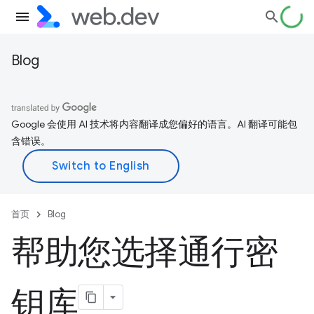
Blog
Google 会使用 AI 技术将内容翻译成您偏好的语言。AI 翻译可能包
含错误。
首页
Blog
帮助您选择通行密
钥库