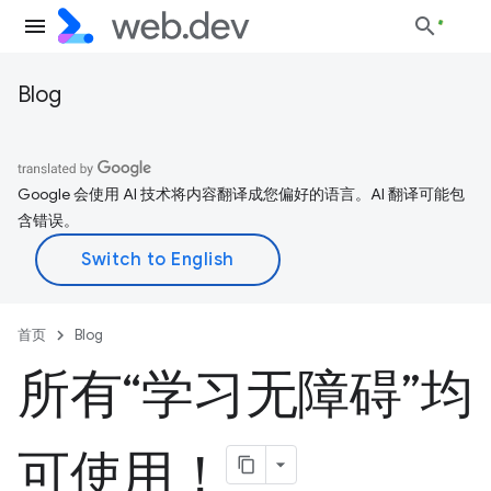
Blog
Google 会使用 AI 技术将内容翻译成您偏好的语言。AI 翻译可能包
含错误。
首页
Blog
所有“学习无障碍”均
可使用！