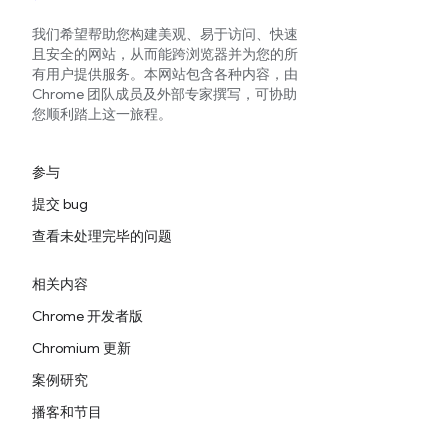
我们希望帮助您构建美观、易于访问、快速
且安全的网站，从而能跨浏览器并为您的所
有用户提供服务。本网站包含各种内容，由
Chrome 团队成员及外部专家撰写，可协助
您顺利踏上这一旅程。
参与
提交 bug
查看未处理完毕的问题
相关内容
Chrome 开发者版
Chromium 更新
案例研究
播客和节目