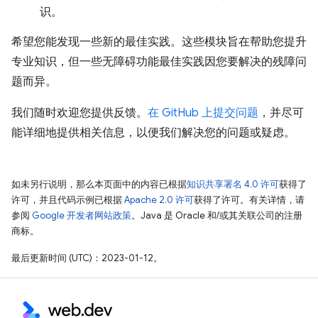
识。
希望您能发现一些新的最佳实践。这些模块旨在帮助您提升
专业知识，但一些无障碍功能最佳实践因您要解决的残障问
题而异。
我们随时欢迎您提供反馈。
在 GitHub 上提交问题
，并尽可
能详细地提供相关信息，以便我们解决您的问题或疑虑。
如未另行说明，那么本页面中的内容已根据
知识共享署名 4.0 许可
获得了
许可，并且代码示例已根据
Apache 2.0 许可
获得了许可。有关详情，请
参阅
Google 开发者网站政策
。Java 是 Oracle 和/或其关联公司的注册
商标。
最后更新时间 (UTC)：2023-01-12。