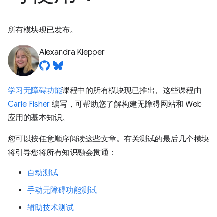
所有模块现已发布。
Alexandra Klepper
学习无障碍功能
课程中的所有模块现已推出。这些课程由
Carie Fisher
编写，可帮助您了解构建无障碍网站和 Web
应用的基本知识。
您可以按任意顺序阅读这些文章。有关测试的最后几个模块
将引导您将所有知识融会贯通：
自动测试
手动无障碍功能测试
辅助技术测试