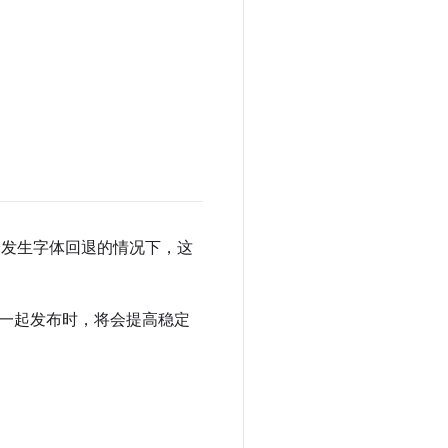
发生字体回退的情况下，这
27 一起发布时，将会提高稳定