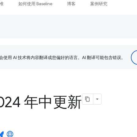
准
如何使用 Baseline
博客
案例研究
le 会使用 AI 技术将内容翻译成您偏好的语言。AI 翻译可能包含错误。
 2024 年中更新