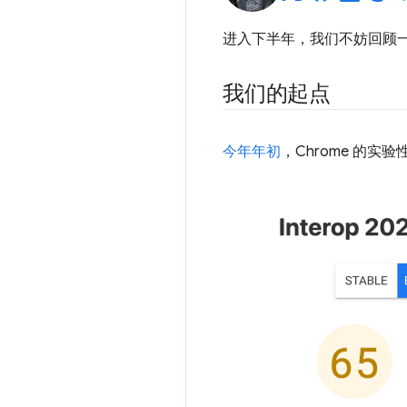
进入下半年，我们不妨回顾一下
我们的起点
今年年初
，Chrome 的实