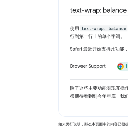
text-wrap: balance
使用
text-wrap: balance
行到第二行上的单个字词。
Safari 最近开始支持
1
Browser Support
除了这些主要功能实现互操
很期待看到到今年年底，我们能
如未另行说明，那么本页面中的内容已根