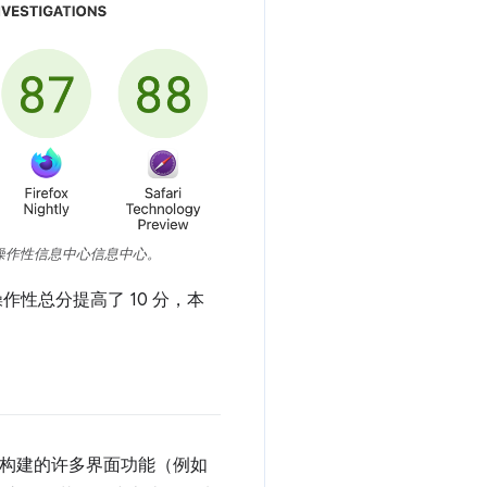
 年互操作性信息中心信息中心。
操作性总分提高了 10 分，本
需要构建的许多界面功能（例如