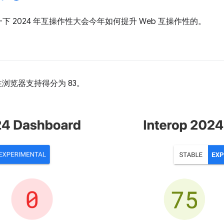
 2024 年互操作性大会今年如何提升 Web 互操作性的。
验性浏览器支持得分为 83。