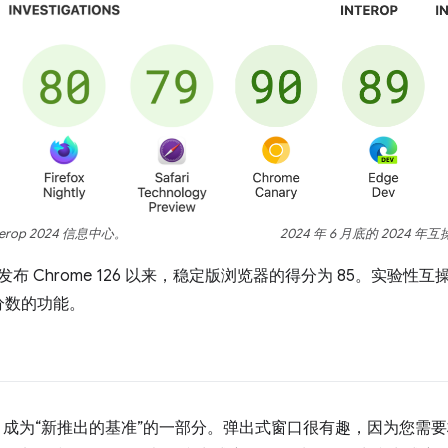
nterop 2024 信息中心。
2024 年 6 月底的 2024
月发布 Chrome 126 以来，稳定版浏览器的得分为 85。实验性互
分数的功能。
 4 月成为“新推出的基准”的一部分。弹出式窗口很有趣，因为您