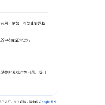
别有用，例如，可防止标题换
览器中都能正常运行。
会遇到的互操作性问题。我们
得了许可。有关详情，请参阅
Google 开发