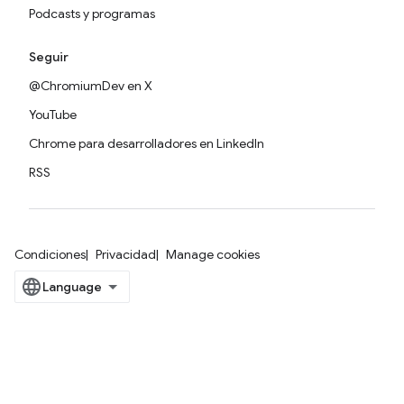
Podcasts y programas
Seguir
@ChromiumDev en X
YouTube
Chrome para desarrolladores en LinkedIn
RSS
Condiciones
Privacidad
Manage cookies