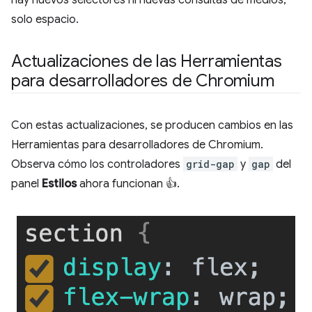
solo espacio.
Actualizaciones de las Herramientas
para desarrolladores de Chromium
Con estas actualizaciones, se producen cambios en las
Herramientas para desarrolladores de Chromium.
Observa cómo los controladores
grid-gap
y
gap
del
panel
Estilos
ahora funcionan 👍.