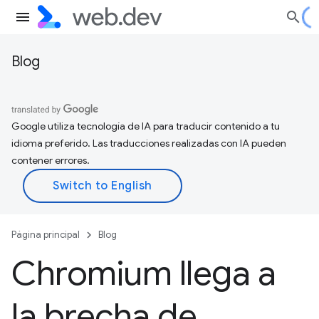
Blog
Google utiliza tecnología de IA para traducir contenido a tu
idioma preferido. Las traducciones realizadas con IA pueden
contener errores.
Página principal
Blog
Chromium llega a
la brecha de