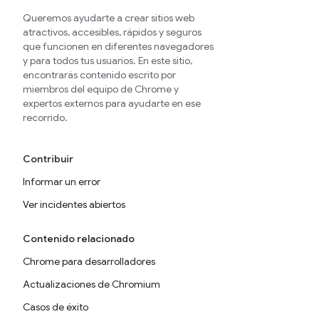
Queremos ayudarte a crear sitios web
atractivos, accesibles, rápidos y seguros
que funcionen en diferentes navegadores
y para todos tus usuarios. En este sitio,
encontrarás contenido escrito por
miembros del equipo de Chrome y
expertos externos para ayudarte en ese
recorrido.
Contribuir
Informar un error
Ver incidentes abiertos
Contenido relacionado
Chrome para desarrolladores
Actualizaciones de Chromium
Casos de éxito