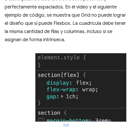
perfectamente espaciados. En el video y el siguiente
ejemplo de código, se muestra que Grid no puede lograr
el diseño que sí puede Flexbox. La cuadrícula debe tener
la misma cantidad de filas y columnas, incluso si se
asignan de forma intrínseca.
Tuit