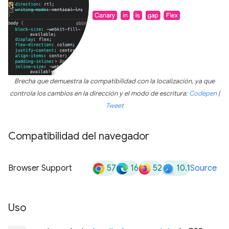
Brecha que demuestra la compatibilidad con la localización, ya que
controla los cambios en la dirección y el modo de escritura:
Codepen
|
Tweet
Compatibilidad del navegador
57
16
52
10.1
Browser Support
Source
Uso