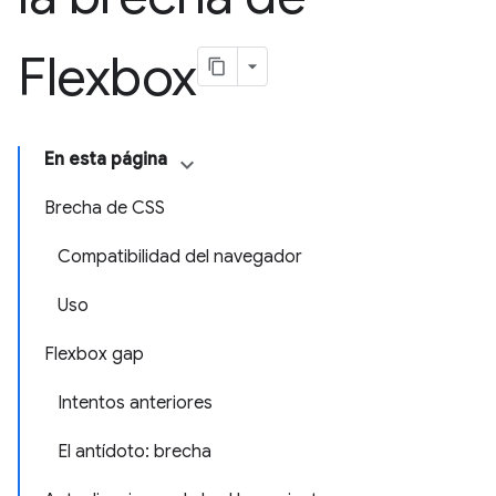
Flexbox
En esta página
Brecha de CSS
Compatibilidad del navegador
Uso
Flexbox gap
Intentos anteriores
El antídoto: brecha