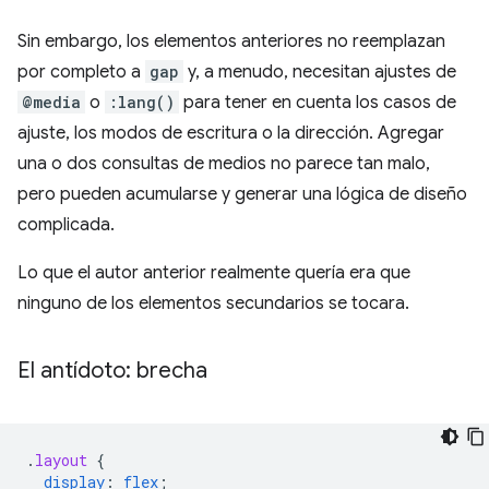
Sin embargo, los elementos anteriores no reemplazan
por completo a
gap
y, a menudo, necesitan ajustes de
@media
o
:lang()
para tener en cuenta los casos de
ajuste, los modos de escritura o la dirección. Agregar
una o dos consultas de medios no parece tan malo,
pero pueden acumularse y generar una lógica de diseño
complicada.
Lo que el autor anterior realmente quería era que
ninguno de los elementos secundarios se tocara.
El antídoto: brecha
.
layout
{
display
:
flex
;