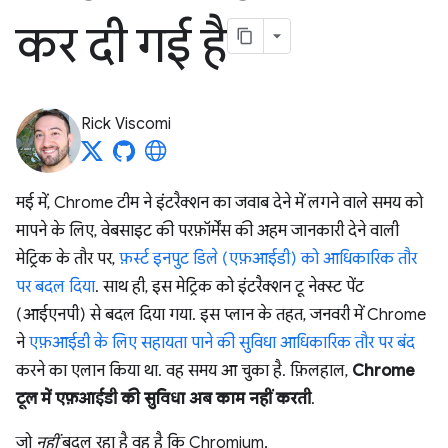
कर दी गई है
Rick Viscomi
मई में, Chrome टीम ने इंटरैक्शन का जवाब देने में लगने वाले समय को
मापने के लिए, वेबसाइट की परफ़ॉर्मेंस की अहम जानकारी देने वाली
मेट्रिक के तौर पर,
फ़र्स्ट इनपुट डिले (एफ़आईडी) को आधिकारिक तौर
पर बदल दिया
. साथ ही, इस मेट्रिक को इंटरैक्शन टू नेक्स्ट पेंट
(आईएनपी) से बदल दिया गया. इस प्लान के तहत, जनवरी में Chrome
ने
एफ़आईडी के लिए सहायता पाने की सुविधा आधिकारिक तौर पर बंद
करने का एलान किया था. वह समय आ चुका है. फ़िलहाल,
Chrome
टूल में एफ़आईडी की सुविधा अब काम नहीं करती
.
जो
नहीं
बदल रहा है वह है कि Chromium,