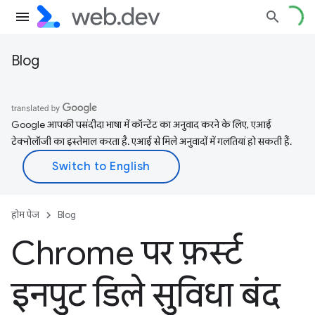
Blog
Google आपकी पसंदीदा भाषा में कॉन्टेंट का अनुवाद करने के लिए, एआई
टेक्नोलॉजी का इस्तेमाल करता है. एआई से मिले अनुवादों में गलतियां हो सकती हैं.
होम पेज
Blog
Chrome पर फ़र्स्ट
इनपुट डिले सुविधा बंद