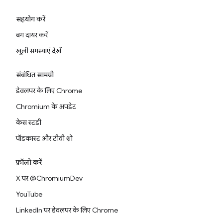
सहयोग करें
बग दायर करें
खुली समस्याएं देखें
संबंधित सामग्री
डेवलपर के लिए Chrome
Chromium के अपडेट
केस स्टडी
पॉडकास्ट और टीवी शो
फ़ॉलो करें
X पर @ChromiumDev
YouTube
LinkedIn पर डेवलपर के लिए Chrome