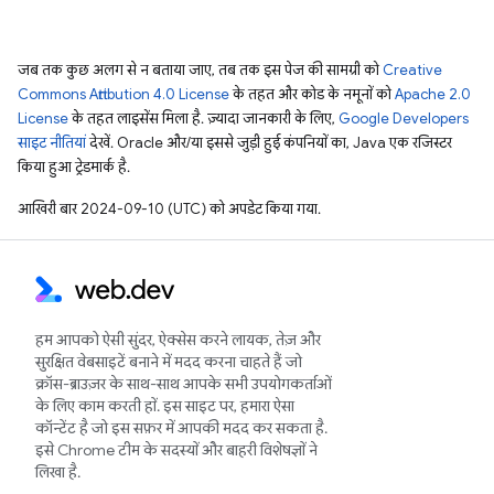
जब तक कुछ अलग से न बताया जाए, तब तक इस पेज की सामग्री को
Creative
Commons Attribution 4.0 License
के तहत और कोड के नमूनों को
Apache 2.0
License
के तहत लाइसेंस मिला है. ज़्यादा जानकारी के लिए,
Google Developers
साइट नीतियां
देखें. Oracle और/या इससे जुड़ी हुई कंपनियों का, Java एक रजिस्टर
किया हुआ ट्रेडमार्क है.
आखिरी बार 2024-09-10 (UTC) को अपडेट किया गया.
हम आपको ऐसी सुंदर, ऐक्सेस करने लायक, तेज़ और
सुरक्षित वेबसाइटें बनाने में मदद करना चाहते हैं जो
क्रॉस-ब्राउज़र के साथ-साथ आपके सभी उपयोगकर्ताओं
के लिए काम करती हों. इस साइट पर, हमारा ऐसा
कॉन्टेंट है जो इस सफ़र में आपकी मदद कर सकता है.
इसे Chrome टीम के सदस्यों और बाहरी विशेषज्ञों ने
लिखा है.