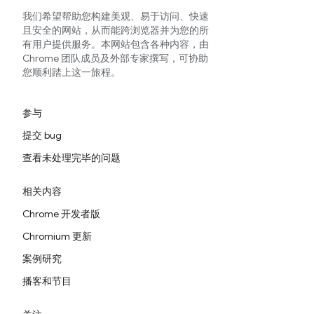
我们希望帮助您构建美观、易于访问、快速
且安全的网站，从而能跨浏览器并为您的所
有用户提供服务。本网站包含各种内容，由
Chrome 团队成员及外部专家撰写，可协助
您顺利踏上这一旅程。
参与
提交 bug
查看未处理完毕的问题
相关内容
Chrome 开发者版
Chromium 更新
案例研究
播客和节目