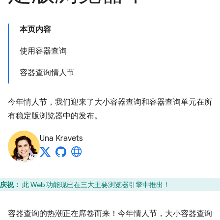
本页内容
使用容器查询
容器查询情人节
今年情人节，我们迎来了大小容器查询和容器查询单元在所
有稳定版浏览器中的发布。
Una Kravets
庆祝：
此 Web 功能现已在三大主要浏览器引擎中推出！
容器查询的热潮正在席卷而来！今年情人节，大小容器查询