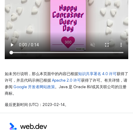
如未另行说明，那么本页面中的内容已根据
知识共享署名 4.0 许可
获得了
许可，并且代码示例已根据
Apache 2.0 许可
获得了许可。有关详情，请
参阅
Google 开发者网站政策
。Java 是 Oracle 和/或其关联公司的注册
商标。
最后更新时间 (UTC)：2023-02-14。