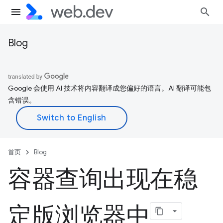
Blog
Google 会使用 AI 技术将内容翻译成您偏好的语言。AI 翻译可能包
含错误。
首页
Blog
容器查询出现在稳
定版浏览器中