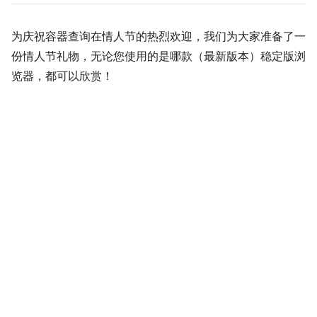
为庆祝容器查询在情人节的热烈欢迎，我们为大家准备了一
份情人节礼物，无论您使用的是哪款（最新版本）稳定版浏
览器，都可以欣赏！