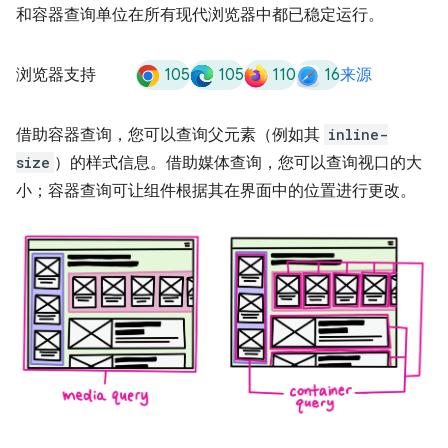
和容器查询单位在所有现代浏览器中都已稳定运行。
105
105
110
16
浏览器支持
来源
借助容器查询，您可以查询父元素（例如其
inline-
size
）的样式信息。借助媒体查询，您可以查询视口的大
小；容器查询可让组件根据其在界面中的位置进行更改。