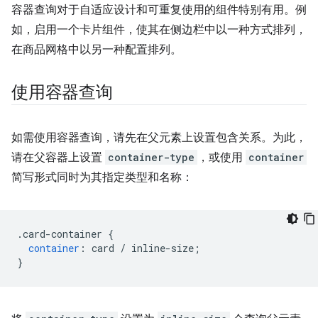
容器查询对于自适应设计和可重复使用的组件特别有用。例
如，启用一个卡片组件，使其在侧边栏中以一种方式排列，
在商品网格中以另一种配置排列。
使用容器查询
如需使用容器查询，请先在父元素上设置包含关系。为此，
请在父容器上设置
container-type
，或使用
container
简写形式同时为其指定类型和名称：
.
card-container 
{
container
:
 card 
/
 inline-size
;
}