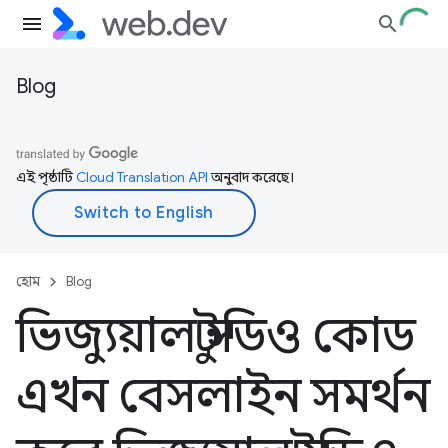
Blog
এই পৃষ্ঠাটি
Cloud Translation API
অনুবাদ করেছে।
হোম
Blog
ভিজ্যুয়াল স্টুডিও কোড
এখন বেসলাইন সমর্থন