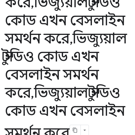
করে
,
ভিজ্যুয়াল স্টুডিও
কোড এখন বেসলাইন
সমর্থন করে
,
ভিজ্যুয়াল
স্টুডিও কোড এখন
বেসলাইন সমর্থন
করে
,
ভিজ্যুয়াল স্টুডিও
কোড এখন বেসলাইন
সমর্থন করে