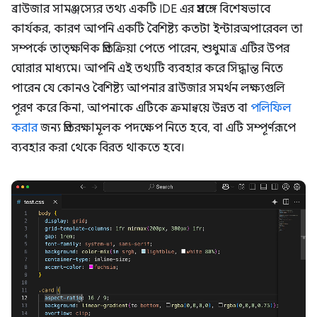
ব্রাউজার সামঞ্জস্যের তথ্য একটি IDE এর প্রসঙ্গে বিশেষভাবে
কার্যকর, কারণ আপনি একটি বৈশিষ্ট্য কতটা ইন্টারঅপারেবল তা
সম্পর্কে তাত্ক্ষণিক প্রতিক্রিয়া পেতে পারেন, শুধুমাত্র এটির উপর
ঘোরার মাধ্যমে। আপনি এই তথ্যটি ব্যবহার করে সিদ্ধান্ত নিতে
পারেন যে কোনও বৈশিষ্ট্য আপনার ব্রাউজার সমর্থন লক্ষ্যগুলি
পূরণ করে কিনা, আপনাকে এটিকে ক্রমান্বয়ে উন্নত বা
পলিফিল
করার
জন্য প্রতিরক্ষামূলক পদক্ষেপ নিতে হবে, বা এটি সম্পূর্ণরূপে
ব্যবহার করা থেকে বিরত থাকতে হবে।