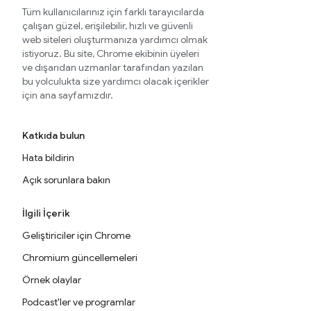
Tüm kullanıcılarınız için farklı tarayıcılarda
çalışan güzel, erişilebilir, hızlı ve güvenli
web siteleri oluşturmanıza yardımcı olmak
istiyoruz. Bu site, Chrome ekibinin üyeleri
ve dışarıdan uzmanlar tarafından yazılan
bu yolculukta size yardımcı olacak içerikler
için ana sayfamızdır.
Katkıda bulun
Hata bildirin
Açık sorunlara bakın
İlgili İçerik
Geliştiriciler için Chrome
Chromium güncellemeleri
Örnek olaylar
Podcast'ler ve programlar