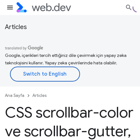
Articles
Google, içerikleri tercih ettiğiniz dile çevirmek için yapay zeka
teknolojisini kullanır. Yapay zeka çevirilerinde hata olabilir.
Ana Sayfa
Articles
CSS scrollbar-color
ve scrollbar-gutter
,