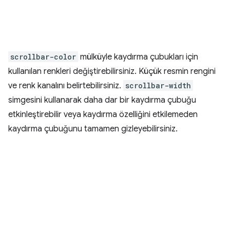
scrollbar-color
mülküyle kaydırma çubukları için
kullanılan renkleri değiştirebilirsiniz. Küçük resmin rengini
ve renk kanalını belirtebilirsiniz.
scrollbar-width
simgesini kullanarak daha dar bir kaydırma çubuğu
etkinleştirebilir veya kaydırma özelliğini etkilemeden
kaydırma çubuğunu tamamen gizleyebilirsiniz.