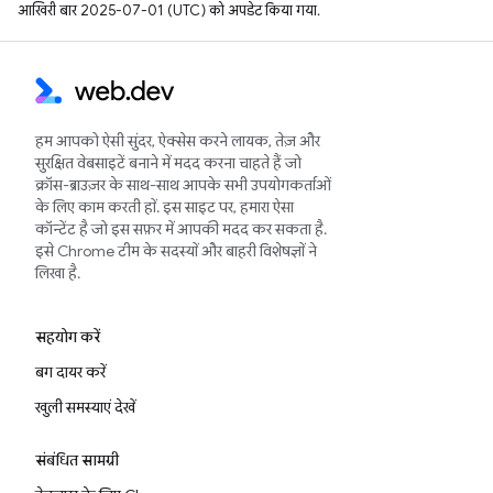
आखिरी बार 2025-07-01 (UTC) को अपडेट किया गया.
हम आपको ऐसी सुंदर, ऐक्सेस करने लायक, तेज़ और
सुरक्षित वेबसाइटें बनाने में मदद करना चाहते हैं जो
क्रॉस-ब्राउज़र के साथ-साथ आपके सभी उपयोगकर्ताओं
के लिए काम करती हों. इस साइट पर, हमारा ऐसा
कॉन्टेंट है जो इस सफ़र में आपकी मदद कर सकता है.
इसे Chrome टीम के सदस्यों और बाहरी विशेषज्ञों ने
लिखा है.
सहयोग करें
बग दायर करें
खुली समस्याएं देखें
संबंधित सामग्री