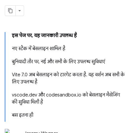
इस पेज पर, यह जानकारी उपलब्ध है
नए स्टैक में बेसलाइन शामिल है
बुनियादी तौर पर, नई और सभी के लिए उपलब्ध सुविधाएं
Vite 7.0 अब बेसलाइन को टारगेट करता है. यह वर्शन अब सभी के
लिए उपलब्ध है
vscode.dev और codesandbox.io को बेसलाइन मैसेजिंग
की सुविधा मिली है
बस इतना ही