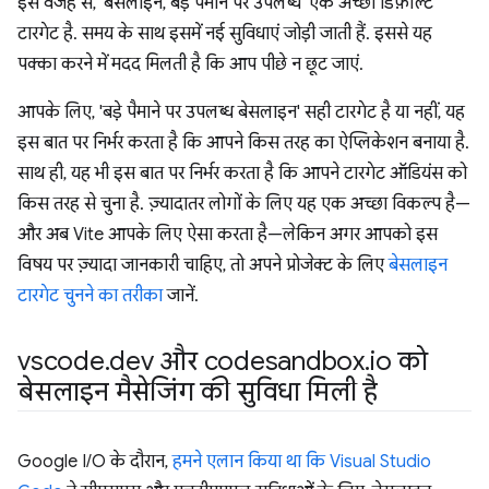
इस वजह से, 'बेसलाइन, बड़े पैमाने पर उपलब्ध' एक अच्छा डिफ़ॉल्ट
टारगेट है. समय के साथ इसमें नई सुविधाएं जोड़ी जाती हैं. इससे यह
पक्का करने में मदद मिलती है कि आप पीछे न छूट जाएं.
आपके लिए, 'बड़े पैमाने पर उपलब्ध बेसलाइन' सही टारगेट है या नहीं, यह
इस बात पर निर्भर करता है कि आपने किस तरह का ऐप्लिकेशन बनाया है.
साथ ही, यह भी इस बात पर निर्भर करता है कि आपने टारगेट ऑडियंस को
किस तरह से चुना है. ज़्यादातर लोगों के लिए यह एक अच्छा विकल्प है—
और अब Vite आपके लिए ऐसा करता है—लेकिन अगर आपको इस
विषय पर ज़्यादा जानकारी चाहिए, तो अपने प्रोजेक्ट के लिए
बेसलाइन
टारगेट चुनने का तरीका
जानें.
vscode
.
dev और codesandbox
.
io को
बेसलाइन मैसेजिंग की सुविधा मिली है
Google I/O के दौरान,
हमने एलान किया था कि Visual Studio