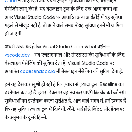
Code
ने सीएसएस और एचटीएमएल सुविधाओं के लिए, बेसलाइन
मैसेजिंग लागू की है. यह बेसलाइन टूल के लिए एक अहम कदम था.
अगर Visual Studio Code पर आधारित अन्य आईडीई में यह सुविधा
पहले से मौजूद नहीं है, तो आने वाले समय में यह सुविधा इनमें भी शामिल
हो जाएगी.
अच्छी खबर यह है कि Visual Studio Code का वेब वर्शन—
vscode.dev
—अब एचटीएमएल और सीएसएस की सुविधाओं के लिए,
बेसलाइन मैसेजिंग की सुविधा देता है. Visual Studio Code पर
आधारित
codesandbox.io
भी बेसलाइन मैसेजिंग की सुविधा देता है.
हमें यह देखकर खुशी हो रही है कि ज़्यादा से ज़्यादा टूल, Baseline का
इस्तेमाल कर रहे हैं. इससे डेवलपर यह तय कर पाएंगे कि वेब की कौनसी
सुविधाओं का इस्तेमाल करना सुरक्षित है. आने वाले समय में, हमें उम्मीद है
कि यह सुविधा ज़्यादा टूल में दिखेगी. जैसे, आईडीई, लिंटर, और डेवलपर
के अनुभव के दूसरे हिस्से.