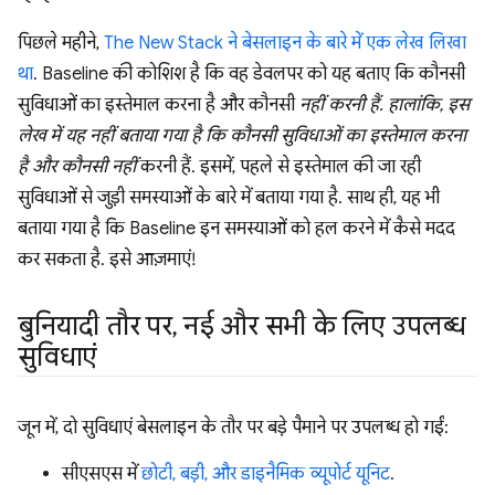
पिछले महीने,
The New Stack ने बेसलाइन के बारे में एक लेख लिखा
था
. Baseline की कोशिश है कि वह डेवलपर को यह बताए कि कौनसी
सुविधाओं का इस्तेमाल करना है और कौनसी
नहीं करनी हैं. हालांकि, इस
लेख में यह नहीं बताया गया है कि कौनसी सुविधाओं का इस्तेमाल करना
है और कौनसी नहीं
करनी हैं. इसमें, पहले से इस्तेमाल की जा रही
सुविधाओं से जुड़ी समस्याओं के बारे में बताया गया है. साथ ही, यह भी
बताया गया है कि Baseline इन समस्याओं को हल करने में कैसे मदद
कर सकता है. इसे आज़माएं!
बुनियादी तौर पर
,
नई और सभी के लिए उपलब्ध
सुविधाएं
जून में, दो सुविधाएं बेसलाइन के तौर पर बड़े पैमाने पर उपलब्ध हो गईं:
सीएसएस में
छोटी, बड़ी, और डाइनैमिक व्यूपोर्ट यूनिट
.