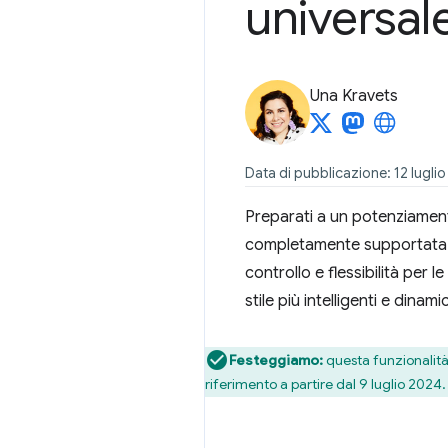
universal
Una Kravets
Data di pubblicazione: 12 lugli
Preparati a un potenziamen
completamente supportata in 
controllo e flessibilità per 
stile più intelligenti e dinamic
Festeggiamo:
questa funzionalità 
riferimento a partire dal 9 luglio 2024.