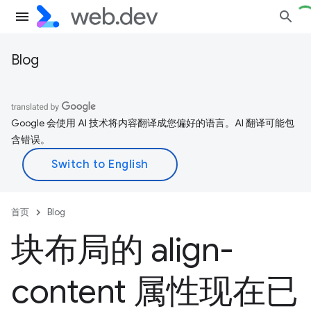
Blog
Google 会使用 AI 技术将内容翻译成您偏好的语言。AI 翻译可能包
含错误。
首页
Blog
块布局的 align-
content 属性现在已