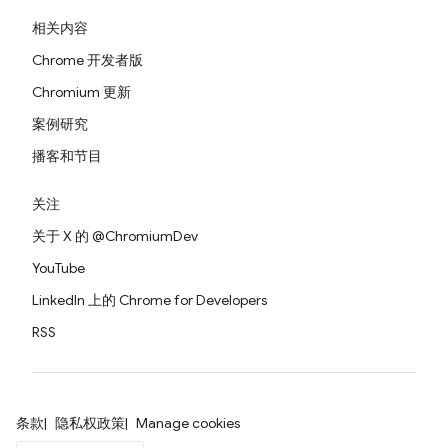
相关内容
Chrome 开发者版
Chromium 更新
案例研究
播客和节目
关注
关于 X 的 @ChromiumDev
YouTube
LinkedIn 上的 Chrome for Developers
RSS
条款
隐私权政策
Manage cookies