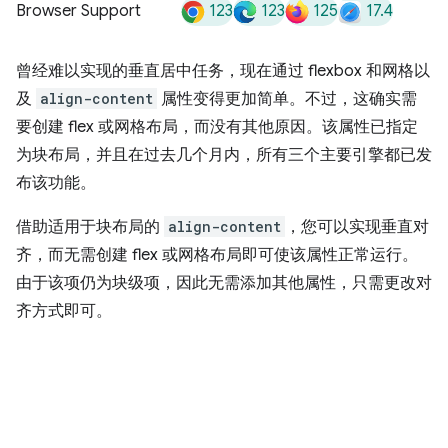
123
123
125
17.4
Browser Support
曾经难以实现的垂直居中任务，现在通过 flexbox 和网格以
及
align-content
属性变得更加简单。不过，这确实需
要创建 flex 或网格布局，而没有其他原因。该属性已指定
为块布局，并且在过去几个月内，所有三个主要引擎都已发
布该功能。
借助适用于块布局的
align-content
，您可以实现垂直对
齐，而无需创建 flex 或网格布局即可使该属性正常运行。
由于该项仍为块级项，因此无需添加其他属性，只需更改对
齐方式即可。