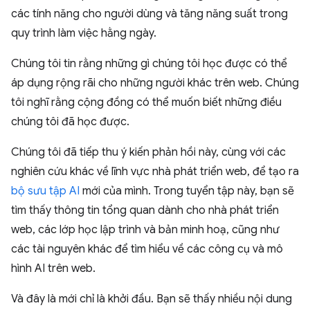
các tính năng cho người dùng và tăng năng suất trong
quy trình làm việc hằng ngày.
Chúng tôi tin rằng những gì chúng tôi học được có thể
áp dụng rộng rãi cho những người khác trên web. Chúng
tôi nghĩ rằng cộng đồng có thể muốn biết những điều
chúng tôi đã học được.
Chúng tôi đã tiếp thu ý kiến phản hồi này, cùng với các
nghiên cứu khác về lĩnh vực nhà phát triển web, để tạo ra
bộ sưu tập AI
mới của mình. Trong tuyển tập này, bạn sẽ
tìm thấy thông tin tổng quan dành cho nhà phát triển
web, các lớp học lập trình và bản minh hoạ, cũng như
các tài nguyên khác để tìm hiểu về các công cụ và mô
hình AI trên web.
Và đây là mới chỉ là khởi đầu. Bạn sẽ thấy nhiều nội dung