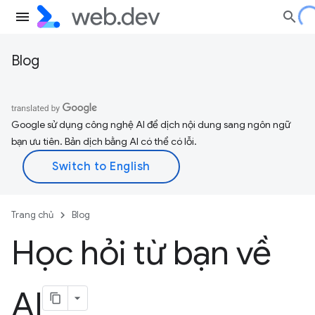
Blog
Google sử dụng công nghệ AI để dịch nội dung sang ngôn ngữ
bạn ưu tiên. Bản dịch bằng AI có thể có lỗi.
Trang chủ
Blog
Học hỏi từ bạn về
AI