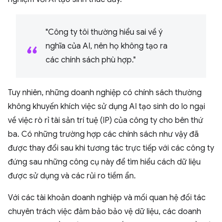
"Công ty tôi thường hiểu sai về ý
nghĩa của AI, nên họ không tạo ra
các chính sách phù hợp."
Tuy nhiên, những doanh nghiệp có chính sách thường
không khuyến khích việc sử dụng AI tạo sinh do lo ngại
về việc rò rỉ tài sản trí tuệ (IP) của công ty cho bên thứ
ba. Có những trường hợp các chính sách như vậy đã
được thay đổi sau khi tương tác trực tiếp với các công ty
đứng sau những công cụ này để tìm hiểu cách dữ liệu
được sử dụng và các rủi ro tiềm ẩn.
Với các tài khoản doanh nghiệp và mối quan hệ đối tác
chuyên trách việc đảm bảo bảo vệ dữ liệu, các doanh