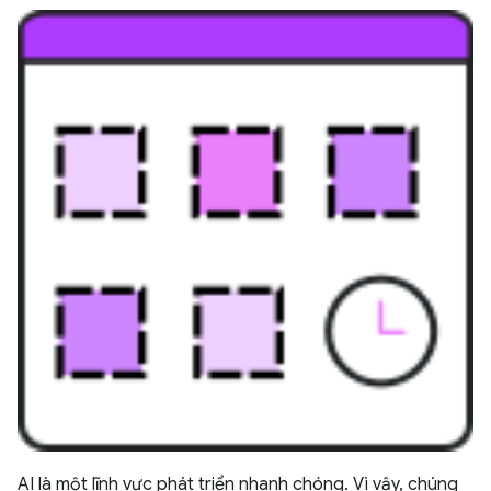
AI là một lĩnh vực phát triển nhanh chóng. Vì vậy, chúng