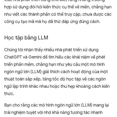
hợp sử dụng đòi hỏi kiến thức cụ thể về miền, chẳng hạn
như viết các thành phần có thể truy cập, chưa được các
công cụ tạo mã mà họ đã thử đáp ứng đúng cách.
Học tập bằng LLM
Chúng tôi nhận thấy nhiều nhà phát triển sử dụng
ChatGPT và Gemini để tìm hiểu các khái niệm về phát
triển phần mềm, chẳng hạn như yêu cầu một mô hình
ngôn ngữ lớn (LLM) giải thích cách hoạt động của một
thuật toán sắp xếp, tăng tốc độ học tập về các ngôn
ngữ lập trình khác nhau hoặc thu hẹp khoảng cách kiến
thức.
Bạn cho rằng các mô hình ngôn ngữ lớn (LLM) mang lại
trải nghiệm tuyệt vời nhờ khả năng tương tác nhanh