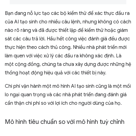
Bạn đang nỗ lực tạo các bộ kiểm thử để xác thực đầu ra
của AI tạo sinh cho nhiều câu lệnh, nhưng không có cách
nào rõ ràng và đã được thiết lập để kiểm thử hoặc giám
sát các câu trả lời. Hầu hết công việc đánh giá đều được
thực hiện theo cách thủ công. Nhiều nhà phát triển mới
làm quen với việc xử lý các đầu ra không xác định. Là
một cộng đồng, chúng ta chưa xây dựng được những hệ
thống hoạt động hiệu quả với các thiết bị này.
Chi phí vận hành một mô hình AI tạo sinh cũng là một mối
lo ngại quan trọng và các nhà phát triển đang đánh giá
cẩn thận chi phí so với lợi ích cho người dùng của họ.
Mô hình tiêu chuẩn so với mô hình tuỳ chỉnh