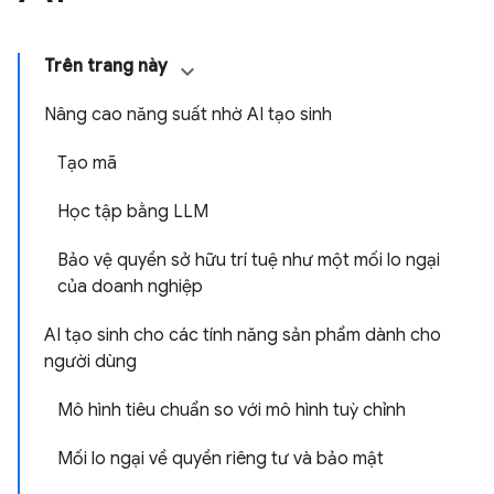
Trên trang này
Nâng cao năng suất nhờ AI tạo sinh
Tạo mã
Học tập bằng LLM
Bảo vệ quyền sở hữu trí tuệ như một mối lo ngại
của doanh nghiệp
AI tạo sinh cho các tính năng sản phẩm dành cho
người dùng
Mô hình tiêu chuẩn so với mô hình tuỳ chỉnh
Mối lo ngại về quyền riêng tư và bảo mật