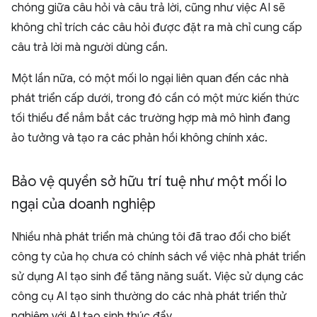
chóng giữa câu hỏi và câu trả lời, cũng như việc AI sẽ
không chỉ trích các câu hỏi được đặt ra mà chỉ cung cấp
câu trả lời mà người dùng cần.
Một lần nữa, có một mối lo ngại liên quan đến các nhà
phát triển cấp dưới, trong đó cần có một mức kiến thức
tối thiểu để nắm bắt các trường hợp mà mô hình đang
ảo tưởng và tạo ra các phản hồi không chính xác.
Bảo vệ quyền sở hữu trí tuệ như một mối lo
ngại của doanh nghiệp
Nhiều nhà phát triển mà chúng tôi đã trao đổi cho biết
công ty của họ chưa có chính sách về việc nhà phát triển
sử dụng AI tạo sinh để tăng năng suất. Việc sử dụng các
công cụ AI tạo sinh thường do các nhà phát triển thử
nghiệm với AI tạo sinh thúc đẩy.