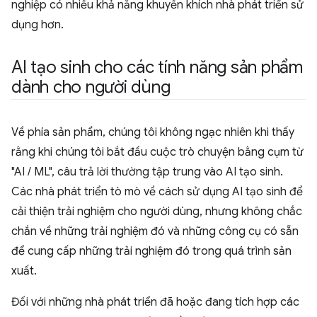
nghiệp có nhiều khả năng khuyến khích nhà phát triển sử
dụng hơn.
AI tạo sinh cho các tính năng sản phẩm
dành cho người dùng
Về phía sản phẩm, chúng tôi không ngạc nhiên khi thấy
rằng khi chúng tôi bắt đầu cuộc trò chuyện bằng cụm từ
"AI / ML", câu trả lời thường tập trung vào AI tạo sinh.
Các nhà phát triển tò mò về cách sử dụng AI tạo sinh để
cải thiện trải nghiệm cho người dùng, nhưng không chắc
chắn về những trải nghiệm đó và những công cụ có sẵn
để cung cấp những trải nghiệm đó trong quá trình sản
xuất.
Đối với những nhà phát triển đã hoặc đang tích hợp các