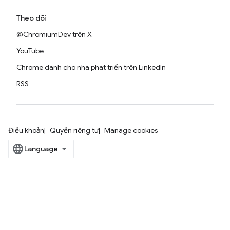
Theo dõi
@ChromiumDev trên X
YouTube
Chrome dành cho nhà phát triển trên LinkedIn
RSS
Điều khoản
Quyền riêng tư
Manage cookies