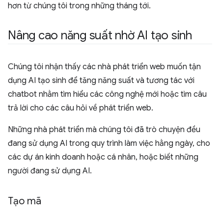
hơn từ chúng tôi trong những tháng tới.
Nâng cao năng suất nhờ AI tạo sinh
Chúng tôi nhận thấy các nhà phát triển web muốn tận
dụng AI tạo sinh để tăng năng suất và tương tác với
chatbot nhằm tìm hiểu các công nghệ mới hoặc tìm câu
trả lời cho các câu hỏi về phát triển web.
Những nhà phát triển mà chúng tôi đã trò chuyện đều
đang sử dụng AI trong quy trình làm việc hằng ngày, cho
các dự án kinh doanh hoặc cá nhân, hoặc biết những
người đang sử dụng AI.
Tạo mã