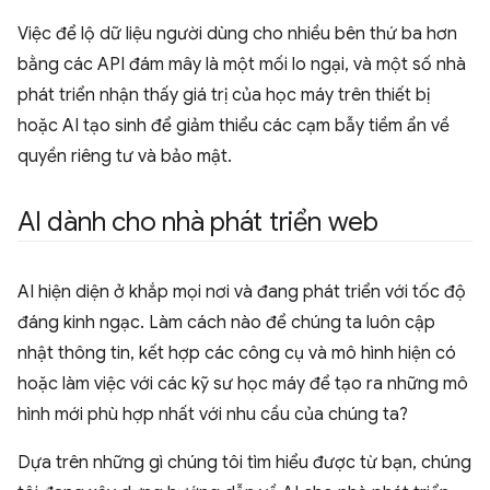
Việc để lộ dữ liệu người dùng cho nhiều bên thứ ba hơn
bằng các API đám mây là một mối lo ngại, và một số nhà
phát triển nhận thấy giá trị của học máy trên thiết bị
hoặc AI tạo sinh để giảm thiểu các cạm bẫy tiềm ẩn về
quyền riêng tư và bảo mật.
AI dành cho nhà phát triển web
AI hiện diện ở khắp mọi nơi và đang phát triển với tốc độ
đáng kinh ngạc. Làm cách nào để chúng ta luôn cập
nhật thông tin, kết hợp các công cụ và mô hình hiện có
hoặc làm việc với các kỹ sư học máy để tạo ra những mô
hình mới phù hợp nhất với nhu cầu của chúng ta?
Dựa trên những gì chúng tôi tìm hiểu được từ bạn, chúng