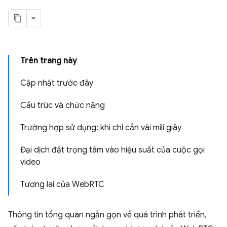
Trên trang này
Cập nhật trước đây
Cấu trúc và chức năng
Trường hợp sử dụng: khi chỉ cần vài mili giây
Đại dịch đặt trọng tâm vào hiệu suất của cuộc gọi
video
Tương lai của WebRTC
Thông tin tổng quan ngắn gọn về quá trình phát triển,