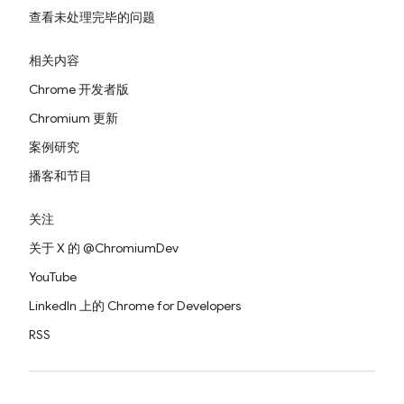
查看未处理完毕的问题
相关内容
Chrome 开发者版
Chromium 更新
案例研究
播客和节目
关注
关于 X 的 @ChromiumDev
YouTube
LinkedIn 上的 Chrome for Developers
RSS