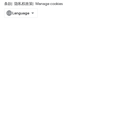
条款
隐私权政策
Manage cookies