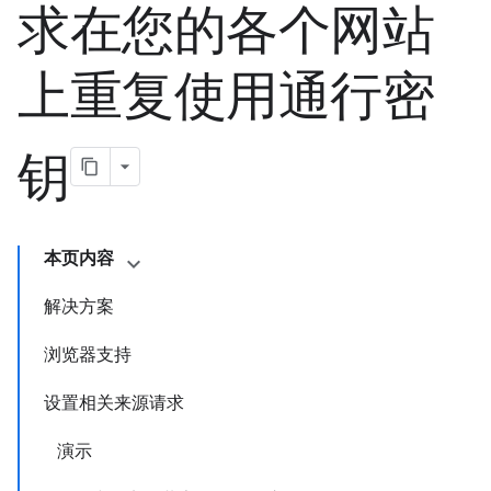
求在您的各个网站
上重复使用通行密
钥
本页内容
解决方案
浏览器支持
设置相关来源请求
演示