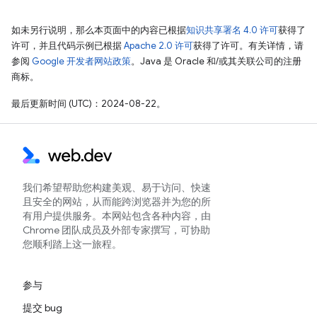
如未另行说明，那么本页面中的内容已根据
知识共享署名 4.0 许可
获得了
许可，并且代码示例已根据
Apache 2.0 许可
获得了许可。有关详情，请
参阅
Google 开发者网站政策
。Java 是 Oracle 和/或其关联公司的注册
商标。
最后更新时间 (UTC)：2024-08-22。
我们希望帮助您构建美观、易于访问、快速
且安全的网站，从而能跨浏览器并为您的所
有用户提供服务。本网站包含各种内容，由
Chrome 团队成员及外部专家撰写，可协助
您顺利踏上这一旅程。
参与
提交 bug