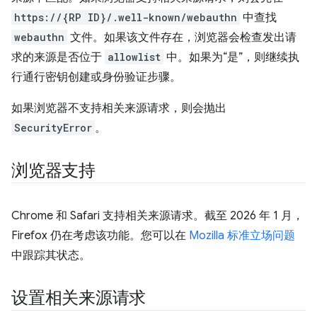
https://{RP ID}/.well-known/webauthn
中查找
webauthn
文件。如果该文件存在，浏览器会检查发出请
求的来源是否位于
allowlist
中。如果为“是”，则继续执
行通行密钥创建或身份验证步骤。
如果浏览器不支持相关来源请求，则会抛出
SecurityError
。
浏览器支持
Chrome 和 Safari 支持相关来源请求。截至 2026 年 1 月，
Firefox 仍在考虑该功能。您可以在
Mozilla 标准立场问题
中跟踪其状态。
设置相关来源请求