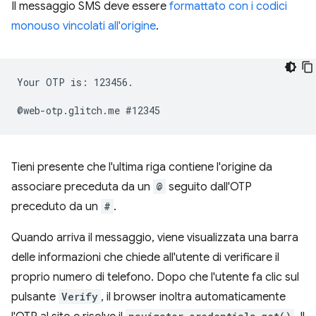
Il messaggio SMS deve essere
formattato con i codici
monouso vincolati all'origine
.
Your OTP is: 123456.

Tieni presente che l'ultima riga contiene l'origine da
associare preceduta da un
@
seguito dall'OTP
preceduto da un
#
.
Quando arriva il messaggio, viene visualizzata una barra
delle informazioni che chiede all'utente di verificare il
proprio numero di telefono. Dopo che l'utente fa clic sul
pulsante
Verify
, il browser inoltra automaticamente