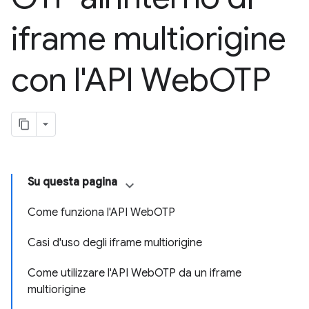
iframe multiorigine
con l'API Web
OTP
Su questa pagina
Come funziona l'API WebOTP
Casi d'uso degli iframe multiorigine
Come utilizzare l'API WebOTP da un iframe
multiorigine