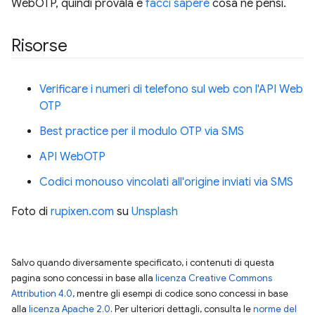
WebOTP, quindi provala e
facci sapere
cosa ne pensi.
Risorse
Verificare i numeri di telefono sul web con l'API Web
OTP
Best practice per il modulo OTP via SMS
API WebOTP
Codici monouso vincolati all'origine inviati via SMS
Foto di
rupixen.com
su
Unsplash
Salvo quando diversamente specificato, i contenuti di questa
pagina sono concessi in base alla
licenza Creative Commons
Attribution 4.0
, mentre gli esempi di codice sono concessi in base
alla
licenza Apache 2.0
. Per ulteriori dettagli, consulta le
norme del