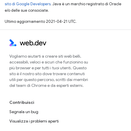
sito di Google Developers
. Java è un marchio registrato di Oracle
e/o delle sue consociate.
Ultimo aggiornamento 2021-04-21 UTC.
Vogliamo aiutarti a creare siti web belli,
accessibili, veloci e sicuri che funzionino su
più browser e per tutti i tuoi utenti. Questo
sito è il nostro sito dove trovare contenuti
utili per questo percorso, scritti dai membri
del team di Chrome e da esperti esterni.
Contribuisci
Segnala un bug
Visualizza i problemi aperti