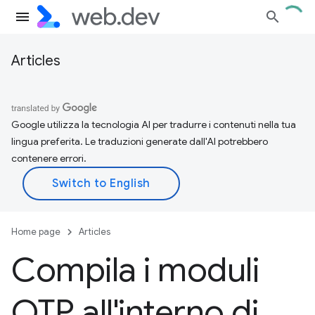
Articles
Google utilizza la tecnologia AI per tradurre i contenuti nella tua
lingua preferita. Le traduzioni generate dall'AI potrebbero
contenere errori.
Home page
Articles
Compila i moduli
OTP all'interno di