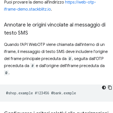
Puoi provare la demo all'indirizzo
https://web-otp-
iframe-demo.stackblitz.io
.
Annotare le origini vincolate al messaggio di
testo SMS
Quando l'API WebOTP viene chiamata dall'interno di un
iframe, il messaggio di testo SMS deve includere l'origine
del frame principale preceduta da
@
, seguita dall'OTP
preceduta da
#
e dall'origine dell'iframe preceduta da
@
.