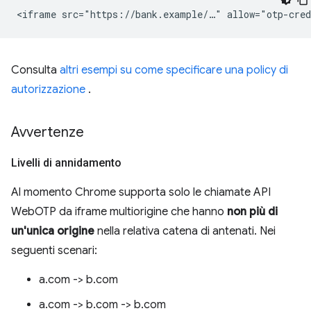
Consulta
altri esempi su come specificare una policy di
autorizzazione
.
Avvertenze
Livelli di annidamento
Al momento Chrome supporta solo le chiamate API
WebOTP da iframe multiorigine che hanno
non più di
un'unica origine
nella relativa catena di antenati. Nei
seguenti scenari:
a.com -> b.com
a.com -> b.com -> b.com