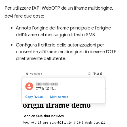
Per utilizzare l'API WebOTP da un iframe multiorigine,
devi fare due cose:
Annota l'origine del frame principale e l'origine
dell'iframe nel messaggio di testo SMS.
Configura il criterio delle autorizzazioni per
consentire all'iframe multiorigine di ricevere l'OTP
direttamente dall'utente.