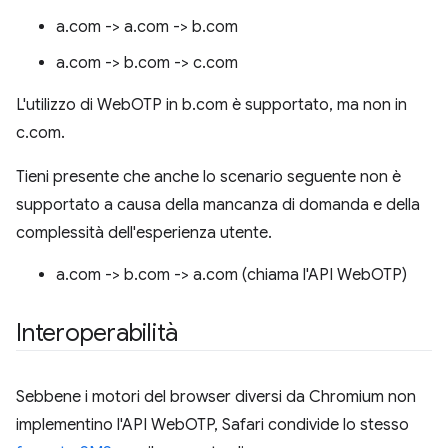
a.com -> a.com -> b.com
a.com -> b.com -> c.com
L'utilizzo di WebOTP in b.com è supportato, ma non in
c.com.
Tieni presente che anche lo scenario seguente non è
supportato a causa della mancanza di domanda e della
complessità dell'esperienza utente.
a.com -> b.com -> a.com (chiama l'API WebOTP)
Interoperabilità
Sebbene i motori del browser diversi da Chromium non
implementino l'API WebOTP, Safari condivide lo stesso