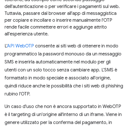
dell'autenticazione o per verificare i pagamenti sul web.
Tuttavia, passare dal browser all'app di messaggistica
per copiare e incollare o inserire manualmente l'OTP
rende facile commettere errori e aggiunge attrito
all'esperienza utente.
L'
API WebOTP
consente ai siti web di ottenere in modo
programmatico la password monouso da un messaggio
SMS e inserirla automaticamente nel modulo per gli
utenti con un solo tocco senza cambiare app. L'SMS è
formattato in modo speciale e associato all'origine,
quindi riduce anche le possibilità che i siti web di phishing
rubino l'OTP.
Un caso d'uso che non è ancora supportato in WebOTP
è il targeting di un'origine all'interno di un iframe. Viene in
genere utilizzato per la conferma del pagamento, in