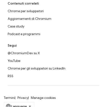
Contenuti correlati
Chrome per sviluppatori
Aggiornamenti di Chromium
Case study
Podcast e programmi
Segui
@ChromiumDev su X
YouTube
Chrome per gli sviluppatori su LinkedIn
RSS
Termini
Privacy
Manage cookies