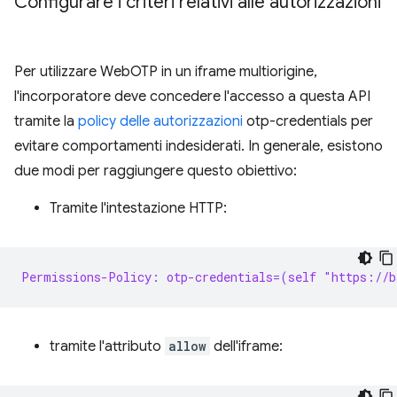
Configurare i criteri relativi alle autorizzazioni
Per utilizzare WebOTP in un iframe multiorigine,
l'incorporatore deve concedere l'accesso a questa API
tramite la
policy delle autorizzazioni
otp-credentials per
evitare comportamenti indesiderati. In generale, esistono
due modi per raggiungere questo obiettivo:
Tramite l'intestazione HTTP:
Permissions-Policy: otp-credentials=(self "https://b
tramite l'attributo
allow
dell'iframe: