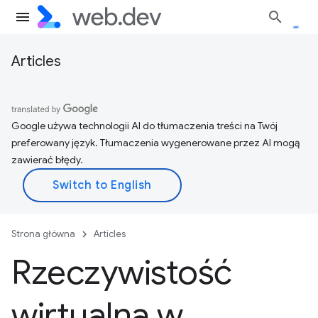
Articles
Google używa technologii AI do tłumaczenia treści na Twój
preferowany język. Tłumaczenia wygenerowane przez AI mogą
zawierać błędy.
Strona główna
Articles
Rzeczywistość
wirtualna w