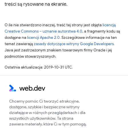
treści są rysowane na ekranie.
O ile nie stwierdzono inaczej, treść tej strony jest objęta
licencją
Creative Commons – uznanie autorstwa 4.0
, a fragmenty kodu są
dostępne na
licencji Apache 2.0
. Szczegółowe informacje na ten
temat zawierają
zasady dotyczące witryny Google Developers
.
Java jest zastrzeżonym znakiem towarowym firmy Oracle i jej
podmiotów stowarzyszonych.
Ostatnia aktualizacja: 2019-10-31 UTC.
Chcemy pomóc Ci tworzyć atrakcyjne,
dostępne, szybkie i bezpieczne witryny
działające w różnych przeglądarkach i dla
wszystkich użytkowników. Ta strona
zawiera materiały, które Ci w tym pomogą,