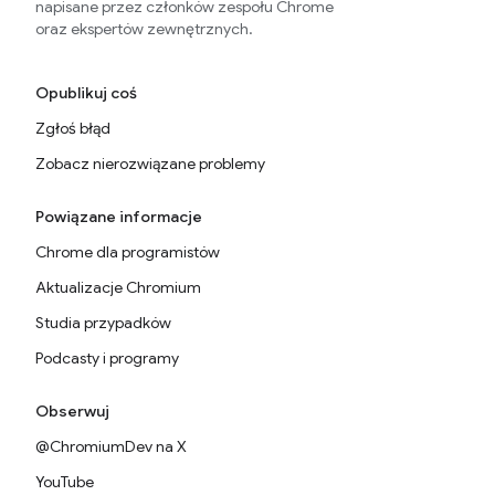
napisane przez członków zespołu Chrome
oraz ekspertów zewnętrznych.
Opublikuj coś
Zgłoś błąd
Zobacz nierozwiązane problemy
Powiązane informacje
Chrome dla programistów
Aktualizacje Chromium
Studia przypadków
Podcasty i programy
Obserwuj
@ChromiumDev na X
YouTube