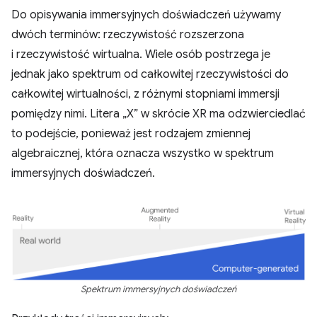
Do opisywania immersyjnych doświadczeń używamy
dwóch terminów: rzeczywistość rozszerzona
i rzeczywistość wirtualna. Wiele osób postrzega je
jednak jako spektrum od całkowitej rzeczywistości do
całkowitej wirtualności, z różnymi stopniami immersji
pomiędzy nimi. Litera „X” w skrócie XR ma odzwierciedlać
to podejście, ponieważ jest rodzajem zmiennej
algebraicznej, która oznacza wszystko w spektrum
immersyjnych doświadczeń.
Spektrum immersyjnych doświadczeń