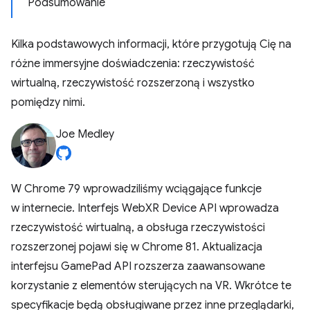
Podsumowanie
Kilka podstawowych informacji, które przygotują Cię na
różne immersyjne doświadczenia: rzeczywistość
wirtualną, rzeczywistość rozszerzoną i wszystko
pomiędzy nimi.
Joe Medley
W Chrome 79 wprowadziliśmy wciągające funkcje
w internecie. Interfejs WebXR Device API wprowadza
rzeczywistość wirtualną, a obsługa rzeczywistości
rozszerzonej pojawi się w Chrome 81. Aktualizacja
interfejsu GamePad API rozszerza zaawansowane
korzystanie z elementów sterujących na VR. Wkrótce te
specyfikacje będą obsługiwane przez inne przeglądarki,