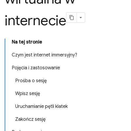
internecie
Na tej stronie
Czym jest internet immersyjny?
Pojęcia i zastosowanie
Prośba o sesję
Wpisz sesję
Uruchamianie pętli klatek
Zakończ sesję