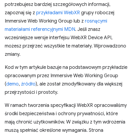
potrzebujesz bardziej szczegółowych informacji,
zapoznaj się z
przykładami WebXR
grupy roboczej
Immersive Web Working Group lub z
rosnącymi
materiałami referencyjnymi MDN
. Jeśli znasz
wcześniejsze wersje interfejsu WebXR Device API,
możesz przejrzeć wszystkie te materiały. Wprowadzono
zmiany.
Kod w tym artykule bazuje na podstawowym przykładzie
opracowanym przez Immersive Web Working Group
(
demo
,
źródło
), ale został zmodyfikowany dla większej
przejrzystości i prostoty.
W ramach tworzenia specyfikacji WebXR opracowaliśmy
środki bezpieczeństwa i ochrony prywatności, które
mają chronić użytkowników. W związku z tym wdrożenia
muszą spełniać określone wymagania. Strona