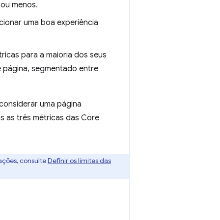
ou menos.
cionar uma boa experiência
ricas para a maioria dos seus
 página, segmentado entre
considerar uma página
s as três métricas das Core
ações, consulte
Definir os limites das