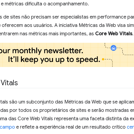
 e métricas dificulta o acompanhamento.
s de sites não precisam ser especialistas em performance pa
 oferecem aos usuários. A iniciativa Métricas da Web visa simp
entrarem nas métricas mais importantes, as
Core Web Vitals
.
Vitals
tals são um subconjunto das Métricas da Web que se aplica
das por todos os proprietários de sites e serão mostradas 
ma das Core Web Vitals representa uma faceta distinta da ex
 campo
e reflete a experiência real de um resultado crítico
cen