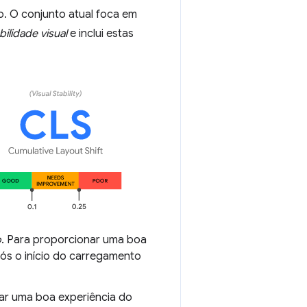
. O conjunto atual foca em
bilidade visual
e inclui estas
o
. Para proporcionar uma boa
ós o início do carregamento
nar uma boa experiência do