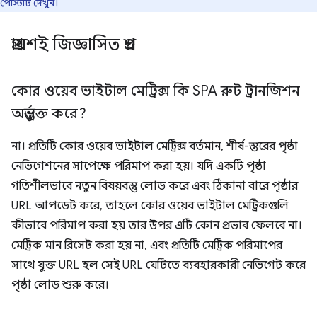
পোস্টটি দেখুন।
প্রায়শই জিজ্ঞাসিত প্রশ্ন
কোর ওয়েব ভাইটাল মেট্রিক্স কি SPA রুট ট্রানজিশন
অন্তর্ভুক্ত করে?
না। প্রতিটি কোর ওয়েব ভাইটাল মেট্রিক্স বর্তমান, শীর্ষ-স্তরের পৃষ্ঠা
নেভিগেশনের সাপেক্ষে পরিমাপ করা হয়। যদি একটি পৃষ্ঠা
গতিশীলভাবে নতুন বিষয়বস্তু লোড করে এবং ঠিকানা বারে পৃষ্ঠার
URL আপডেট করে, তাহলে কোর ওয়েব ভাইটাল মেট্রিকগুলি
কীভাবে পরিমাপ করা হয় তার উপর এটি কোন প্রভাব ফেলবে না।
মেট্রিক মান রিসেট করা হয় না, এবং প্রতিটি মেট্রিক পরিমাপের
সাথে যুক্ত URL হল সেই URL যেটিতে ব্যবহারকারী নেভিগেট করে
পৃষ্ঠা লোড শুরু করে।