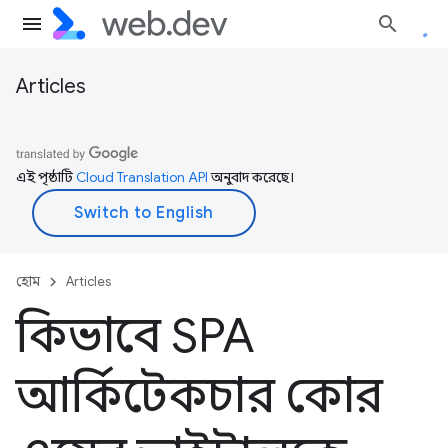
Articles
এই পৃষ্ঠাটি
Cloud Translation API
অনুবাদ করেছে।
হোম
Articles
কিভাবে SPA
আর্কিটেকচার কোর