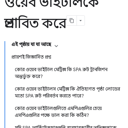
ওয়েব ভাইটালকে
প্রভাবিত করে
এই পৃষ্ঠায় যা যা আছে
প্রায়শই জিজ্ঞাসিত প্রশ্ন
কোর ওয়েব ভাইটাল মেট্রিক্স কি SPA রুট ট্রানজিশন
অন্তর্ভুক্ত করে?
কোর ওয়েব ভাইটালস মেট্রিক্স কি ঐতিহ্যগত পৃষ্ঠা লোডের
মতো SPA রুট পরিবর্তন করতে পারে?
কোর ওয়েব ভাইটালগুলিতে এমপিএগুলির চেয়ে
এসপিএগুলির পক্ষে ভাল করা কি কঠিন?