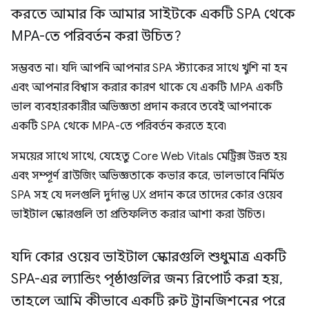
করতে আমার কি আমার সাইটকে একটি SPA থেকে
MPA-তে পরিবর্তন করা উচিত?
সম্ভবত না। যদি আপনি আপনার SPA স্ট্যাকের সাথে খুশি না হন
এবং আপনার বিশ্বাস করার কারণ থাকে যে একটি MPA একটি
ভাল ব্যবহারকারীর অভিজ্ঞতা প্রদান করবে তবেই আপনাকে
একটি SPA থেকে MPA-তে পরিবর্তন করতে হবে৷
সময়ের সাথে সাথে, যেহেতু Core Web Vitals মেট্রিক্স উন্নত হয়
এবং সম্পূর্ণ ব্রাউজিং অভিজ্ঞতাকে কভার করে, ভালভাবে নির্মিত
SPA সহ যে দলগুলি দুর্দান্ত UX প্রদান করে তাদের কোর ওয়েব
ভাইটাল স্কোরগুলি তা প্রতিফলিত করার আশা করা উচিত।
যদি কোর ওয়েব ভাইটাল স্কোরগুলি শুধুমাত্র একটি
SPA-এর ল্যান্ডিং পৃষ্ঠাগুলির জন্য রিপোর্ট করা হয়
,
তাহলে আমি কীভাবে একটি রুট ট্রানজিশনের পরে