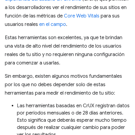
a los desarrolladores ver el rendimiento de sus sitios en
función de las métricas de
Core Web Vitals
para sus
usuarios reales
en el campo
.
Estas herramientas son excelentes, ya que te brindan
una vista de alto nivel del rendimiento de los usuarios
reales de tu sitio y no requieren ninguna configuración
para comenzar a usarlas.
Sin embargo, existen algunos motivos fundamentales
por los que no debes depender solo de estas
herramientas para medir el rendimiento de tu sitio:
Las herramientas basadas en CrUX registran datos
por períodos mensuales o de 28 días anteriores.
Esto significa que deberás esperar mucho tiempo
después de realizar cualquier cambio para poder
ver los resultados.