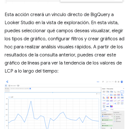
Esta acción creará un vínculo directo de BigQuery a
Looker Studio en la vista de exploración. En esta vista,
puedes seleccionar qué campos deseas visualizar, elegir
los tipos de gráfico, configurar filtros y crear gráficos ad
hoc para realizar análisis visuales rápidos. A partir de los
resultados de la consulta anterior, puedes crear este
gráfico de líneas para ver la tendencia de los valores de
LCP a lo largo del tiempo: