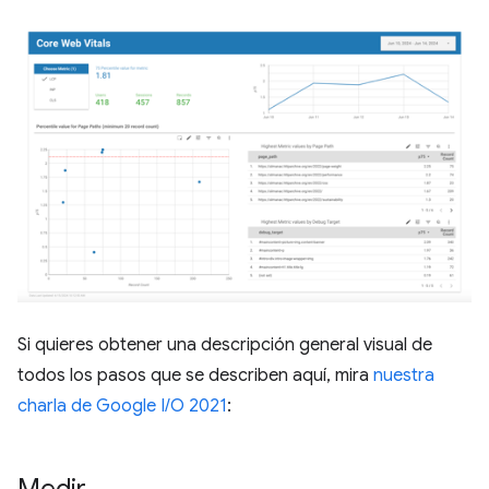
Si quieres obtener una descripción general visual de
todos los pasos que se describen aquí, mira
nuestra
charla de Google I/O 2021
:
Medir