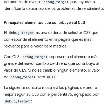
parámetro de evento
debug_target
para ayudar a
identificar la causa raíz de los problemas de rendimiento.
Principales elementos que contribuyen al CLS
El
debug_target
es una cadena de selector CSS que
corresponde al elemento en la página que es más
relevante para el valor de la métrica.
Con CLS,
debug_target
representa el elemento más
grande del mayor cambio de diseño que contribuyó al
valor de CLS. Si no se cambió ningún elemento, el valor
de
debug_target
será
null
.
La siguiente consulta mostrará las páginas de peor a
mejor según su CLS con el percentil 75, agrupado por
debug_target
: