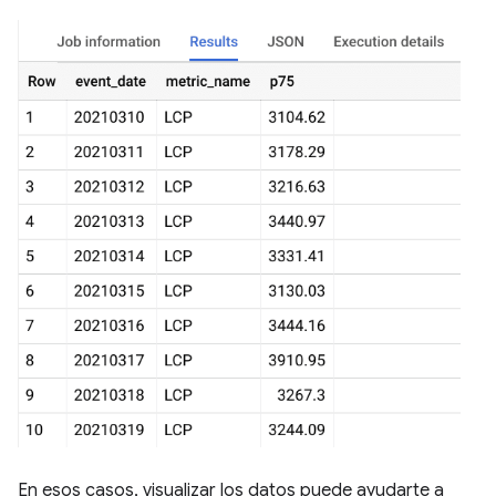
En esos casos, visualizar los datos puede ayudarte a