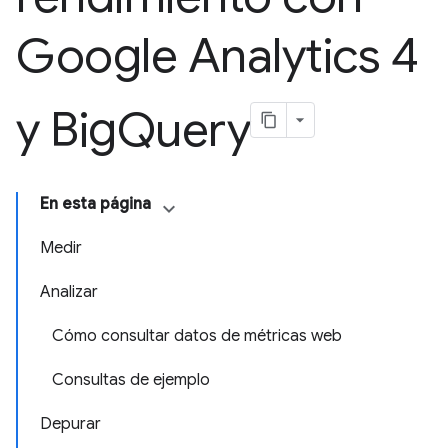
Google Analytics 4
y Big
Query
En esta página
Medir
Analizar
Cómo consultar datos de métricas web
Consultas de ejemplo
Depurar