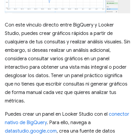
Con este vínculo directo entre BigQuery y Looker
Studio, puedes crear gráficos rápidos a partir de
cualquiera de tus consultas y realizar análisis visuales. Sin
embargo, si deseas realizar un análisis adicional,
considera consultar varios gráficos en un panel
interactivo para obtener una vista más integral o poder
desglosar los datos. Tener un panel práctico significa
que no tienes que escribir consultas ni generar gráficos
de forma manual cada vez que quieres analizar tus
métricas.
Puedes crear un panel en Looker Studio con el
conector
nativo de BigQuery
. Para ello, navega a
datastudio.google.com
, crea una fuente de datos