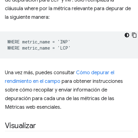
de depuración para LCP y INP. Solo reemplaza la
cláusula where por la métrica relevante para depurar de
la siguiente manera:
WHERE metric_name = 'INP'

Una vez más, puedes consultar
Cómo depurar el
rendimiento en el campo
para obtener instrucciones
sobre cómo recopilar y enviar información de
depuración para cada una de las métricas de las
Métricas web esenciales.
Visualizar