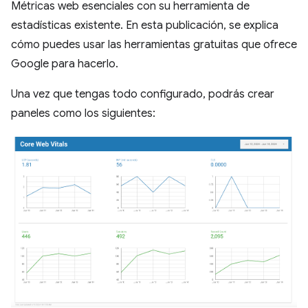
Métricas web esenciales con su herramienta de
estadísticas existente. En esta publicación, se explica
cómo puedes usar las herramientas gratuitas que ofrece
Google para hacerlo.
Una vez que tengas todo configurado, podrás crear
paneles como los siguientes: