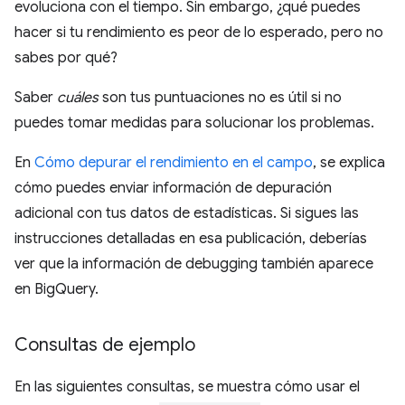
evoluciona con el tiempo. Sin embargo, ¿qué puedes
hacer si tu rendimiento es peor de lo esperado, pero no
sabes por qué?
Saber
cuáles
son tus puntuaciones no es útil si no
puedes tomar medidas para solucionar los problemas.
En
Cómo depurar el rendimiento en el campo
, se explica
cómo puedes enviar información de depuración
adicional con tus datos de estadísticas. Si sigues las
instrucciones detalladas en esa publicación, deberías
ver que la información de debugging también aparece
en BigQuery.
Consultas de ejemplo
En las siguientes consultas, se muestra cómo usar el