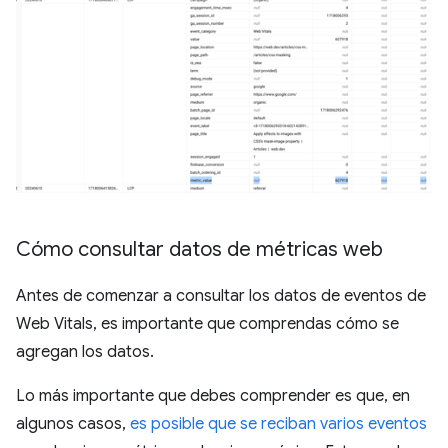
Cómo consultar datos de métricas web
Antes de comenzar a consultar los datos de eventos de
Web Vitals, es importante que comprendas cómo se
agregan los datos.
Lo más importante que debes comprender es que, en
algunos casos,
es posible que se reciban varios eventos