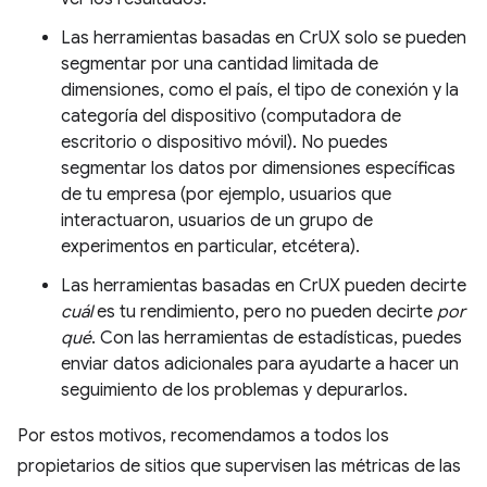
Las herramientas basadas en CrUX solo se pueden
segmentar por una cantidad limitada de
dimensiones, como el país, el tipo de conexión y la
categoría del dispositivo (computadora de
escritorio o dispositivo móvil). No puedes
segmentar los datos por dimensiones específicas
de tu empresa (por ejemplo, usuarios que
interactuaron, usuarios de un grupo de
experimentos en particular, etcétera).
Las herramientas basadas en CrUX pueden decirte
cuál
es tu rendimiento, pero no pueden decirte
por
qué
. Con las herramientas de estadísticas, puedes
enviar datos adicionales para ayudarte a hacer un
seguimiento de los problemas y depurarlos.
Por estos motivos, recomendamos a todos los
propietarios de sitios que supervisen las métricas de las