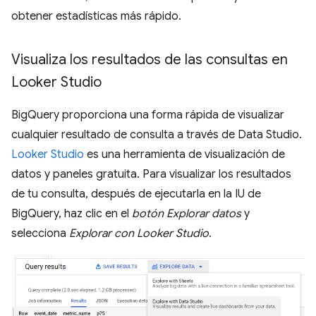
obtener estadísticas más rápido.
Visualiza los resultados de las consultas en
Looker Studio
BigQuery proporciona una forma rápida de visualizar
cualquier resultado de consulta a través de Data Studio.
Looker Studio
es una herramienta de visualización de
datos y paneles gratuita. Para visualizar los resultados
de tu consulta, después de ejecutarla en la IU de
BigQuery, haz clic en el
botón Explorar datos
y
selecciona
Explorar con Looker Studio
.