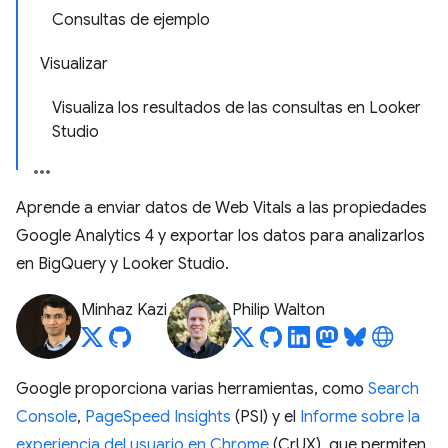
Consultas de ejemplo
Visualizar
Visualiza los resultados de las consultas en Looker
Studio
Aprende a enviar datos de Web Vitals a las propiedades
Google Analytics 4 y exportar los datos para analizarlos
en BigQuery y Looker Studio.
Minhaz Kazi
Philip Walton
Google proporciona varias herramientas, como
Search
Console
,
PageSpeed Insights
(PSI) y el
Informe sobre la
experiencia del usuario en Chrome
(CrUX), que permiten