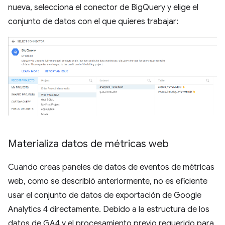
nueva, selecciona el conector de BigQuery y elige el
conjunto de datos con el que quieres trabajar:
Materializa datos de métricas web
Cuando creas paneles de datos de eventos de métricas
web, como se describió anteriormente, no es eficiente
usar el conjunto de datos de exportación de Google
Analytics 4 directamente. Debido a la estructura de los
datos de GA4 y el procesamiento previo requerido para