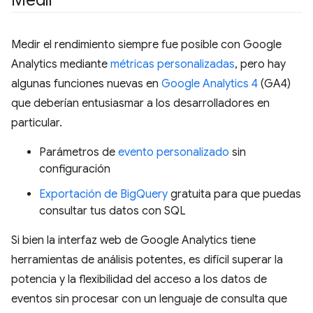
Medir el rendimiento siempre fue posible con Google
Analytics mediante
métricas personalizadas
, pero hay
algunas funciones nuevas en
Google Analytics 4
(GA4)
que deberían entusiasmar a los desarrolladores en
particular.
Parámetros de
evento personalizado
sin
configuración
Exportación de BigQuery
gratuita para que puedas
consultar tus datos con SQL
Si bien la interfaz web de Google Analytics tiene
herramientas de análisis potentes, es difícil superar la
potencia y la flexibilidad del acceso a los datos de
eventos sin procesar con un lenguaje de consulta que