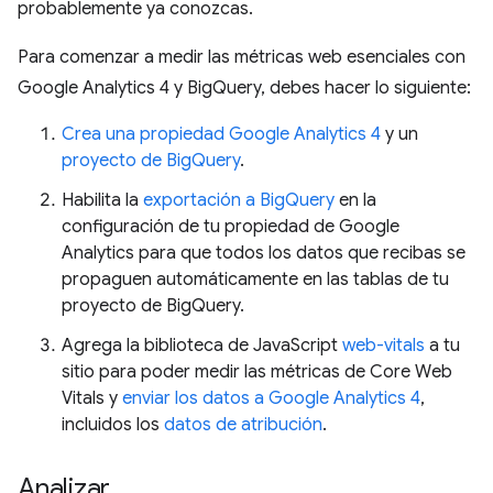
probablemente ya conozcas.
Para comenzar a medir las métricas web esenciales con
Google Analytics 4 y BigQuery, debes hacer lo siguiente:
Crea una propiedad Google Analytics 4
y un
proyecto de BigQuery
.
Habilita la
exportación a BigQuery
en la
configuración de tu propiedad de Google
Analytics para que todos los datos que recibas se
propaguen automáticamente en las tablas de tu
proyecto de BigQuery.
Agrega la biblioteca de JavaScript
web-vitals
a tu
sitio para poder medir las métricas de Core Web
Vitals y
enviar los datos a Google Analytics 4
,
incluidos los
datos de atribución
.
Analizar