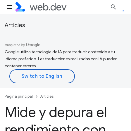
Articles
Google utiliza tecnología de IA para traducir contenido a tu
idioma preferido. Las traducciones realizadas con IA pueden
contener errores.
Página principal
Articles
Mide y depura el
rendimiento con