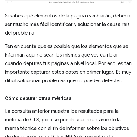
Si sabes qué elementos de la página cambiarán, debería
ser mucho más fácil identificar y solucionar la causa raíz
del problema.
Ten en cuenta que es posible que los elementos que se
informan aquí no sean los mismos que ves cambiar
cuando depuras tus páginas a nivel local. Por eso, es tan
importante capturar estos datos en primer lugar. Es muy
difícil solucionar problemas que no puedes detectar.
Cómo depurar otras métricas
La consulta anterior muestra los resultados para la
métrica de CLS, pero se puede usar exactamente la
misma técnica con el fin de informar sobre los objetivos