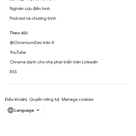
Nghiên cứu điển hình
Podcast và chương trình
Theo dõi
@ChromiumDev trên X
YouTube
Chrome dành cho nhà phát triển trên LinkedIn
RSS
Điều khoản
Quyền riêng tư
Manage cookies