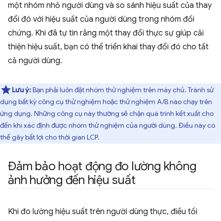
một nhóm nhỏ người dùng và so sánh hiệu suất của thay
đổi đó với hiệu suất của người dùng trong nhóm đối
chứng. Khi đã tự tin rằng một thay đổi thực sự giúp cải
thiện hiệu suất, bạn có thể triển khai thay đổi đó cho tất
cả người dùng.
Lưu ý:
Bạn phải luôn đặt nhóm thử nghiệm trên máy chủ. Tránh sử
dụng bất kỳ công cụ thử nghiệm hoặc thử nghiệm A/B nào chạy trên
ứng dụng. Những công cụ này thường sẽ chặn quá trình kết xuất cho
đến khi xác định được nhóm thử nghiệm của người dùng. Điều này có
thể gây bất lợi cho thời gian LCP.
Đảm bảo hoạt động đo lường không
ảnh hưởng đến hiệu suất
Khi đo lường hiệu suất trên người dùng thực, điều tối