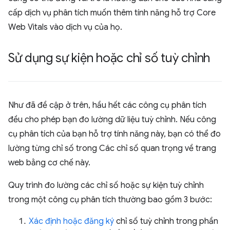
cấp dịch vụ phân tích muốn thêm tính năng hỗ trợ Core
Web Vitals vào dịch vụ của họ.
Sử dụng sự kiện hoặc chỉ số tuỳ chỉnh
Như đã đề cập ở trên, hầu hết các công cụ phân tích
đều cho phép bạn đo lường dữ liệu tuỳ chỉnh. Nếu công
cụ phân tích của bạn hỗ trợ tính năng này, bạn có thể đo
lường từng chỉ số trong Các chỉ số quan trọng về trang
web bằng cơ chế này.
Quy trình đo lường các chỉ số hoặc sự kiện tuỳ chỉnh
trong một công cụ phân tích thường bao gồm 3 bước:
Xác định hoặc đăng ký
chỉ số tuỳ chỉnh trong phần