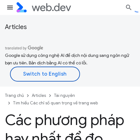
Articles
Google sử dụng công nghệ AI để dịch nội dung sang ngôn ngữ
bạn ưu tiên. Bản dịch bằng AI có thể có lỗi.
Trang chủ
Articles
Tài nguyên
Tìm hiểu Các chỉ số quan trọng về trang web
Các phương pháp
hay nhất để đo