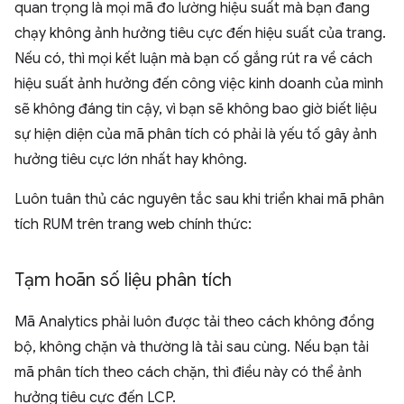
quan trọng là mọi mã đo lường hiệu suất mà bạn đang
chạy không ảnh hưởng tiêu cực đến hiệu suất của trang.
Nếu có, thì mọi kết luận mà bạn cố gắng rút ra về cách
hiệu suất ảnh hưởng đến công việc kinh doanh của mình
sẽ không đáng tin cậy, vì bạn sẽ không bao giờ biết liệu
sự hiện diện của mã phân tích có phải là yếu tố gây ảnh
hưởng tiêu cực lớn nhất hay không.
Luôn tuân thủ các nguyên tắc sau khi triển khai mã phân
tích RUM trên trang web chính thức:
Tạm hoãn số liệu phân tích
Mã Analytics phải luôn được tải theo cách không đồng
bộ, không chặn và thường là tải sau cùng. Nếu bạn tải
mã phân tích theo cách chặn, thì điều này có thể ảnh
hưởng tiêu cực đến LCP.