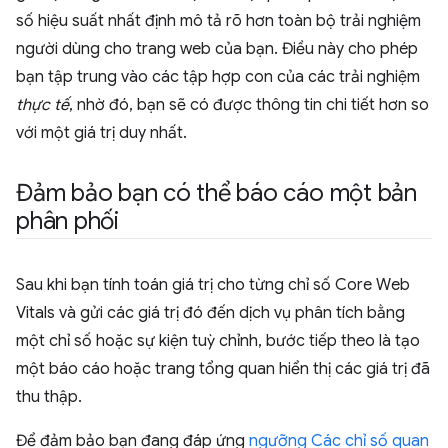
số hiệu suất nhất định mô tả rõ hơn toàn bộ trải nghiệm
người dùng cho trang web của bạn. Điều này cho phép
bạn tập trung vào các tập hợp con của các trải nghiệm
thực tế
, nhờ đó, bạn sẽ có được thông tin chi tiết hơn so
với một giá trị duy nhất.
Đảm bảo bạn có thể báo cáo một bản
phân phối
Sau khi bạn tính toán giá trị cho từng chỉ số Core Web
Vitals và gửi các giá trị đó đến dịch vụ phân tích bằng
một chỉ số hoặc sự kiện tuỳ chỉnh, bước tiếp theo là tạo
một báo cáo hoặc trang tổng quan hiển thị các giá trị đã
thu thập.
Để đảm bảo bạn đang đáp ứng
ngưỡng Các chỉ số quan