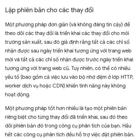
Lập phiên bản cho các thay đổi
Một phương pháp đơn giản (và không đáng tin cậy) để
theo dõi các thay đổi là triển khai các thay đổi cho môi
trường sản xuất, sau đó giả định rằng tất cả các chỉ số
nhận được sau ngày triển khai tương ứng với trang web
mới và tất cả các chỉ số nhận được trước ngày triển khai
tương ứng với trang web cũ. Tuy nhiên, có thể có nhiều
yếu tố (bao gồm cả việc lưu vào bộ nhớ đệm ở lớp HTTP,
worker dịch vụ hoặc CDN) khiến tính năng này không
hoạt động.
Một phương pháp tốt hơn nhiều là tạo một phiên bản
riêng biệt cho từng thay đổi đã triển khai, sau đó theo
dõi phiên bản đó trong công cụ phân tích của bạn. Hầu
hết các công cụ phân tích đều hỗ trợ việc đặt phiên bản.