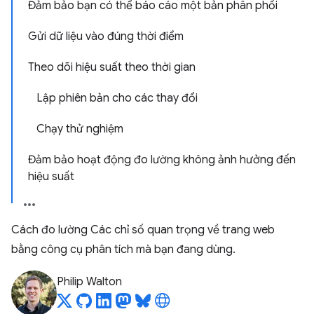
Đảm bảo bạn có thể báo cáo một bản phân phối
Gửi dữ liệu vào đúng thời điểm
Theo dõi hiệu suất theo thời gian
Lập phiên bản cho các thay đổi
Chạy thử nghiệm
Đảm bảo hoạt động đo lường không ảnh hưởng đến
hiệu suất
Cách đo lường Các chỉ số quan trọng về trang web
bằng công cụ phân tích mà bạn đang dùng.
Philip Walton