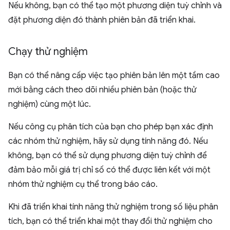
Nếu không, bạn có thể tạo một phương diện tuỳ chỉnh và
đặt phương diện đó thành phiên bản đã triển khai.
Chạy thử nghiệm
Bạn có thể nâng cấp việc tạo phiên bản lên một tầm cao
mới bằng cách theo dõi nhiều phiên bản (hoặc thử
nghiệm) cùng một lúc.
Nếu công cụ phân tích của bạn cho phép bạn xác định
các nhóm thử nghiệm, hãy sử dụng tính năng đó. Nếu
không, bạn có thể sử dụng phương diện tuỳ chỉnh để
đảm bảo mỗi giá trị chỉ số có thể được liên kết với một
nhóm thử nghiệm cụ thể trong báo cáo.
Khi đã triển khai tính năng thử nghiệm trong số liệu phân
tích, bạn có thể triển khai một thay đổi thử nghiệm cho