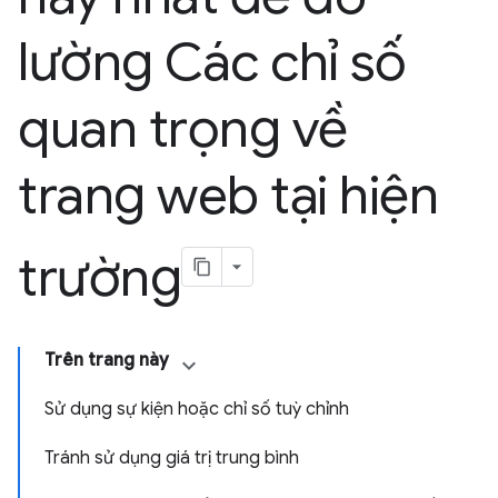
lường Các chỉ số
quan trọng về
trang web tại hiện
trường
Trên trang này
Sử dụng sự kiện hoặc chỉ số tuỳ chỉnh
Tránh sử dụng giá trị trung bình