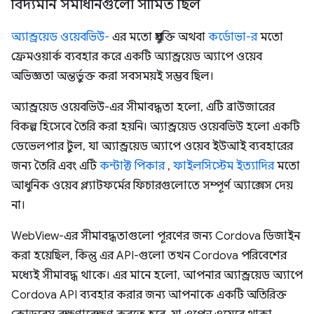
বিদ্যমান সমাধানগুলো সীমিত ছিল
অ্যান্ড্রয়েড ওয়েবভিউ-
এর মতো প্রযুক্তি অথবা
কর্ডোভা-র
মতো
ফ্রেমওয়ার্ক ব্যবহার করে একটি অ্যান্ড্রয়েড অ্যাপে ওয়েব
অভিজ্ঞতা অন্তর্ভুক্ত করা সবসময়ই সম্ভব ছিল।
অ্যান্ড্রয়েড ওয়েবভিউ-এর সীমাবদ্ধতা হলো, এটি ব্রাউজারের
বিকল্প হিসেবে তৈরি করা হয়নি। অ্যান্ড্রয়েড ওয়েবভিউ হলো একটি
ডেভেলপার টুল, যা অ্যান্ড্রয়েড অ্যাপে ওয়েব ইউআই ব্যবহারের
জন্য তৈরি এবং এটি
কন্টাক্ট পিকার
,
ফাইলসিস্টেম
ইত্যাদির
মতো
আধুনিক ওয়েব প্ল্যাটফর্মের ফিচারগুলোতে সম্পূর্ণ অ্যাক্সেস দেয়
না।
WebView-এর সীমাবদ্ধতাগুলো পূরণের জন্য Cordova ডিজাইন
করা হয়েছিল, কিন্তু এর API-গুলো তখন Cordova পরিবেশের
মধ্যেই সীমাবদ্ধ থাকে। এর মানে হলো, আপনার অ্যান্ড্রয়েড অ্যাপে
Cordova API ব্যবহার করার জন্য আপনাকে একটি অতিরিক্ত