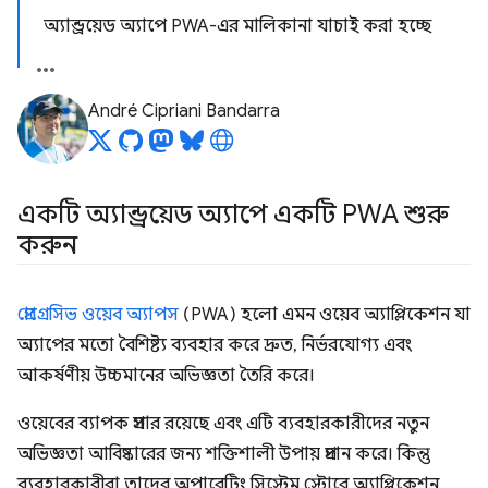
অ্যান্ড্রয়েড অ্যাপে PWA-এর মালিকানা যাচাই করা হচ্ছে
André Cipriani Bandarra
একটি অ্যান্ড্রয়েড অ্যাপে একটি PWA শুরু
করুন
প্রোগ্রেসিভ ওয়েব অ্যাপস
(PWA) হলো এমন ওয়েব অ্যাপ্লিকেশন যা
অ্যাপের মতো বৈশিষ্ট্য ব্যবহার করে দ্রুত, নির্ভরযোগ্য এবং
আকর্ষণীয় উচ্চমানের অভিজ্ঞতা তৈরি করে।
ওয়েবের ব্যাপক প্রসার রয়েছে এবং এটি ব্যবহারকারীদের নতুন
অভিজ্ঞতা আবিষ্কারের জন্য শক্তিশালী উপায় প্রদান করে। কিন্তু
ব্যবহারকারীরা তাদের অপারেটিং সিস্টেম স্টোরে অ্যাপ্লিকেশন