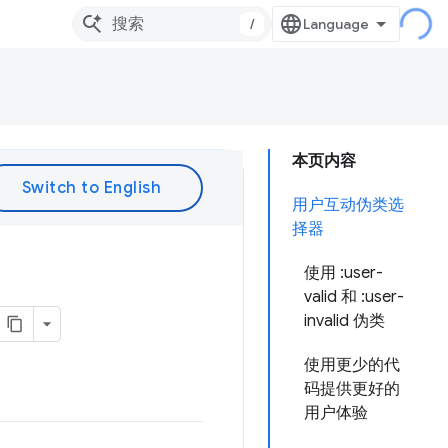
/
本页内容
用户互动伪类选
择器
使用 :user-
valid 和 :user-
invalid 伪类
使用更少的代
码提供更好的
用户体验