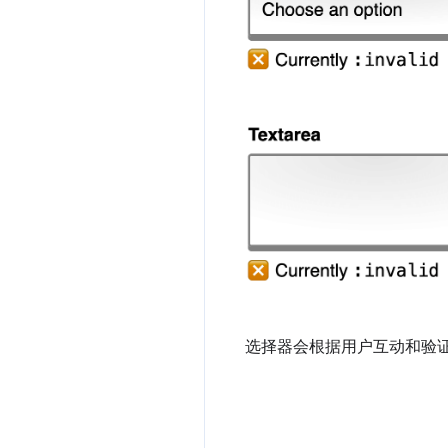
选择器会根据用户互动和验