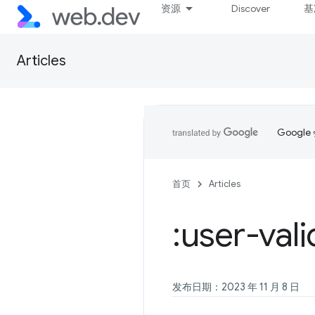
资源
Discover
基
Articles
Goog
首页
Articles
:user-val
发布日期：2023 年 11 月 8 日