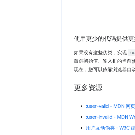
使用更少的代码提供更
如果没有这些伪类，实现
:u
跟踪初始值、输入框的当前
现在，您可以依靠浏览器自
更多资源
:user-valid - MDN 
:user-invalid - MDN
用户互动伪类 - W3C