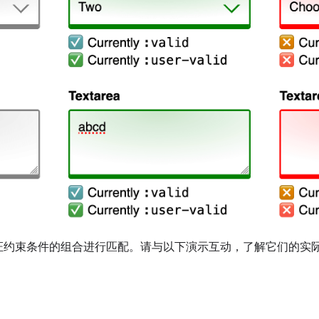
证约束条件的组合进行匹配。请与以下演示互动，了解它们的实