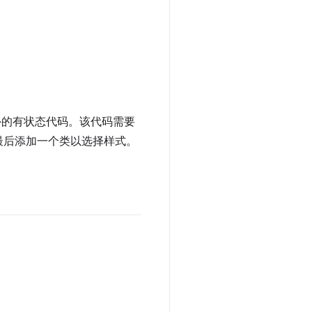
外的有状态代码。该代码需要
最后添加一个类以选择样式。