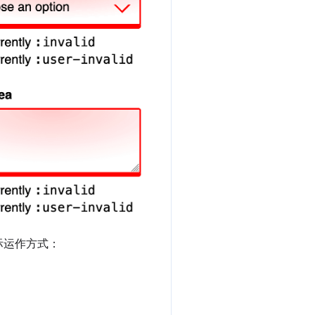
际运作方式：