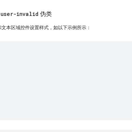
:user-invalid
伪类
和文本区域控件设置样式，如以下示例所示：