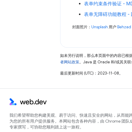
表单约束条件验证 - M
表单无障碍功能教程 -
封面照片：
Unsplash
用户
Behzad 
如未另行说明，那么本页面中的内容已根
者网站政策
。Java 是 Oracle 和/或
最后更新时间 (UTC)：2023-11-08。
我们希望帮助您构建美观、易于访问、快速且安全的网站，从而能
为您的所有用户提供服务。本网站包含各种内容，由 Chrome 团队
专家撰写，可协助您顺利踏上这一旅程。