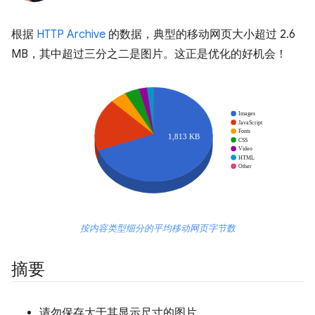
根据
HTTP Archive
的数据，典型的移动网页大小超过 2.6
MB，其中超过三分之二是图片。这正是优化的好机会！
按内容类型细分的平均移动网页字节数
摘要
请勿保存大于其显示尺寸的图片。