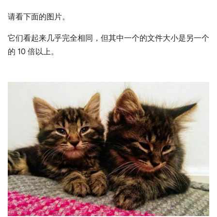
请看下面的图片。
它们看起来几乎完全相同，但其中一个的文件大小是另一个
的 10 倍以上。