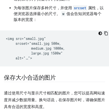
为每张图片保存多种尺寸，并使用
srcset
属性，以
便浏览器选择最小的尺寸。
w
值会告知浏览器每个
版本的宽度：
<img src="small.jpg"

     srcset="small.jpg 500w,

             medium.jpg 1000w,

             large.jpg 1500w"

保存大小合适的图片
通过使用尺寸与显示尺寸相匹配的图片，您可以提高网站速
度并减少数据用量。换句话说，在保存图片时，请确保图片
具有合适的宽度和高度。