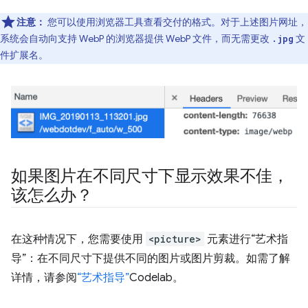
注意：
您可以使用浏览器工具查看交付的格式。对于上述图片网址，
系统会自动向支持 WebP 的浏览器提供 WebP 文件，而无需更改
文
.jpg
件扩展名。
如果图片在不同尺寸下显示效果不佳，
该怎么办？
在这种情况下，您需要使用
<picture>
元素进行“艺术指
导”：在不同尺寸下提供不同的图片或图片剪裁。如需了解
详情，请参阅
“艺术指导”
Codelab。