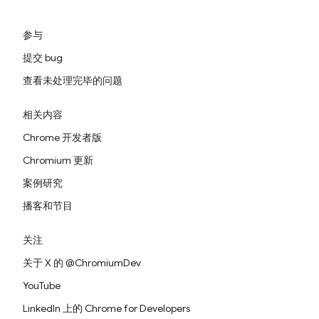
参与
提交 bug
查看未处理完毕的问题
相关内容
Chrome 开发者版
Chromium 更新
案例研究
播客和节目
关注
关于 X 的 @ChromiumDev
YouTube
LinkedIn 上的 Chrome for Developers