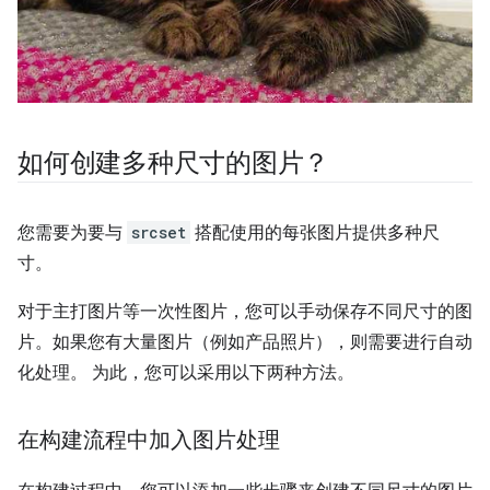
如何创建多种尺寸的图片？
您需要为要与
srcset
搭配使用的每张图片提供多种尺
寸。
对于主打图片等一次性图片，您可以手动保存不同尺寸的图
片。如果您有大量图片（例如产品照片），则需要进行自动
化处理。 为此，您可以采用以下两种方法。
在构建流程中加入图片处理