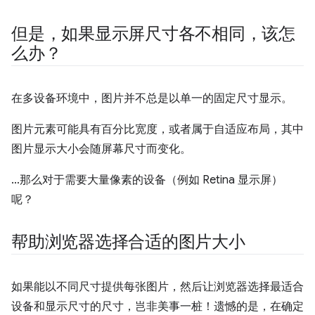
但是，如果显示屏尺寸各不相同，该怎
么办？
在多设备环境中，图片并不总是以单一的固定尺寸显示。
图片元素可能具有百分比宽度，或者属于自适应布局，其中
图片显示大小会随屏幕尺寸而变化。
…那么对于需要大量像素的设备（例如 Retina 显示屏）
呢？
帮助浏览器选择合适的图片大小
如果能以不同尺寸提供每张图片，然后让浏览器选择最适合
设备和显示尺寸的尺寸，岂非美事一桩！遗憾的是，在确定