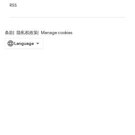
RSS
条款
隐私权政策
Manage cookies