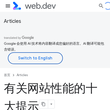
Articles
Google 会使用 AI 技术将内容翻译成您偏好的语言。AI 翻译可能包
含错误。
首页
Articles
有关网站性能的十
大提示