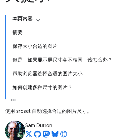
本页内容
摘要
保存大小合适的图片
但是，如果显示屏尺寸各不相同，该怎么办？
帮助浏览器选择合适的图片大小
如何创建多种尺寸的图片？
使用 srcset 自动选择合适的图片尺寸。
Sam Dutton