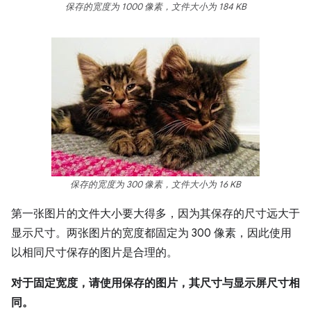
保存的宽度为 1000 像素，文件大小为 184 KB
保存的宽度为 300 像素，文件大小为 16 KB
第一张图片的文件大小要大得多，因为其保存的尺寸远大于
显示尺寸。两张图片的宽度都固定为 300 像素，因此使用
以相同尺寸保存的图片是合理的。
对于固定宽度，请使用保存的图片，其尺寸与显示屏尺寸相
同。