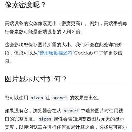
像素密度呢？
高端设备的实体像素更小（密度更高）。例如，高端手机每
行像素数可能是低端设备的 2 到 3 倍。
这会影响您保存图片所需的大小。我们不会在此处详细介
绍，但您可以从
“使用密度描述符”
Codelab 中了解更多信
息。
图片显示尺寸如何？
您可以使用
sizes
让
srcset
的效果更出色。
如果没有它，浏览器会在从
srcset
中选择图片时使用视
口的完整宽度。
sizes
属性会告知浏览器图片元素的显示
宽度，以便浏览器在进行任何布局计算之前，选择尽可能小