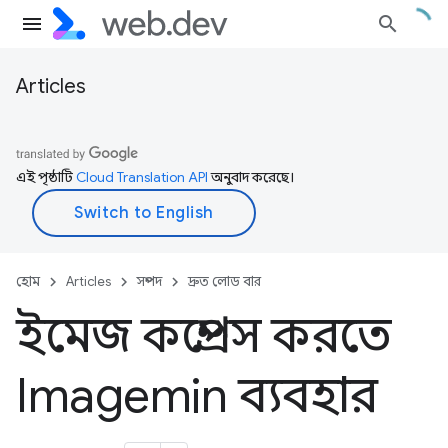
Articles
এই পৃষ্ঠাটি
Cloud Translation API
অনুবাদ করেছে।
হোম
Articles
সম্পদ
দ্রুত লোড বার
ইমেজ কম্প্রেস করতে
Imagemin ব্যবহার