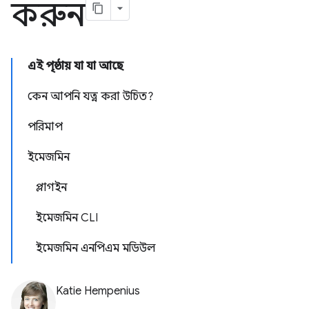
করুন
এই পৃষ্ঠায় যা যা আছে
কেন আপনি যত্ন করা উচিত?
পরিমাপ
ইমেজমিন
প্লাগইন
ইমেজমিন CLI
ইমেজমিন এনপিএম মডিউল
Katie Hempenius