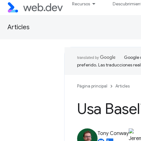
Recursos
Descubrimien
Articles
Google u
preferido. Las traducciones rea
Página principal
Articles
Usa Basel
Tony Conway