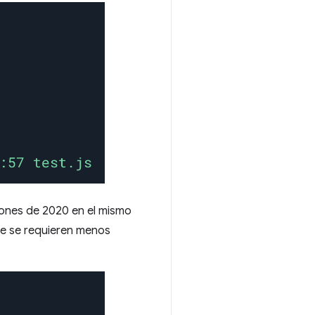
iones de 2020 en el mismo
ue se requieren menos