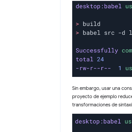
Sin embargo, usar una cons
proyecto de ejemplo reduce
transformaciones de sintaxi