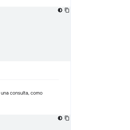
n una consulta, como