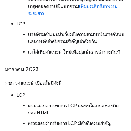
เหตุผลของเราได้ในบทความ
เพิ่มประสิทธิภาพงาน
ระยะยาว
LCP
เราได้รวมคำแนะนำเกี่ยวกับความสามารถในการค้นพบ
และการจัดลําดับความสําคัญเข้าด้วยกัน
เราได้เพิ่มคําแนะนําใหม่เพื่อมุ่งเน้นการนําทางทันที
มกราคม 2023
รายการคําแนะนําเบื้องต้นมีดังนี้
LCP
ตรวจสอบว่าทรัพยากร LCP ค้นพบได้จากแหล่งที่มา
ของ HTML
ตรวจสอบว่าทรัพยากร LCP มีลําดับความสําคัญ