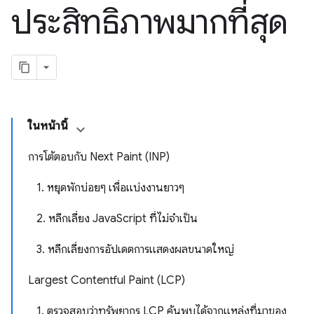
ประสิทธิภาพมากที่สุด
ในหน้านี้
การโต้ตอบกับ Next Paint (INP)
1. หยุดพักบ่อยๆ เพื่อแบ่งงานยาวๆ
2. หลีกเลี่ยง JavaScript ที่ไม่จําเป็น
3. หลีกเลี่ยงการอัปเดตการแสดงผลขนาดใหญ่
Largest Contentful Paint (LCP)
1. ตรวจสอบว่าทรัพยากร LCP ค้นพบได้จากแหล่งที่มาของ