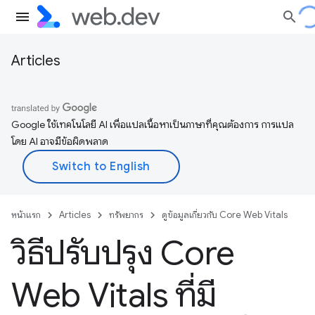
Articles
Google ใช้เทคโนโลยี AI เพื่อแปลเนื้อหาเป็นภาษาที่คุณต้องการ การแปล
โดย AI อาจมีข้อผิดพลาด
หน้าแรก
Articles
ทรัพยากร
ดูข้อมูลเกี่ยวกับ Core Web Vitals
วิธีปรับปรุง Core
Web Vitals ที่มี