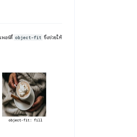
พอร์ตี้
object-fit
ซึ่งช่วยให้