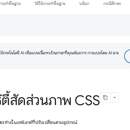
กณฑ์พื้นฐาน
วิธีใช้เกณฑ์พื้นฐาน
บล็อก
กรณีศึกษา
ช้เทคโนโลยี AI เพื่อแปลเนื้อหาเป็นภาษาที่คุณต้องการ การแปลโดย AI อาจ
ตี้สัดส่วนภาพ CSS
ะยะห่างในเลย์เอาต์ที่ปรับเปลี่ยนตามอุปกรณ์