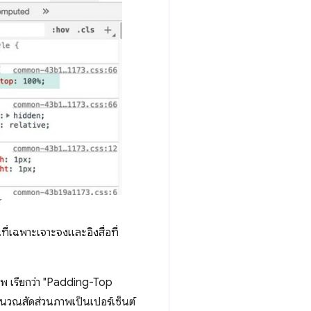
ที่เฉพาะเจาะจงและอิงสื่อที่
ภาพ เรียกว่า "Padding-Top
นวณสัดส่วนภาพเป็นเปอร์เซ็นต์