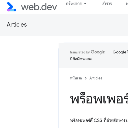
ทรัพยากร
สำรวจ
เ
Articles
Google ใ
มีข้อผิดพลาด
หน้าแรก
Articles
พร็อพเพอร์
พร็อพเพอร์ตี้ CSS ที่ช่วยรักษาร