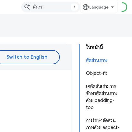
/
ในหน้านี้
สัดส่วนภาพ
Object-fit
เคล็ดลับเก่า: การ
รักษาสัดส่วนภาพ
ด้วย padding-
top
การรักษาสัดส่วน
ภาพด้วย aspect-