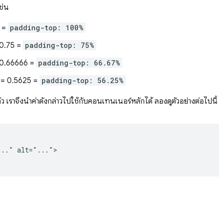
ช่น
1 =
padding-top: 100%
 0.75 =
padding-top: 75%
= 0.66666 =
padding-top: 66.67%
6 = 0.5625 =
padding-top: 56.25%
้ว เราจึงนำค่าดังกล่าวไปใช้กับคอนเทนเนอร์หลักได้ ลองดูตัวอย่างต่อไปนี้
.." alt="...">
