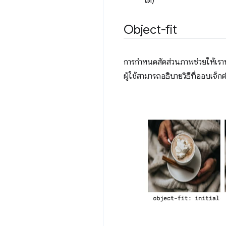
ได้)
Object-fit
การกำหนดสัดส่วนภาพช่วยให้เราปร
ผู้ใช้สามารถอธิบายวิธีที่ออบเจ็