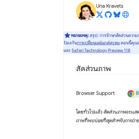
Una Kravets
หมายเหตุ:
สรุป: การรักษาสัดส่วนความกว
ป้องกัน
การเปลี่ยนเลย์เอาต์สะสม
ตอนนี้คุณม
และ
Safari Technology Preview 118
สัดส่วนภาพ
8
Browser Support
โดยทั่วไปแล้ว สัดส่วนภาพจะแสด
ภาพที่พบบ่อยที่สุดสำหรับการถ่าย