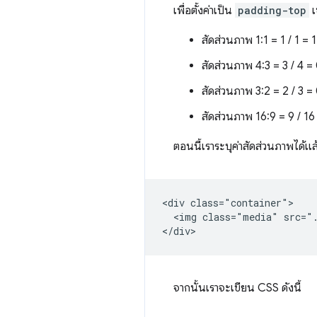
เพื่อตั้งค่าเป็น
padding-top
เ
สัดส่วนภาพ 1:1 = 1 / 1 = 
สัดส่วนภาพ 4:3 = 3 / 4 =
สัดส่วนภาพ 3:2 = 2 / 3 
สัดส่วนภาพ 16:9 = 9 / 1
ตอนนี้เราระบุค่าสัดส่วนภาพได้แล
<div class="container">

  <img class="media" src=".
จากนั้นเราจะเขียน CSS ดังนี้