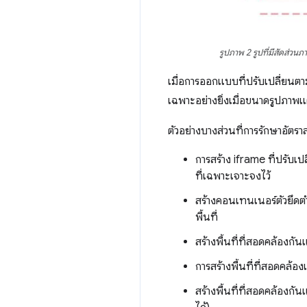
รูปภาพ 2 รูปที่มีสัดส่ว
เมื่อการออกแบบที่ปรับเปลี่ยนต
เฉพาะอย่างยิ่งเมื่อขนาดรูปภาพแ
ตัวอย่างบางส่วนที่การรักษาอัตรา
การสร้าง iframe ที่ปรับ
ที่เฉพาะเจาะจงไว้
สร้างคอนเทนเนอร์ตัวยึด
พื้นที่
สร้างพื้นที่ที่สอดคล้อง
การสร้างพื้นที่ที่สอดค
สร้างพื้นที่ที่สอดคล้องก