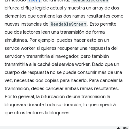
El método
de la interfaz
bifurca el flujo legible actual y muestra un array de dos
elementos que contiene las dos ramas resultantes como
nuevas instancias de
ReadableStream
. Esto permite
que dos lectores lean una transmisión de forma
simultánea. Por ejemplo, puedes hacer esto en un
service worker si quieres recuperar una respuesta del
servidor y transmitirla al navegador, pero también
transmitirla a la caché del service worker. Dado que un
cuerpo de respuesta no se puede consumir más de una
vez, necesitas dos copias para hacerlo. Para cancelar la
transmisión, debes cancelar ambas ramas resultantes.
Por lo general, la bifurcación de una transmisión la
bloqueará durante toda su duración, lo que impedirá
que otros lectores la bloqueen.