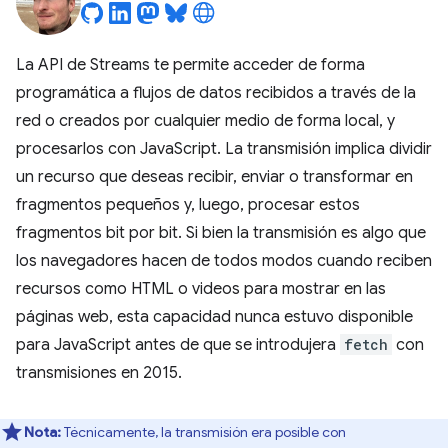
La API de Streams te permite acceder de forma
programática a flujos de datos recibidos a través de la
red o creados por cualquier medio de forma local, y
procesarlos con JavaScript. La transmisión implica dividir
un recurso que deseas recibir, enviar o transformar en
fragmentos pequeños y, luego, procesar estos
fragmentos bit por bit. Si bien la transmisión es algo que
los navegadores hacen de todos modos cuando reciben
recursos como HTML o videos para mostrar en las
páginas web, esta capacidad nunca estuvo disponible
para JavaScript antes de que se introdujera
fetch
con
transmisiones en 2015.
Nota:
Técnicamente, la transmisión era posible con