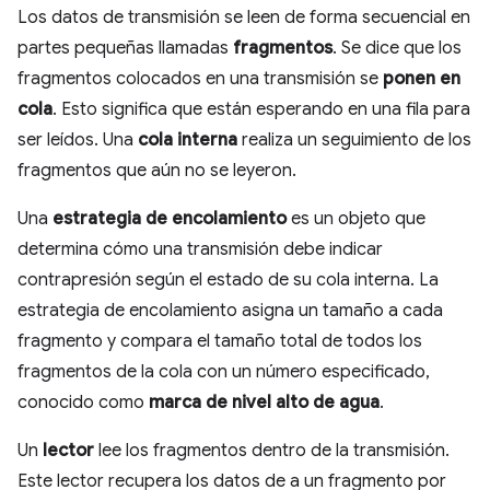
Los datos de transmisión se leen de forma secuencial en
partes pequeñas llamadas
fragmentos
. Se dice que los
fragmentos colocados en una transmisión se
ponen en
cola
. Esto significa que están esperando en una fila para
ser leídos. Una
cola interna
realiza un seguimiento de los
fragmentos que aún no se leyeron.
Una
estrategia de encolamiento
es un objeto que
determina cómo una transmisión debe indicar
contrapresión según el estado de su cola interna. La
estrategia de encolamiento asigna un tamaño a cada
fragmento y compara el tamaño total de todos los
fragmentos de la cola con un número especificado,
conocido como
marca de nivel alto de agua
.
Un
lector
lee los fragmentos dentro de la transmisión.
Este lector recupera los datos de a un fragmento por