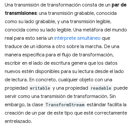
Una transmisión de transformación consta de un
par de
transmisiones
: una transmisión grabable, conocida
como su lado grabable, y una transmisión legible,
conocida como su lado legible. Una metáfora del mundo
real para esto sería un
intérprete simultáneo
que
traduce de un idioma a otro sobre la marcha. De una
manera específica para el flujo de transformación,
escribir en el lado de escritura genera que los datos
nuevos estén disponibles para su lectura desde el lado
de lectura. En concreto, cualquier objeto con una
propiedad
writable
y una propiedad
readable
puede
servir como una transmisión de transformación. Sin
embargo, la clase
TransformStream
estándar facilita la
creación de un par de este tipo que esté correctamente
entrelazado.