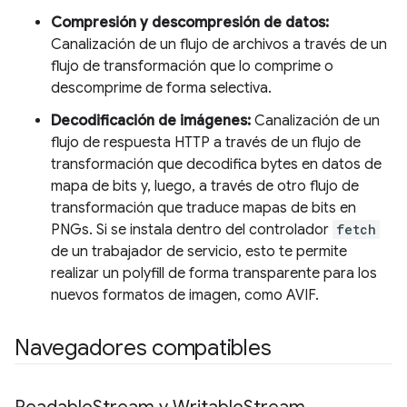
Compresión y descompresión de datos:
Canalización de un flujo de archivos a través de un
flujo de transformación que lo comprime o
descomprime de forma selectiva.
Decodificación de imágenes:
Canalización de un
flujo de respuesta HTTP a través de un flujo de
transformación que decodifica bytes en datos de
mapa de bits y, luego, a través de otro flujo de
transformación que traduce mapas de bits en
PNGs. Si se instala dentro del controlador
fetch
de un trabajador de servicio, esto te permite
realizar un polyfill de forma transparente para los
nuevos formatos de imagen, como AVIF.
Navegadores compatibles