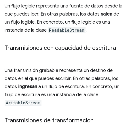
Un flujo legible representa una fuente de datos desde la
que puedes leer. En otras palabras, los datos
salen
de
un flujo legible. En concreto, un flujo legible es una
instancia de la clase
ReadableStream
.
Transmisiones con capacidad de escritura
Una transmisión grabable representa un destino de
datos en el que puedes escribir. En otras palabras, los
datos
ingresan
a un flujo de escritura. En concreto, un
flujo de escritura es una instancia de la clase
WritableStream
.
Transmisiones de transformación