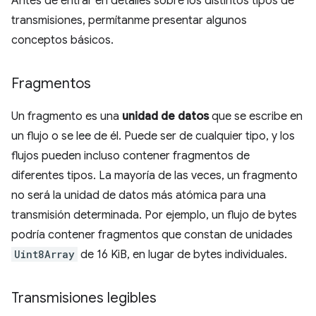
Antes de entrar en detalles sobre los distintos tipos de
transmisiones, permítanme presentar algunos
conceptos básicos.
Fragmentos
Un fragmento es una
unidad de datos
que se escribe en
un flujo o se lee de él. Puede ser de cualquier tipo, y los
flujos pueden incluso contener fragmentos de
diferentes tipos. La mayoría de las veces, un fragmento
no será la unidad de datos más atómica para una
transmisión determinada. Por ejemplo, un flujo de bytes
podría contener fragmentos que constan de unidades
Uint8Array
de 16 KiB, en lugar de bytes individuales.
Transmisiones legibles