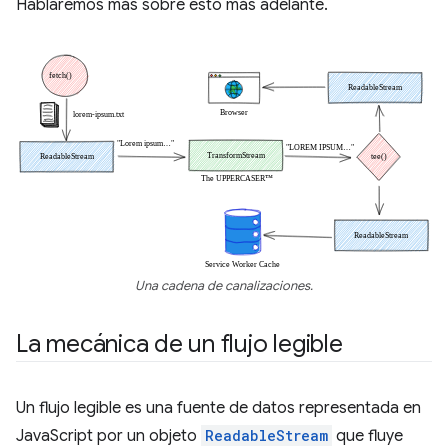
Hablaremos más sobre esto más adelante.
Una cadena de canalizaciones.
La mecánica de un flujo legible
Un flujo legible es una fuente de datos representada en
JavaScript por un objeto
ReadableStream
que fluye