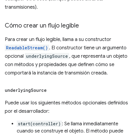
transmisiones).
Cómo crear un flujo legible
Para crear un flujo legible, llama a su constructor
ReadableStream()
. El constructor tiene un argumento
opcional
underlyingSource
, que representa un objeto
con métodos y propiedades que definen cómo se
comportará la instancia de transmisión creada.
underlying
Source
Puede usar los siguientes métodos opcionales definidos
por el desarrollador:
start(controller)
: Se llama inmediatamente
cuando se construye el objeto. El método puede