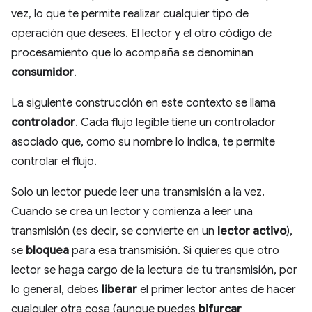
vez, lo que te permite realizar cualquier tipo de
operación que desees. El lector y el otro código de
procesamiento que lo acompaña se denominan
consumidor
.
La siguiente construcción en este contexto se llama
controlador
. Cada flujo legible tiene un controlador
asociado que, como su nombre lo indica, te permite
controlar el flujo.
Solo un lector puede leer una transmisión a la vez.
Cuando se crea un lector y comienza a leer una
transmisión (es decir, se convierte en un
lector activo
),
se
bloquea
para esa transmisión. Si quieres que otro
lector se haga cargo de la lectura de tu transmisión, por
lo general, debes
liberar
el primer lector antes de hacer
cualquier otra cosa (aunque puedes
bifurcar