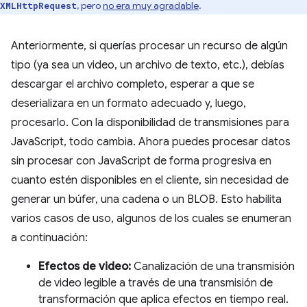
, pero
no era muy agradable
.
XMLHttpRequest
Anteriormente, si querías procesar un recurso de algún
tipo (ya sea un video, un archivo de texto, etc.), debías
descargar el archivo completo, esperar a que se
deserializara en un formato adecuado y, luego,
procesarlo. Con la disponibilidad de transmisiones para
JavaScript, todo cambia. Ahora puedes procesar datos
sin procesar con JavaScript de forma progresiva en
cuanto estén disponibles en el cliente, sin necesidad de
generar un búfer, una cadena o un BLOB. Esto habilita
varios casos de uso, algunos de los cuales se enumeran
a continuación:
Efectos de video:
Canalización de una transmisión
de video legible a través de una transmisión de
transformación que aplica efectos en tiempo real.