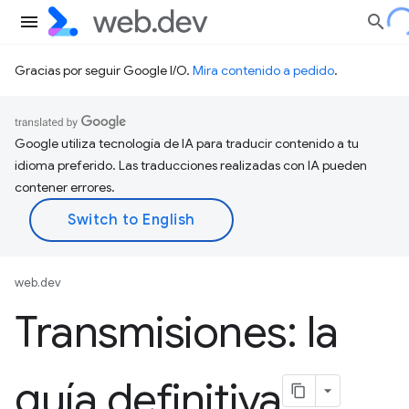
Gracias por seguir Google I/O.
Mira contenido a pedido
.
Google utiliza tecnología de IA para traducir contenido a tu
idioma preferido. Las traducciones realizadas con IA pueden
contener errores.
web.dev
Transmisiones: la
guía definitiva