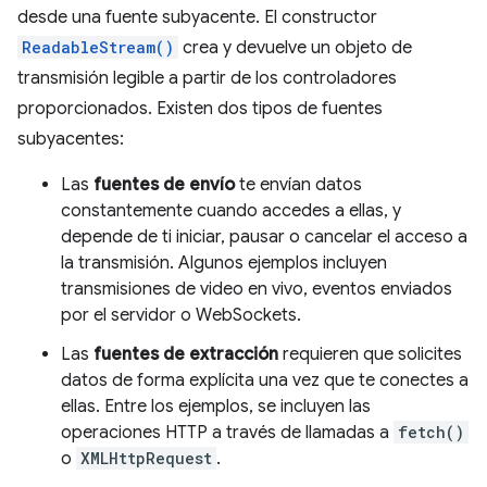
desde una fuente subyacente. El constructor
ReadableStream()
crea y devuelve un objeto de
transmisión legible a partir de los controladores
proporcionados. Existen dos tipos de fuentes
subyacentes:
Las
fuentes de envío
te envían datos
constantemente cuando accedes a ellas, y
depende de ti iniciar, pausar o cancelar el acceso a
la transmisión. Algunos ejemplos incluyen
transmisiones de video en vivo, eventos enviados
por el servidor o WebSockets.
Las
fuentes de extracción
requieren que solicites
datos de forma explícita una vez que te conectes a
ellas. Entre los ejemplos, se incluyen las
operaciones HTTP a través de llamadas a
fetch()
o
XMLHttpRequest
.