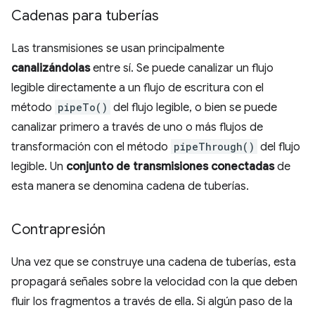
Cadenas para tuberías
Las transmisiones se usan principalmente
canalizándolas
entre sí. Se puede canalizar un flujo
legible directamente a un flujo de escritura con el
método
pipeTo()
del flujo legible, o bien se puede
canalizar primero a través de uno o más flujos de
transformación con el método
pipeThrough()
del flujo
legible. Un
conjunto de transmisiones conectadas
de
esta manera se denomina cadena de tuberías.
Contrapresión
Una vez que se construye una cadena de tuberías, esta
propagará señales sobre la velocidad con la que deben
fluir los fragmentos a través de ella. Si algún paso de la