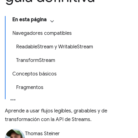
En esta página
Navegadores compatibles
ReadableStream y WritableStream
TransformStream
Conceptos básicos
Fragmentos
Aprende a usar flujos legibles, grabables y de
transformación con la API de Streams.
Thomas Steiner