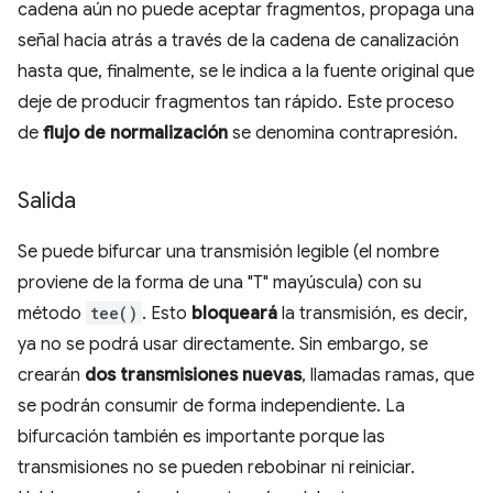
cadena aún no puede aceptar fragmentos, propaga una
señal hacia atrás a través de la cadena de canalización
hasta que, finalmente, se le indica a la fuente original que
deje de producir fragmentos tan rápido. Este proceso
de
flujo de normalización
se denomina contrapresión.
Salida
Se puede bifurcar una transmisión legible (el nombre
proviene de la forma de una "T" mayúscula) con su
método
tee()
. Esto
bloqueará
la transmisión, es decir,
ya no se podrá usar directamente. Sin embargo, se
crearán
dos transmisiones nuevas
, llamadas ramas, que
se podrán consumir de forma independiente. La
bifurcación también es importante porque las
transmisiones no se pueden rebobinar ni reiniciar.