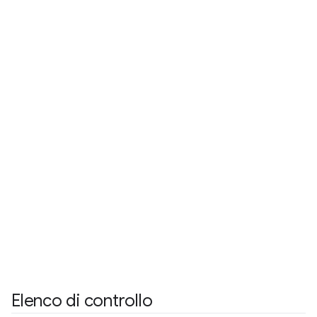
Elenco di controllo