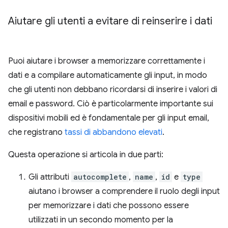
Aiutare gli utenti a evitare di reinserire i dati
Puoi aiutare i browser a memorizzare correttamente i
dati e a compilare automaticamente gli input, in modo
che gli utenti non debbano ricordarsi di inserire i valori di
email e password. Ciò è particolarmente importante sui
dispositivi mobili ed è fondamentale per gli input email,
che registrano
tassi di abbandono elevati
.
Questa operazione si articola in due parti:
Gli attributi
autocomplete
,
name
,
id
e
type
aiutano i browser a comprendere il ruolo degli input
per memorizzare i dati che possono essere
utilizzati in un secondo momento per la