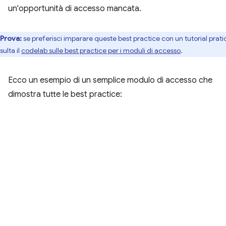
un'opportunità di accesso mancata.
Prova:
se preferisci imparare queste best practice con un tutorial prati
ulta il
codelab sulle best practice per i moduli di accesso
.
Ecco un esempio di un semplice modulo di accesso che
dimostra tutte le best practice: