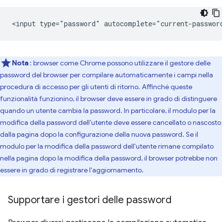
Nota
: browser come Chrome possono utilizzare il gestore delle
password del browser per compilare automaticamente i campi nella
procedura di accesso per gli utenti di ritorno. Affinché queste
funzionalità funzionino, il browser deve essere in grado di distinguere
quando un utente cambia la password. In particolare, il modulo per la
modifica della password dell'utente deve essere cancellato o nascosto
dalla pagina dopo la configurazione della nuova password. Se il
modulo per la modifica della password dell'utente rimane compilato
nella pagina dopo la modifica della password, il browser potrebbe non
essere in grado di registrare l'aggiornamento.
Supportare i gestori delle password