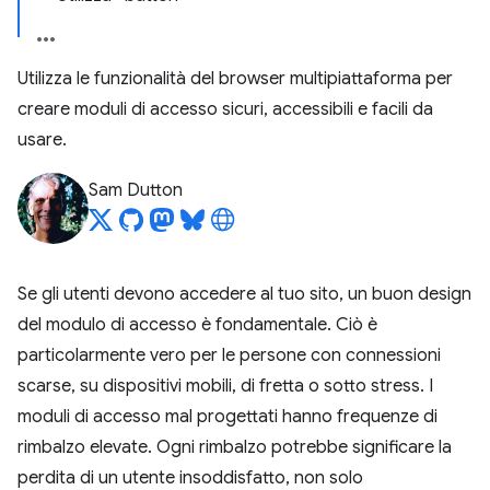
Utilizza le funzionalità del browser multipiattaforma per
creare moduli di accesso sicuri, accessibili e facili da
usare.
Sam Dutton
Se gli utenti devono accedere al tuo sito, un buon design
del modulo di accesso è fondamentale. Ciò è
particolarmente vero per le persone con connessioni
scarse, su dispositivi mobili, di fretta o sotto stress. I
moduli di accesso mal progettati hanno frequenze di
rimbalzo elevate. Ogni rimbalzo potrebbe significare la
perdita di un utente insoddisfatto, non solo