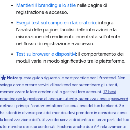
Mantieni il branding e lo stile
nelle pagine di
registrazione e accesso.
Esegui test sul campo e in laboratorio
: integra
l'analisi delle pagine, l'analisi delle interazioni e la
misurazione del rendimento incentrata sull'utente
nel flusso di registrazione e accesso.
Test su browser e dispositivi
: il comportamento dei
moduli varia in modo significativo tra le piattaforme.
Nota:
questa guida riguarda le best practice per il frontend. Non
spiega come creare servizi di backend per autenticare gli utenti,
memorizzare le loro credenziali o gestire i loro account.
12 best
practice per la gestione di account utente, autorizzazione e password
delinea i principi fondamentali per l'esecuzione del tuo backend. Se
hai utenti in diverse parti del mondo, devi prendere in considerazione
la localizzazione dell'utilizzo dei servizi di identità di terze parti del tuo
sito, nonché dei suoi contenuti. Esistono anche due API relativamente