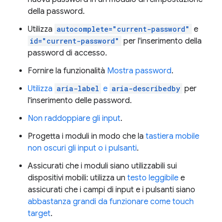
della password.
Utilizza
autocomplete="current-password"
e
id="current-password"
per l'inserimento della
password di accesso.
Fornire la funzionalità
Mostra password
.
Utilizza
aria-label
e
aria-describedby
per
l'inserimento delle password.
Non raddoppiare gli input
.
Progetta i moduli in modo che la
tastiera mobile
non oscuri gli input o i pulsanti
.
Assicurati che i moduli siano utilizzabili sui
dispositivi mobili: utilizza un
testo leggibile
e
assicurati che i campi di input e i pulsanti siano
abbastanza grandi da funzionare come touch
target
.