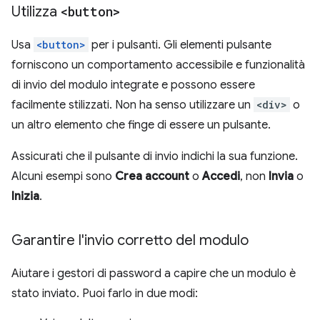
Utilizza
<button>
Usa
<button>
per i pulsanti. Gli elementi pulsante
forniscono un comportamento accessibile e funzionalità
di invio del modulo integrate e possono essere
facilmente stilizzati. Non ha senso utilizzare un
<div>
o
un altro elemento che finge di essere un pulsante.
Assicurati che il pulsante di invio indichi la sua funzione.
Alcuni esempi sono
Crea account
o
Accedi
, non
Invia
o
Inizia
.
Garantire l'invio corretto del modulo
Aiutare i gestori di password a capire che un modulo è
stato inviato. Puoi farlo in due modi: