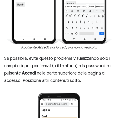
Il pulsante
Accedi
: ora lo vedi, ora non lo vedi più.
Se possibile, evita questo problema visualizzando solo i
campi di input per l'email (o il telefono) e la password e il
pulsante
Accedi
nella parte superiore della pagina di
accesso. Posiziona altri contenuti sotto.