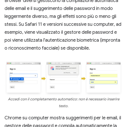
Browser diversi gestiscono la compilazione automatica
delle email e il suggerimento delle password in modo
leggermente diverso, ma gli effetti sono più o meno gli
stessi. Su Safari 11 e versioni successive su computer, ad
esempio, viene visualizzato il gestore delle password e
poi viene utilizzata l'autenticazione biometrica (impronta
o riconoscimento facciale) se disponibile.
Accedi con il completamento automatico: non è necessario inserire
testo.
Chrome su computer mostra suggerimenti per le email, il
gestore delle password e compila automaticamente la