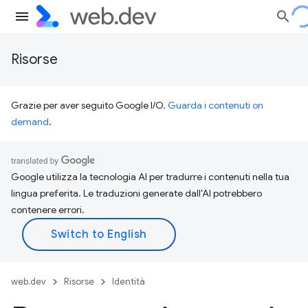
Risorse
Grazie per aver seguito Google I/O.
Guarda i contenuti on
demand
.
Google utilizza la tecnologia AI per tradurre i contenuti nella tua
lingua preferita. Le traduzioni generate dall'AI potrebbero
contenere errori.
web.dev
Risorse
Identità