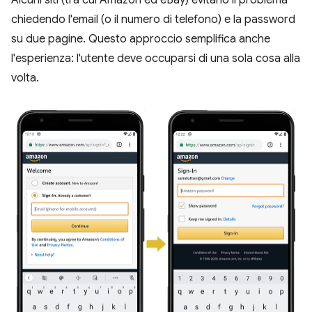
chiedendo l'email (o il numero di telefono) e la password
su due pagine. Questo approccio semplifica anche
l'esperienza: l'utente deve occuparsi di una sola cosa alla
volta.