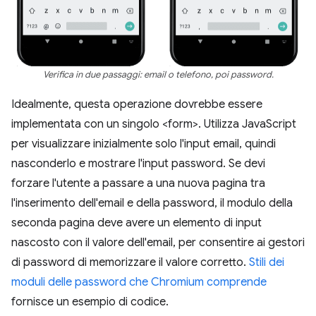
Verifica in due passaggi: email o telefono, poi password.
Idealmente, questa operazione dovrebbe essere
implementata con un singolo <form>. Utilizza JavaScript
per visualizzare inizialmente solo l'input email, quindi
nasconderlo e mostrare l'input password. Se devi
forzare l'utente a passare a una nuova pagina tra
l'inserimento dell'email e della password, il modulo della
seconda pagina deve avere un elemento di input
nascosto con il valore dell'email, per consentire ai gestori
di password di memorizzare il valore corretto.
Stili dei
moduli delle password che Chromium comprende
fornisce un esempio di codice.