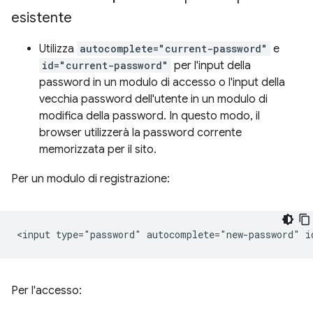
esistente
Utilizza
autocomplete="current-password"
e
id="current-password"
per l'input della
password in un modulo di accesso o l'input della
vecchia password dell'utente in un modulo di
modifica della password. In questo modo, il
browser utilizzerà la password corrente
memorizzata per il sito.
Per un modulo di registrazione:
Per l'accesso: