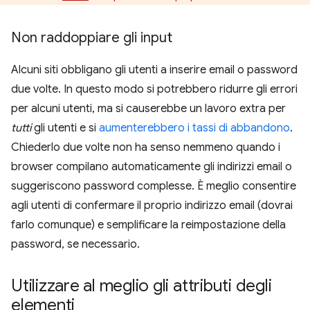
Non raddoppiare gli input
Alcuni siti obbligano gli utenti a inserire email o password
due volte. In questo modo si potrebbero ridurre gli errori
per alcuni utenti, ma si causerebbe un lavoro extra per
tutti
gli utenti e si
aumenterebbero i tassi di abbandono
.
Chiederlo due volte non ha senso nemmeno quando i
browser compilano automaticamente gli indirizzi email o
suggeriscono password complesse. È meglio consentire
agli utenti di confermare il proprio indirizzo email (dovrai
farlo comunque) e semplificare la reimpostazione della
password, se necessario.
Utilizzare al meglio gli attributi degli
elementi