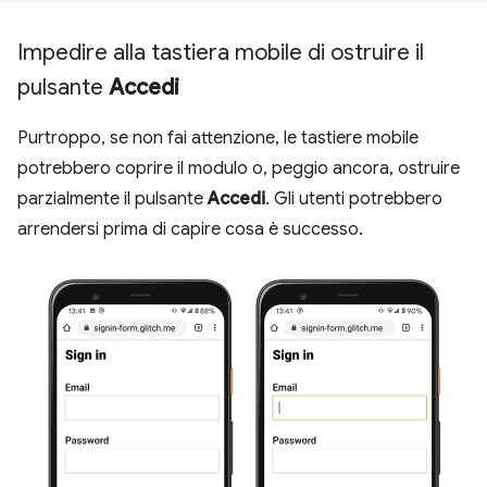
Impedire alla tastiera mobile di ostruire il
pulsante
Accedi
Purtroppo, se non fai attenzione, le tastiere mobile
potrebbero coprire il modulo o, peggio ancora, ostruire
parzialmente il pulsante
Accedi
. Gli utenti potrebbero
arrendersi prima di capire cosa è successo.