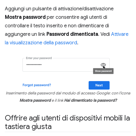
Aggiungi un pulsante di attivazione/disattivazione
Mostra password
per consentire agli utenti di
controllare il testo inserito e non dimenticare di
aggiungere un link
Password dimenticata
. Vedi
Attivare
la visualizzazione della password
.
Inserimento della password dal modulo di accesso Google: con l'icona
Mostra password
e il link
Hai dimenticato la password?
Offrire agli utenti di dispositivi mobili la
tastiera giusta