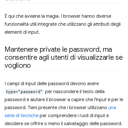
È qui che avviene la magia. I browser hanno diverse
funzionalità utili integrate che utilizzano gli attributi degli
elementi di input.
Mantenere private le password
,
ma
consentire agli utenti di visualizzarle se
vogliono
I campi di input delle password devono avere
type="password"
per nascondere il testo della
password e aiutare il browser a capire che l'input è per le
password. Tieni presente che i browser utilizzano
una
serie di tecniche
per comprendere i ruoli di input e
decidere se offrire o meno il salvataggio delle password.