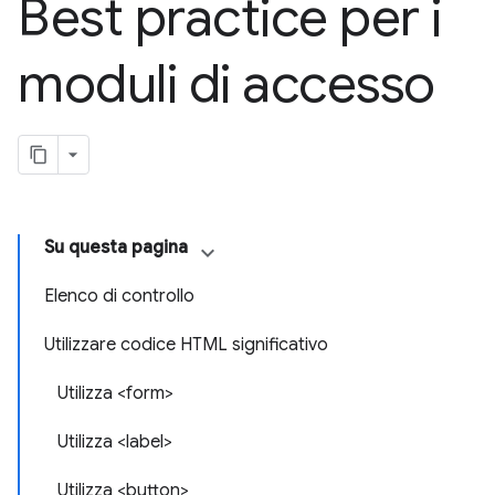
Best practice per i
moduli di accesso
Su questa pagina
Elenco di controllo
Utilizzare codice HTML significativo
Utilizza <form>
Utilizza <label>
Utilizza <button>