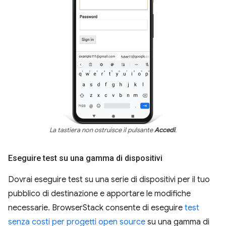
La tastiera non ostruisce il pulsante
Accedi
.
Eseguire test su una gamma di dispositivi
Dovrai eseguire test su una serie di dispositivi per il tuo
pubblico di destinazione e apportare le modifiche
necessarie. BrowserStack consente di eseguire
test
senza costi per progetti open source
su una gamma di