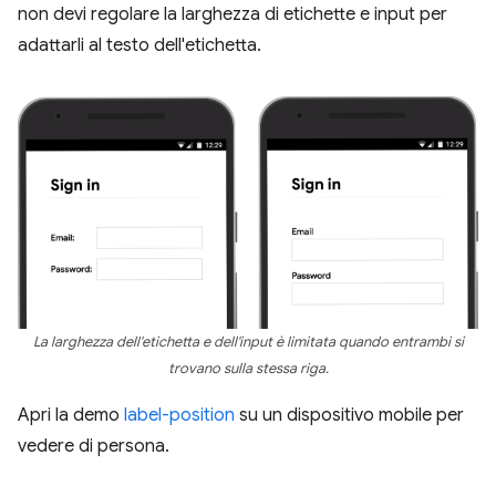
non devi regolare la larghezza di etichette e input per
adattarli al testo dell'etichetta.
La larghezza dell'etichetta e dell'input è limitata quando entrambi si
trovano sulla stessa riga.
Apri la demo
label-position
su un dispositivo mobile per
vedere di persona.