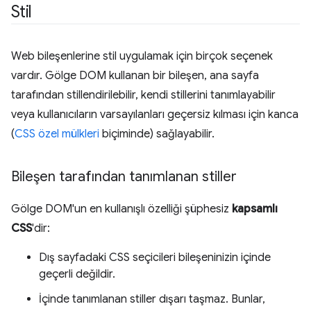
Stil
Web bileşenlerine stil uygulamak için birçok seçenek
vardır. Gölge DOM kullanan bir bileşen, ana sayfa
tarafından stillendirilebilir, kendi stillerini tanımlayabilir
veya kullanıcıların varsayılanları geçersiz kılması için kanca
(
CSS özel mülkleri
biçiminde) sağlayabilir.
Bileşen tarafından tanımlanan stiller
Gölge DOM'un en kullanışlı özelliği şüphesiz
kapsamlı
CSS
'dir:
Dış sayfadaki CSS seçicileri bileşeninizin içinde
geçerli değildir.
İçinde tanımlanan stiller dışarı taşmaz. Bunlar,