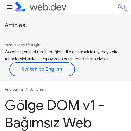
Articles
Google, içerikleri tercih ettiğiniz dile çevirmek için yapay zeka
teknolojisini kullanır. Yapay zeka çevirilerinde hata olabilir.
Ana Sayfa
Articles
Gölge DOM v1 -
Bağımsız Web