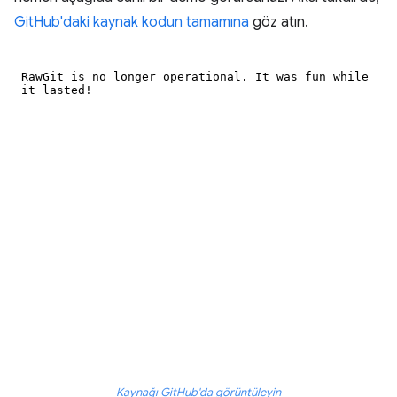
GitHub'daki kaynak kodun tamamına
göz atın.
Kaynağı GitHub'da görüntüleyin