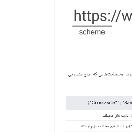
در نظر گرفته می‌شوند. وب‌سایت‌هایی که طرح متفاوتی
لف
زیر دامنه های مختلف مهم نیستند