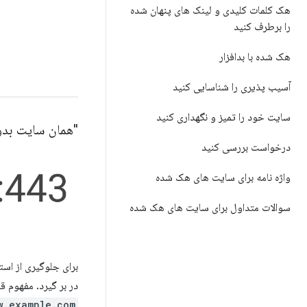
هک کلمات کلیدی و لینک های پنهان شده
را برطرف کنید
هک شده با بدافزار
آسیب پذیری را شناسایی کنید
سایت خود را تمیز و نگهداری کنید
"همان سایت بد
درخواست بررسی کنید
واژه نامه برای سایت های هک شده
سوالات متداول برای سایت های هک شده
برای جلوگیری از استفاده از HTTP 
در بر گیرد. مفهوم 
w.example.com