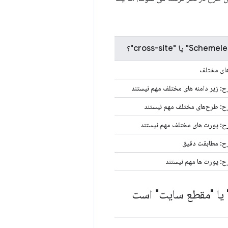
: زیر دامنه های مختلف مهم نیستند
ح: طرح‌های مختلف مهم نیستند
ح: پورت های مختلف مهم نیستند
ح: مطابقت دقیق
: پورت ها مهم نیستند
 یا "مقطع سایت" است