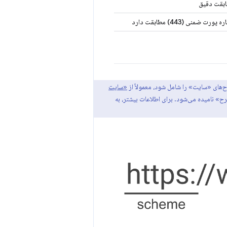
ابقت دقیق
 ضمنی (443) مطابقت دارد
«سایت
 نامیده می‌شود. برای اطلاعات بیشتر، به