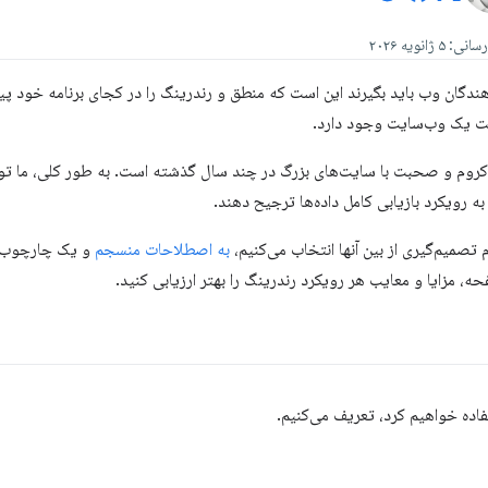
گان وب باید بگیرند این است که منطق و رندرینگ را در کجای برنامه خود پیاده
خت یک وب‌سایت وجود دارد.
ر کروم و صحبت با سایت‌های بزرگ در چند سال گذشته است. به طور کلی، ما تو
ه رویکرد بازیابی کامل داده‌ها ترجیح دهند.
 تصمیم‌گیری از بین آنها انتخاب می‌کنیم،
به اصطلاحات منسجم
و یک چارچوب مش
، مزایا و معایب هر رویکرد رندرینگ را بهتر ارزیابی کنید.
فاده خواهیم کرد، تعریف می‌کنیم.