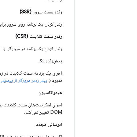
رندر سمت سرور (SSR)
رندر کردن یک برنامه روی سرور برای ارسال HTML، به جای جاوا اسکری
رندر سمت کلاینت (CSR)
رندر کردن یک برنامه در مرورگر، با است
پیش‌رندرینگ
اجرای یک برنامه سمت کلاینت در زمان سا
مفهوم با
پیش‌رندر مرورگر از پیمایش‌
هیدراتاسیون
DOM تغییر نمی‌کند.
آبرسانی مجدد