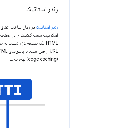
رندر استاتیک
رندر استاتیک
(edge ​​caching) بهره ببرید.