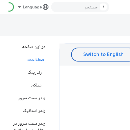
/
در این صفحه
اصطلاحات
رندرینگ
عملکرد
رندر سمت سرور
رندر استاتیک
رندر سمت سرور در