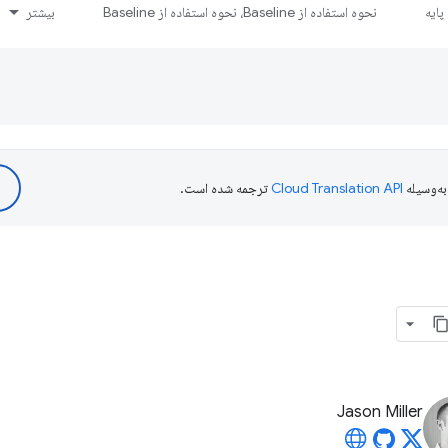
ایه
نحوه استفاده از Baseline، نحوه استفاده از Baseline
بیشتر
ه‌وسیله
ترجمه شده است.
Jason Miller