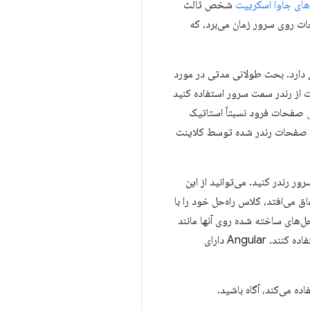
های جاوا اسکریپت
شخص ثالث
حات روی سرور زمان می‌برد، که
ی دارد. بحث طولانی مدتی در مورد
 از رندر سمت سرور استفاده کنید
صفحات فرود نسبتاً استاتیک
 صفحات رندر شده توسط کلاینت
ر رندر کنید. می‌توانید از این
ق می‌افتد، کلاس راه‌حل خود را با
حل‌های ساخته شده روی آنها مانند
 کنند. Angular دارای
ده می‌کند، آگاه باشید.