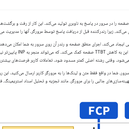
ور، HTML کامل یک صفحه را در سرور در پاسخ به ناوبری تولید می‌کند. این کار از رفت و برگ
ی‌کند، زیرا رندرکننده قبل از دریافت پاسخ توسط مرورگر، آنها را مدیریت می‌
ت سرور معمولاً FCP سریعی ایجاد می‌کند. اجرای منطق صفحه و رندر آن روی سرور به شما امکان می
اسکریپت به کلاینت جلوگیری کنید. ا
‌شود. وقتی رشته اصلی کمتر مسدود شود، تعاملات کاربر فرصت‌های بیشتری بر
ور، شما در واقع فقط متن و لینک‌ها را به مرورگر کاربر ارسال می‌کنید. این روی
نه‌سازی‌های جالبی را برای مرورگر، مانند تجزیه و تحلیل اسناد استریمینگ، فر