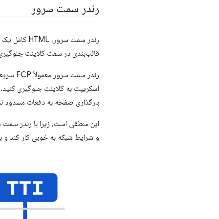
رندر سمت سرور
رندر سمت سر
قالب‌بندی در سمت کلاینت جلوگیری م
رندر سم
بارگذاری صفحه به دفعات مسدود نمی
این منطقی است، زیرا با رندر سمت سر
و شرایط شبکه به خوبی کار کند و بهی