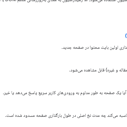
ذاری اولین بایت محتوا در صفحه جدید.
اله و غیره) قابل مشاهده می‌شود.
د آیا یک صفحه به طور مداوم به ورودی‌های کاربر سریع پاسخ می‌دهد یا خیر.
سبه می‌کند چه مدت نخ اصلی در طول بارگذاری صفحه مسدود شده است.