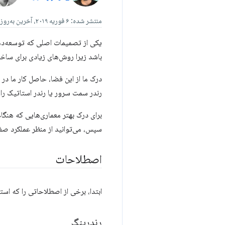
منتشر شده: ۶ فوریه ۲۰۱۹، آخرین به‌روزرسانی: ۵ ژانویه ۲۰۲۶
یکی از تصمیمات اصلی که توسعه‌دهند
باشد زیرا روش‌های زیادی برای سا
درک ما از این فضا، حاصل کار ما د
رندر سمت سرور یا رندر استاتیک را ب
برای درک بهتر معماری‌هایی که هنگام
سپس، می‌توانید از منظر عملکرد صفحه
اصطلاحات
ابتدا، برخی از اصطلاحاتی را که است
رندرینگ