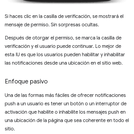
Si haces clic en la casilla de verificación, se mostrará el
mensaje de permiso. Sin sorpresas ocultas.
Después de otorgar el permiso, se marca la casilla de
verificación y el usuario puede continuar. Lo mejor de
esta IU es que los usuarios pueden habilitar y inhabilitar
las notificaciones desde una ubicación en el sitio web.
Enfoque pasivo
Una de las formas más fáciles de ofrecer notificaciones
push a un usuario es tener un botón o un interruptor de
activación que habilite o inhabilite los mensajes push en
una ubicación de la página que sea coherente en todo el
sitio.