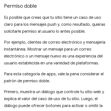
Permiso doble
Es posible que creas que tu sitio tiene un caso de uso
claro para los mensajes push y, como resultado, quieras
solicitarle permiso al usuario lo antes posible.
Por ejemplo, clientes de correo electrónico y mensajería
instantánea. Mostrar un mensaje para un correo
electrónico o un mensaje nuevo es una experiencia del
usuario establecida en una variedad de plataformas.
Para esta categoría de apps, vale la pena considerar el
patrón de permiso doble.
Primero, muestra un diálogo que controle tu sitio web y
explica el valor del caso de uso de tu sitio. Luego, el
diálogo puede ofrecer botones para activar o omitir la