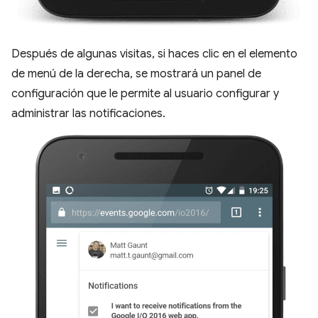
Después de algunas visitas, si haces clic en el elemento
de menú de la derecha, se mostrará un panel de
configuración que le permite al usuario configurar y
administrar las notificaciones.