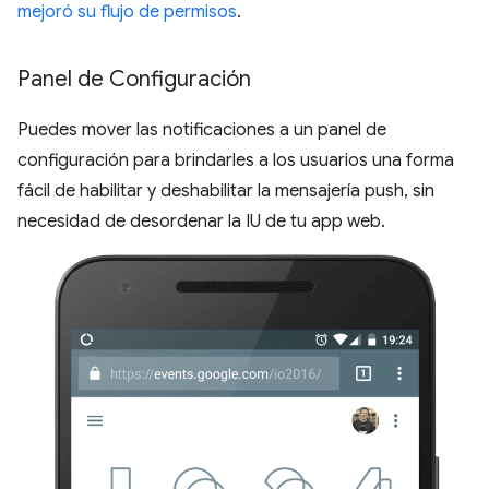
mejoró su flujo de permisos
.
Panel de Configuración
Puedes mover las notificaciones a un panel de
configuración para brindarles a los usuarios una forma
fácil de habilitar y deshabilitar la mensajería push, sin
necesidad de desordenar la IU de tu app web.