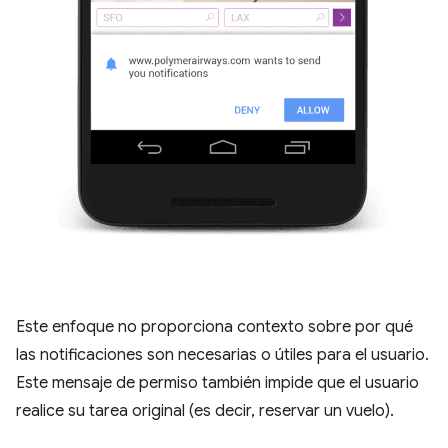
Este enfoque no proporciona contexto sobre por qué
las notificaciones son necesarias o útiles para el usuario.
Este mensaje de permiso también impide que el usuario
realice su tarea original (es decir, reservar un vuelo).