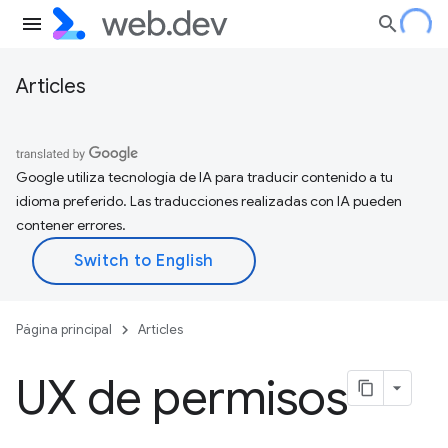
Articles
Google utiliza tecnología de IA para traducir contenido a tu
idioma preferido. Las traducciones realizadas con IA pueden
contener errores.
Página principal
Articles
UX de permisos