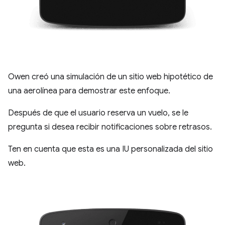
Owen creó una simulación de un sitio web hipotético de
una aerolínea para demostrar este enfoque.
Después de que el usuario reserva un vuelo, se le
pregunta si desea recibir notificaciones sobre retrasos.
Ten en cuenta que esta es una IU personalizada del sitio
web.