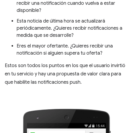
recibir una notificación cuando vuelva a estar
disponible?
Esta noticia de última hora se actualizará
periódicamente. ¿Quieres recibir notificaciones a
medida que se desarrolle?
Eres el mayor ofertante. ¿Quieres recibir una
notificación si alguien supera tu oferta?
Estos son todos los puntos en los que el usuario invirtió
en tu servicio y hay una propuesta de valor clara para
que habilite las notificaciones push.