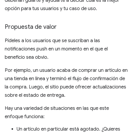
deberían guiarte y ayudarte a decidir cuál es la mejor
opción para tus usuarios y tu caso de uso.
Propuesta de valor
Pídeles a los usuarios que se suscriban a las
notificaciones push en un momento en el que el
beneficio sea obvio.
Por ejemplo, un usuario acaba de comprar un artículo en
una tienda en línea y terminó el flujo de confirmación de
la compra. Luego, el sitio puede ofrecer actualizaciones
sobre el estado de entrega.
Hay una variedad de situaciones en las que este
enfoque funciona:
Un artículo en particular está agotado. ¿Quieres