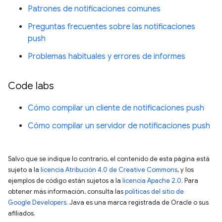
Patrones de notificaciones comunes
Preguntas frecuentes sobre las notificaciones
push
Problemas habituales y errores de informes
Code labs
Cómo compilar un cliente de notificaciones push
Cómo compilar un servidor de notificaciones push
Salvo que se indique lo contrario, el contenido de esta página está
sujeto a la
licencia Atribución 4.0 de Creative Commons
, y los
ejemplos de código están sujetos a la
licencia Apache 2.0
. Para
obtener más información, consulta las
políticas del sitio de
Google Developers
. Java es una marca registrada de Oracle o sus
afiliados.