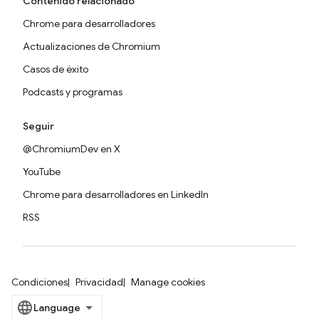
Contenido relacionado
Chrome para desarrolladores
Actualizaciones de Chromium
Casos de éxito
Podcasts y programas
Seguir
@ChromiumDev en X
YouTube
Chrome para desarrolladores en LinkedIn
RSS
Condiciones
Privacidad
Manage cookies