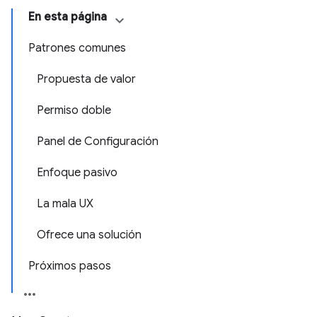
En esta página
Patrones comunes
Propuesta de valor
Permiso doble
Panel de Configuración
Enfoque pasivo
La mala UX
Ofrece una solución
Próximos pasos