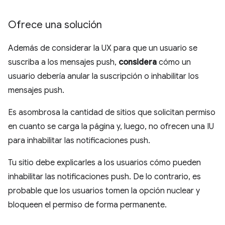
Ofrece una solución
Además de considerar la UX para que un usuario se
suscriba a los mensajes push,
considera
cómo un
usuario debería anular la suscripción o inhabilitar los
mensajes push.
Es asombrosa la cantidad de sitios que solicitan permiso
en cuanto se carga la página y, luego, no ofrecen una IU
para inhabilitar las notificaciones push.
Tu sitio debe explicarles a los usuarios cómo pueden
inhabilitar las notificaciones push. De lo contrario, es
probable que los usuarios tomen la opción nuclear y
bloqueen el permiso de forma permanente.