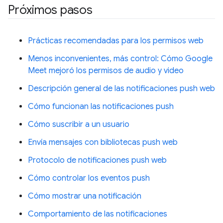
Próximos pasos
Prácticas recomendadas para los permisos web
Menos inconvenientes, más control: Cómo Google
Meet mejoró los permisos de audio y video
Descripción general de las notificaciones push web
Cómo funcionan las notificaciones push
Cómo suscribir a un usuario
Envía mensajes con bibliotecas push web
Protocolo de notificaciones push web
Cómo controlar los eventos push
Cómo mostrar una notificación
Comportamiento de las notificaciones