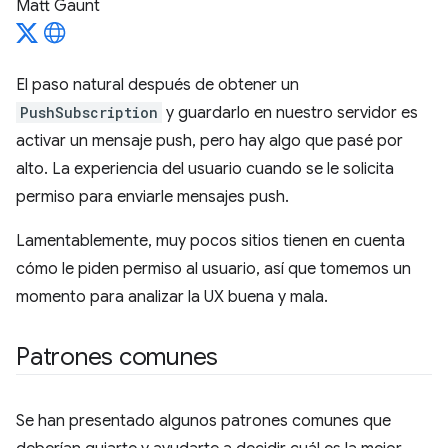
Matt Gaunt
El paso natural después de obtener un
PushSubscription
y guardarlo en nuestro servidor es
activar un mensaje push, pero hay algo que pasé por
alto. La experiencia del usuario cuando se le solicita
permiso para enviarle mensajes push.
Lamentablemente, muy pocos sitios tienen en cuenta
cómo le piden permiso al usuario, así que tomemos un
momento para analizar la UX buena y mala.
Patrones comunes
Se han presentado algunos patrones comunes que