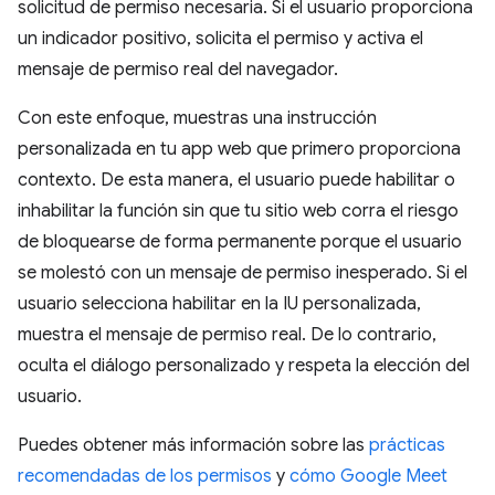
solicitud de permiso necesaria. Si el usuario proporciona
un indicador positivo, solicita el permiso y activa el
mensaje de permiso real del navegador.
Con este enfoque, muestras una instrucción
personalizada en tu app web que primero proporciona
contexto. De esta manera, el usuario puede habilitar o
inhabilitar la función sin que tu sitio web corra el riesgo
de bloquearse de forma permanente porque el usuario
se molestó con un mensaje de permiso inesperado. Si el
usuario selecciona habilitar en la IU personalizada,
muestra el mensaje de permiso real. De lo contrario,
oculta el diálogo personalizado y respeta la elección del
usuario.
Puedes obtener más información sobre las
prácticas
recomendadas de los permisos
y
cómo Google Meet