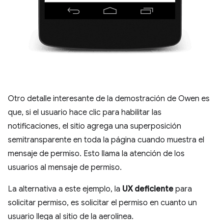
Otro detalle interesante de la demostración de Owen es
que, si el usuario hace clic para habilitar las
notificaciones, el sitio agrega una superposición
semitransparente en toda la página cuando muestra el
mensaje de permiso. Esto llama la atención de los
usuarios al mensaje de permiso.
La alternativa a este ejemplo, la
UX deficiente
para
solicitar permiso, es solicitar el permiso en cuanto un
usuario llega al sitio de la aerolínea.