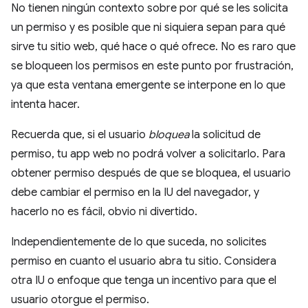
No tienen ningún contexto sobre por qué se les solicita
un permiso y es posible que ni siquiera sepan para qué
sirve tu sitio web, qué hace o qué ofrece. No es raro que
se bloqueen los permisos en este punto por frustración,
ya que esta ventana emergente se interpone en lo que
intenta hacer.
Recuerda que, si el usuario
bloquea
la solicitud de
permiso, tu app web no podrá volver a solicitarlo. Para
obtener permiso después de que se bloquea, el usuario
debe cambiar el permiso en la IU del navegador, y
hacerlo no es fácil, obvio ni divertido.
Independientemente de lo que suceda, no solicites
permiso en cuanto el usuario abra tu sitio. Considera
otra IU o enfoque que tenga un incentivo para que el
usuario otorgue el permiso.