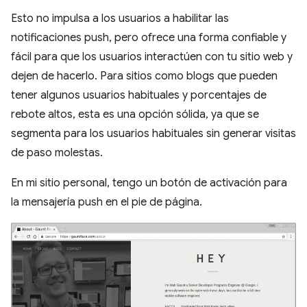
Esto no impulsa a los usuarios a habilitar las
notificaciones push, pero ofrece una forma confiable y
fácil para que los usuarios interactúen con tu sitio web y
dejen de hacerlo. Para sitios como blogs que pueden
tener algunos usuarios habituales y porcentajes de
rebote altos, esta es una opción sólida, ya que se
segmenta para los usuarios habituales sin generar visitas
de paso molestas.
En mi sitio personal, tengo un botón de activación para
la mensajería push en el pie de página.