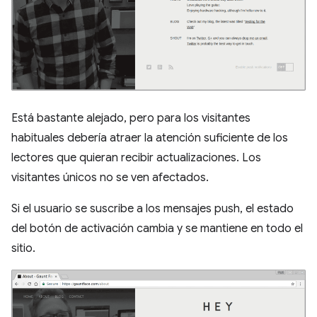
Está bastante alejado, pero para los visitantes
habituales debería atraer la atención suficiente de los
lectores que quieran recibir actualizaciones. Los
visitantes únicos no se ven afectados.
Si el usuario se suscribe a los mensajes push, el estado
del botón de activación cambia y se mantiene en todo el
sitio.