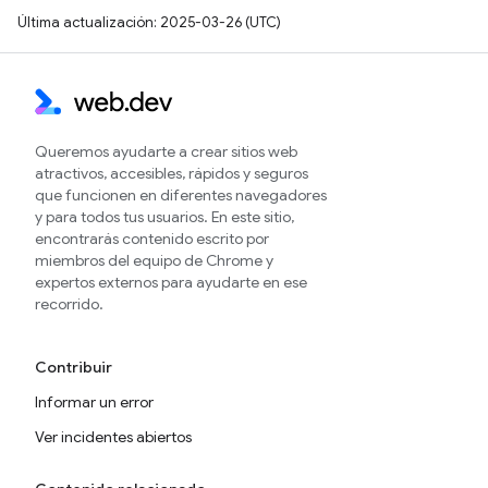
Última actualización: 2025-03-26 (UTC)
Queremos ayudarte a crear sitios web
atractivos, accesibles, rápidos y seguros
que funcionen en diferentes navegadores
y para todos tus usuarios. En este sitio,
encontrarás contenido escrito por
miembros del equipo de Chrome y
expertos externos para ayudarte en ese
recorrido.
Contribuir
Informar un error
Ver incidentes abiertos