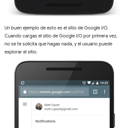
Un buen ejemplo de esto es el sitio de Google I/O.
Cuando cargas el sitio de Google I/O por primera vez,
no se te solicita que hagas nada, y el usuario puede
explorar el sitio.