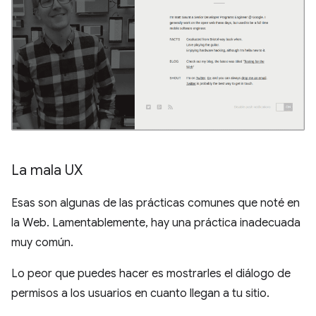
La mala UX
Esas son algunas de las prácticas comunes que noté en
la Web. Lamentablemente, hay una práctica inadecuada
muy común.
Lo peor que puedes hacer es mostrarles el diálogo de
permisos a los usuarios en cuanto llegan a tu sitio.