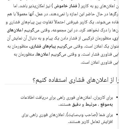
ون اعلان‌های رو به کاربر (
فشار خاموش
) نیز امکان‌پذیر باشد، اما
ورگرها در حال حاضر این اجازه را نمی‌دهند. در عمل، آنها معمولاً با هم
تفاده می‌شوند. یک کاربر غیرفنی احتمالاً تفاوت بین پیام‌های فشاری و
لان‌ها را درک نخواهد کرد. در این مجموعه، وقتی می‌گوییم
اعلان‌های
اری،
منظورمان ترکیبی از فشار دادن یک پیام و به دنبال آن نمایش آن
 عنوان یک اعلان است. وقتی می‌گوییم
پیام‌های فشاری،
منظورمان به
هایی فناوری فشار است. و وقتی می‌گوییم
اعلان‌ها،
منظورمان به
هایی فناوری اعلان است.
را از اعلان‌های فشاری استفاده کنیم؟
برای کاربران، اعلان‌های فوری راهی برای دریافت اطلاعات
به‌موقع
،
مرتبط
و
دقیق
هستند.
برای شما (صاحب وب‌سایت)، اعلان‌های فوری راهی برای
افزایش تعامل کاربر هستند.