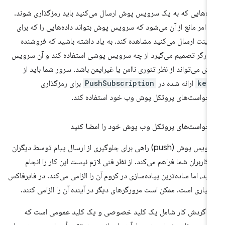
ده‌هایی که به یک سرویس پوش ارسال می‌کنید باید رمزگذاری شوند.
ن امر مانع از آن می‌شود که سرویس پوش بتواند داده‌هایی را که برای
اینت ارسال می‌کنید مشاهده کند. به یاد داشته باشید که فروشنده
ورگر تصمیم می‌گیرد از چه سرویس پوشی استفاده کند و آن سرویس
ش می‌تواند از نظر تئوری ناامن یا غیرایمن باشد. سرور شما باید از
key
ارائه شده در
PushSubscription
برای رمزگذاری
خواست‌های پروتکل پوش وب خود استفاده کند.
خواست‌های پروتکل وب پوش خود را امضا کنید
سرویس پوش (push) راهی برای جلوگیری از ارسال پیام توسط دیگران
 کاربران شما فراهم می‌کند. از نظر فنی لازم نیست این کار را انجام
ید، اما ساده‌ترین پیاده‌سازی در کروم آن را الزامی می‌کند. در فایرفاکس
تیاری است. ممکن است مرورگرهای دیگر در آینده آن را الزامی کنند.
ن گردش کار شامل یک کلید خصوصی و یک کلید عمومی است که