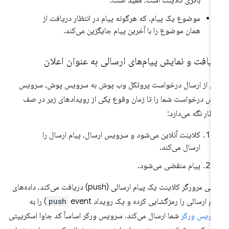
موضوع یک پیام، که هرگونه پیام در انتظار دریافت از
همان موضوع را با آخرین پیام جایگزین می‌کند.
یافت و نمایش پیام‌های ارسالی به عنوان اعلان
 از ارسال درخواست پروتکل وب پوش به سرویس پوش، سرویس
ش درخواست شما را تا زمان وقوع یکی از رویدادهای زیر در صف
تظار نگه می‌دارد:
کلاینت آنلاین می‌شود و سرویس ارسال، پیام ارسال را
ارسال می‌کند.
پیام منقضی می‌شود.
وقتی مرورگر کلاینت یک پیام ارسالی (push) دریافت می‌کند، داده‌های
ام ارسالی را رمزگشایی کرده و یک رویداد
event) را به
push
ویس ورکر
شما ارسال می‌کند. سرویس ورکر اساساً کد جاوا اسکریپتی