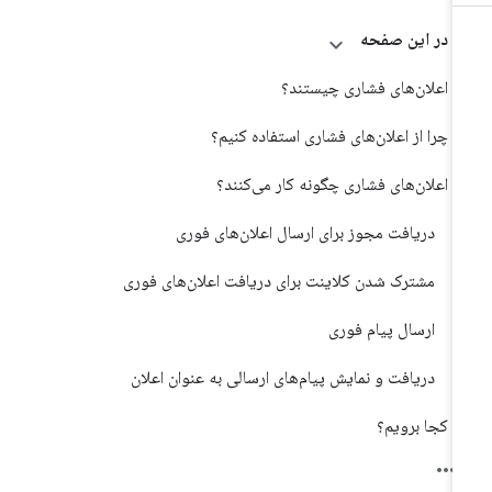
در این صفحه
اعلان‌های فشاری چیستند؟
چرا از اعلان‌های فشاری استفاده کنیم؟
اعلان‌های فشاری چگونه کار می‌کنند؟
دریافت مجوز برای ارسال اعلان‌های فوری
مشترک شدن کلاینت برای دریافت اعلان‌های فوری
ارسال پیام فوری
دریافت و نمایش پیام‌های ارسالی به عنوان اعلان
کجا برویم؟