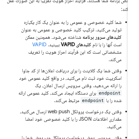
تص برنامه شما هستند. فرآیند احراز هویت تقریباً به این صورت عمل
‌کند:
شما کلید خصوصی و عمومی را به عنوان یک کار یکباره
تولید می‌کنید. ترکیب کلید خصوصی و عمومی به عنوان
کلیدهای سرور برنامه
شناخته می‌شود. همچنین ممکن
است آنها را با نام
کلیدهای VAPID
ببینید.
VAPID
مشخصاتی است که این فرآیند احراز هویت را تعریف
می‌کند.
وقتی شما یک کلاینت را برای دریافت اعلان‌ها از کد جاوا
اسکریپت خود ثبت نام می‌کنید، در واقع کلید عمومی خود
را ارائه می‌دهید. وقتی سرویس ارسال اعلان، یک
endpoint
برای دستگاه ایجاد می‌کند، کلید عمومی ارائه
شده را با
endpoint
مرتبط می‌کند.
وقتی یک درخواست پروتکل web push ارسال می‌کنید،
مقداری اطلاعات JSON را با کلید خصوصی خود امضا
می‌کنید.
وقتی سرویس پوش درخواست پروتکل وب پوش شما را