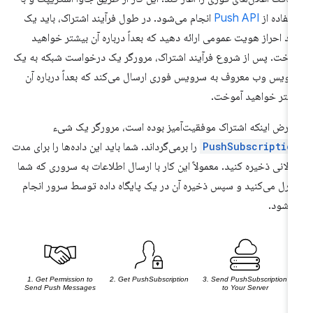
تفاده از
Push API
انجام می‌شود. در طول فرآیند اشتراک، باید یک
ید احراز هویت عمومی ارائه دهید که بعداً درباره آن بیشتر خواهید
وخت. پس از شروع فرآیند اشتراک، مرورگر یک درخواست شبکه به یک
ویس وب معروف به سرویس فوری ارسال می‌کند که بعداً درباره آن
شتر خواهید آموخت.
 فرض اینکه اشتراک موفقیت‌آمیز بوده است، مرورگر یک شیء
PushSubscriptio
را برمی‌گرداند. شما باید این داده‌ها را برای مدت
لانی ذخیره کنید. معمولاً این کار با ارسال اطلاعات به سروری که شما
ترل می‌کنید و سپس ذخیره آن در یک پایگاه داده توسط سرور انجام
‌شود.