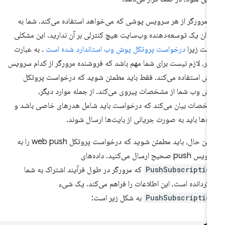
 مرورگر از هر سرویس پوشی که می‌خواهد استفاده می‌کند. شما به
وان یک توسعه‌دهنده وب‌سایت هیچ کنترلی بر آن ندارید. این مشکلی
ست زیرا
درخواست پروتکل پوش وب استاندارد شده است
. به عبارت
گر، لازم نیست برای شما مهم باشد که فروشنده مرورگر از کدام سرویس
ش استفاده می‌کند. فقط باید مطمئن شوید که درخواست پروتکل
ش وب شما از مشخصات پیروی می‌کند. از جمله موارد دیگر،
خصات بیان می‌کند که درخواست باید شامل هدرهای خاصی باشد و
ده‌ها باید به صورت جریانی از بایت‌ها ارسال شوند.
با این حال، باید مطمئن شوید که درخواست پروتکل web push را به
pus صحیح ارسال می‌کنید. داده‌های
PushSubscriptio
که مرورگر در طول فرآیند اشتراک به شما
زگردانده است، این اطلاعات را فراهم می‌کند. یک شیء
PushSubscriptio
به شکل زیر است: