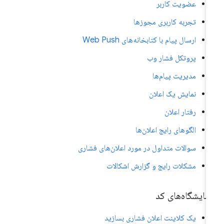
عضویت کاربر
تجربه کاربری مجوزها
ارسال پیام با کتابخانه‌های Web Push
پروتکل فشار وب
مدیریت پیام‌ها
نمایش یک اعلان
رفتار اعلان
الگوهای رایج اعلان‌ها
سوالات متداول در مورد اعلان‌های فشاری
مشکلات رایج و گزارش اشکالات
مایشگاه‌های کد
یک کلاینت اعلان فشاری بسازید