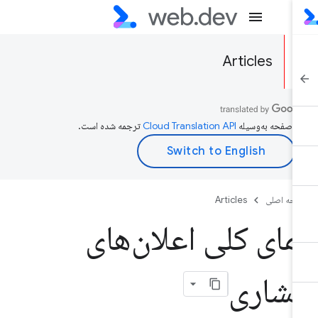
Articles
ن صفحه به‌وسیله
ترجمه شده است.
حه اصلی
Articles
مای کلی اعلان‌های
شاری