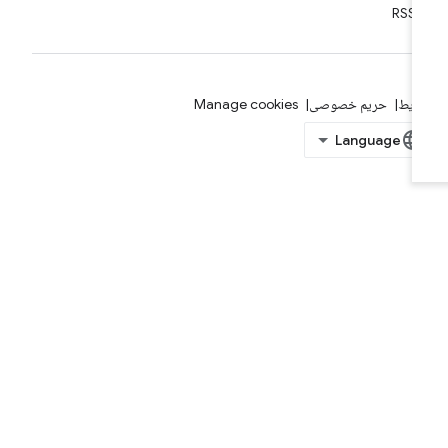
RSS
ایط
حریم خصوصی
Manage cookies