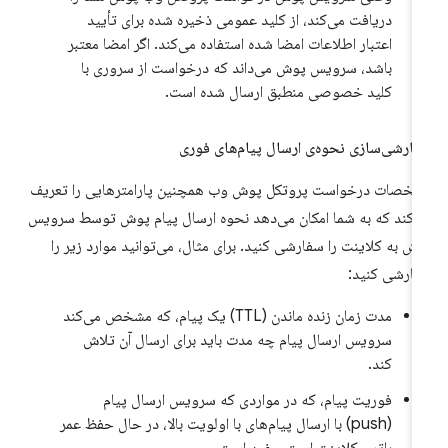
دریافت می‌کند، از کلید عمومی ذخیره شده برای تأیید
اعتبار اطلاعات امضا شده استفاده می‌کند. اگر امضا معتبر
باشد، سرویس پوش می‌داند که درخواست از سروری با
کلید خصوصی منطبق ارسال شده است.
ارشی‌سازی نحوه‌ی ارسال پیام‌های فوری
خصات درخواست پروتکل پوش وب همچنین پارامترهایی را تعریف
‌کند که به شما امکان می‌دهد نحوه ارسال پیام پوش توسط سرویس
ش به کلاینت را سفارشی کنید. برای مثال، می‌توانید موارد زیر را
ارشی کنید:
مدت زمان زنده ماندن (TTL) یک پیام، که مشخص می‌کند
سرویس ارسال پیام چه مدت باید برای ارسال آن تلاش
کند.
فوریت پیام، که در مواردی که سرویس ارسال پیام
(push) با ارسال پیام‌های با اولویت بالا، در حال حفظ عمر
باتری کلاینت است، مفید است.