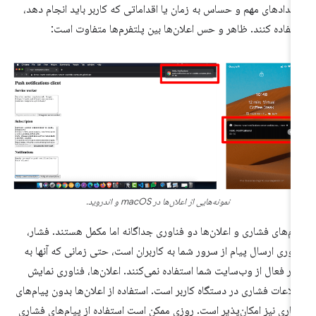
یدادهای مهم و حساس به زمان یا اقداماتی که کاربر باید انجام دهد،
تفاده کنند. ظاهر و حس اعلان‌ها بین پلتفرم‌ها متفاوت است:
نمونه‌هایی از اعلان‌ها در macOS و اندروید.
ام‌های فشاری و اعلان‌ها دو فناوری جداگانه اما مکمل هستند. فشار،
اوری ارسال پیام از سرور شما به کاربران است، حتی زمانی که آنها به
ر فعال از وب‌سایت شما استفاده نمی‌کنند. اعلان‌ها، فناوری نمایش
لاعات فشاری در دستگاه کاربر است. استفاده از اعلان‌ها بدون پیام‌های
اری نیز امکان‌پذیر است. روزی ممکن است استفاده از پیام‌های فشاری