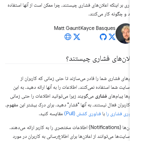
وری بر اینکه اعلان‌های فشاری چیستند، چرا ممکن است از آنها استفاده
ید و چگونه کار می‌کنند.
Matt Gaunt
Kayce Basques
علان‌های فشاری چیستند؟
ام‌های فشاری شما را قادر می‌سازند تا حتی زمانی که کاربران از
‌سایت شما استفاده نمی‌کنند، اطلاعات را به آنها ارائه دهید. به این
ام‌ها پیام‌های
فشاری
می‌گویند زیرا می‌توانید اطلاعات را حتی زمانی
 کاربران فعال نیستند، به آنها "فشار" دهید. برای درک بیشتر این مفهوم،
اوری فشاری را
با
فناوری کشش (Pull)
مقایسه کنید.
اعلان‌ها (Notifications) اطلاعات مختصری را به کاربر ارائه می‌دهند.
‌سایت‌ها می‌توانند از اعلان‌ها برای اطلاع‌رسانی به کاربران در مورد