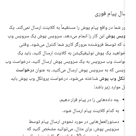
رسال پیام فوری
ور شما در واقع پیام پوش را مستقیماً به کلاینت ارسال نمی‌کند. یک
رویس پوش
این کار را انجام می‌دهد. سرویس پوش یک سرویس وب
ت که توسط فروشنده مرورگر کاربر شما کنترل می‌شود. وقتی
‌خواهید یک پوش نوتیفیکیشن به کلاینت ارسال کنید، باید یک
خواست وب سرویس به یک سرویس پوش ارسال کنید. درخواست وب
ویسی که به سرویس پوش ارسال می‌کنید، به عنوان
درخواست
روتکل وب پوش
شناخته می‌شود. درخواست پروتکل وب پوش باید
مل موارد زیر باشد:
چه داده‌هایی را در پیام قرار دهیم.
به کدام کلاینت پیام ارسال شود.
دستورالعمل‌هایی در مورد نحوه‌ی ارسال پیام توسط
سرویس پوش. برای مثال، می‌توانید مشخص کنید که