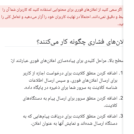
ر:
اگر سعی کنید از اعلان‌های فوری برای محتوایی استفاده کنید که کاربران شما آن را
رتبط و دقیق نمی‌دانند، احتمالاً در نهایت کاربران خود را آزار می‌دهید و تعامل کلی را
دهید.
علان‌های فشاری چگونه کار می‌کنند؟
 سطح بالا، مراحل کلیدی برای پیاده‌سازی اعلان‌های فوری عبارتند از:
اضافه کردن منطق کلاینت برای درخواست اجازه از کاربر
برای ارسال اعلان‌های فوری، و سپس ارسال اطلاعات
شناسه کلاینت به سرور شما برای ذخیره در پایگاه داده.
اضافه کردن منطق سرور برای ارسال پیام به دستگاه‌های
کلاینت.
اضافه کردن منطق کلاینت برای دریافت پیام‌هایی که به
دستگاه ارسال شده‌اند و نمایش آنها به عنوان اعلان.